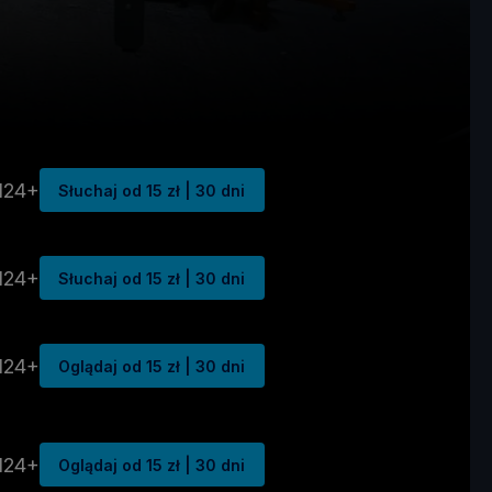
N24+
Słuchaj od 15 zł | 30 dni
N24+
Słuchaj od 15 zł | 30 dni
N24+
Oglądaj od 15 zł | 30 dni
N24+
Oglądaj od 15 zł | 30 dni