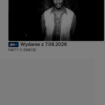
Wydanie z 7.08.2026
FAKTY O ŚWIECIE