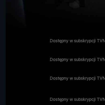
Dostępny w subskrypcji TV
Dostępny w subskrypcji TV
Dostępny w subskrypcji TV
Dostępny w subskrypcji TV