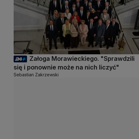
Załoga Morawieckiego. "Sprawdzili
się i ponownie może na nich liczyć"
Sebastian Zakrzewski