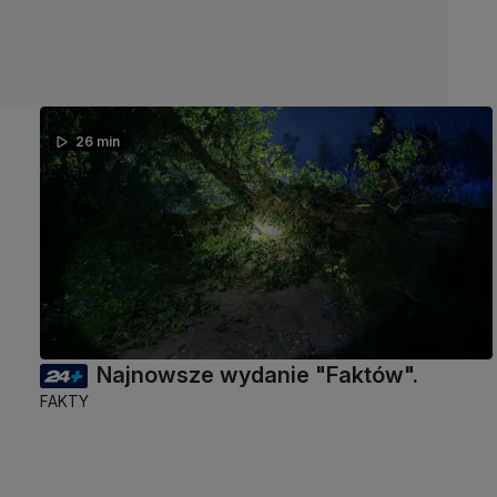
26 min
Najnowsze wydanie "Faktów".
FAKTY