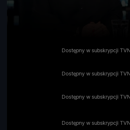
Dostępny w subskrypcji TV
Dostępny w subskrypcji TV
Dostępny w subskrypcji TV
Dostępny w subskrypcji TV