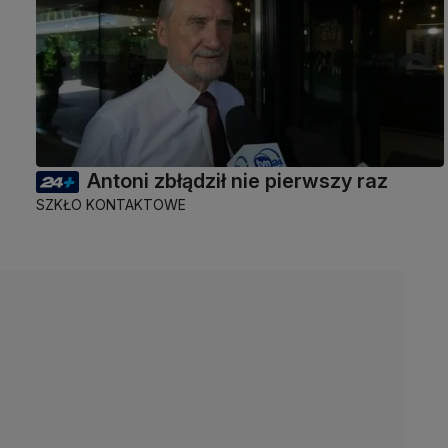
Antoni zbłądził nie pierwszy raz
SZKŁO KONTAKTOWE