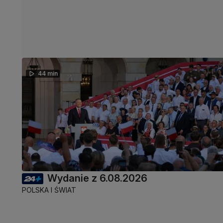
44 min
Wydanie z 6.08.2026
POLSKA I ŚWIAT