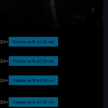
N24+
Słuchaj od 15 zł | 30 dni
N24+
Słuchaj od 15 zł | 30 dni
N24+
Oglądaj od 15 zł | 30 dni
N24+
Oglądaj od 15 zł | 30 dni