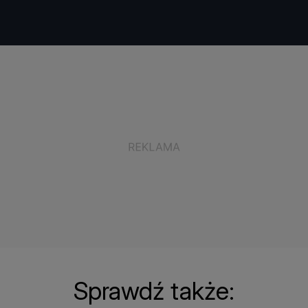
Sprawdź także: