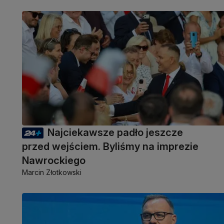
Najciekawsze padło jeszcze
przed wejściem. Byliśmy na imprezie
Nawrockiego
Marcin Złotkowski