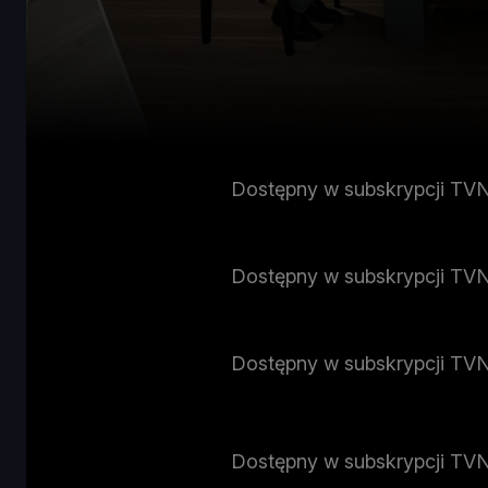
Dostępny w subskrypcji TV
Dostępny w subskrypcji TV
Dostępny w subskrypcji TV
Dostępny w subskrypcji TV