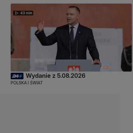
43 min
Wydanie z 5.08.2026
POLSKA I ŚWIAT