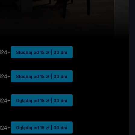
N24+
Słuchaj od 15 zł | 30 dni
N24+
Słuchaj od 15 zł | 30 dni
N24+
Oglądaj od 15 zł | 30 dni
N24+
Oglądaj od 15 zł | 30 dni