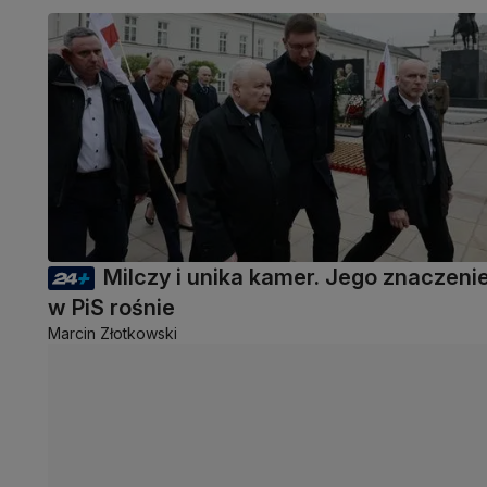
Milczy i unika kamer. Jego znaczeni
w PiS rośnie
Marcin Złotkowski