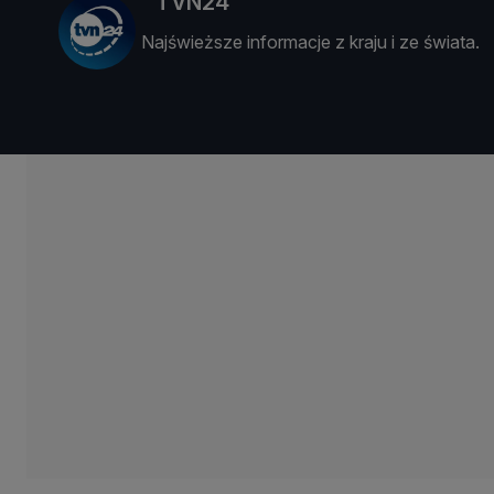
TVN24
Najświeższe informacje z kraju i ze świata.