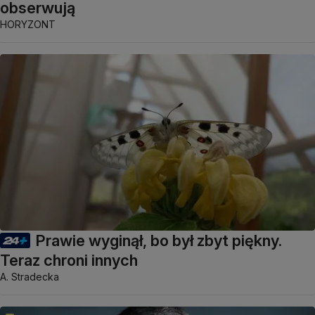
obserwują
HORYZONT
Prawie wyginął, bo był zbyt piękny.
Teraz chroni innych
A. Stradecka