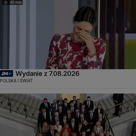
45 min
Wydanie z 7.08.2026
POLSKA I ŚWIAT