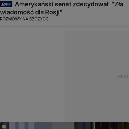
Amerykański senat zdecydował. "Zła
wiadomość dla Rosji"
ROZMOWY NA SZCZYCIE