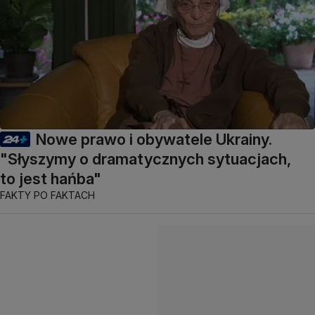
Nowe prawo i obywatele Ukrainy.
"Słyszymy o dramatycznych sytuacjach,
to jest hańba"
FAKTY PO FAKTACH