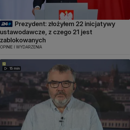
Prezydent: złożyłem 22 inicjatywy
ustawodawcze, z czego 21 jest
zablokowanych
OPINIE I WYDARZENIA
15 min