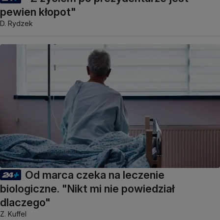
pewien kłopot"
D. Rydzek
Od marca czeka na leczenie
biologiczne. "Nikt mi nie powiedział
dlaczego"
Z. Kuffel