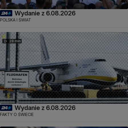
Wydanie z 6.08.2026
POLSKA I ŚWIAT
28 min
Wydanie z 6.08.2026
FAKTY O ŚWIECIE