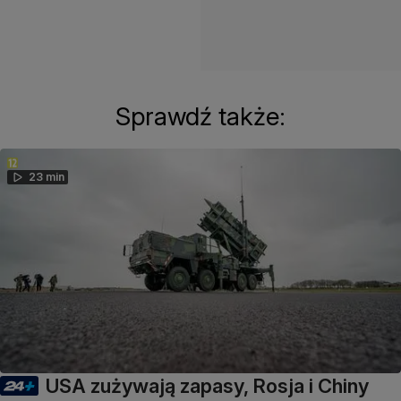
Sprawdź także:
23 min
USA zużywają zapasy, Rosja i Chiny