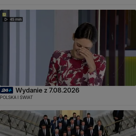
45 min
Wydanie z 7.08.2026
POLSKA I ŚWIAT