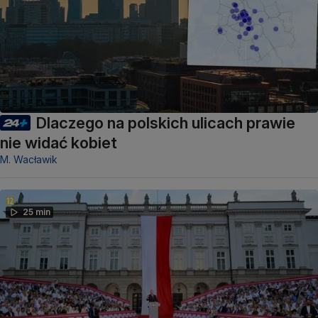
Dlaczego na polskich ulicach prawie
nie widać kobiet
M. Wacławik
25 min