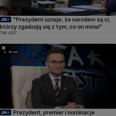
"Prezydent uznaje, że narodem są ci,
którzy zgadzają się z tym, co on mówi"
TAK JEST
18 min
Prezydent, premier i nominacje