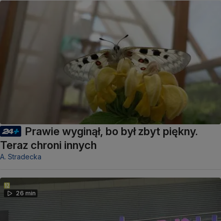
Prawie wyginął, bo był zbyt piękny.
Teraz chroni innych
A. Stradecka
26 min