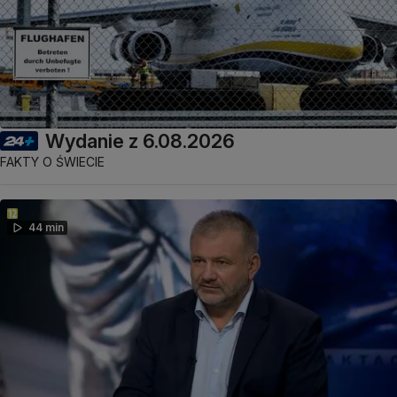
Wydanie z 6.08.2026
FAKTY O ŚWIECIE
44 min