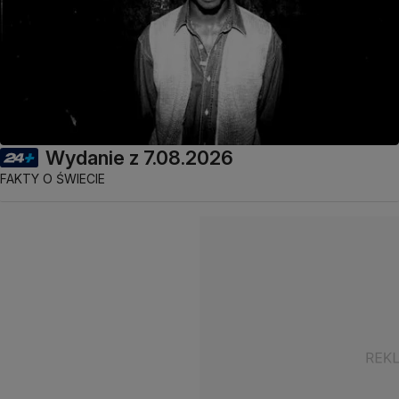
Wydanie z 7.08.2026
FAKTY O ŚWIECIE