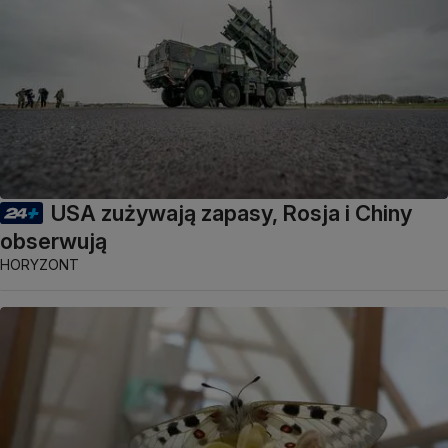
USA zużywają zapasy, Rosja i Chiny
obserwują
HORYZONT