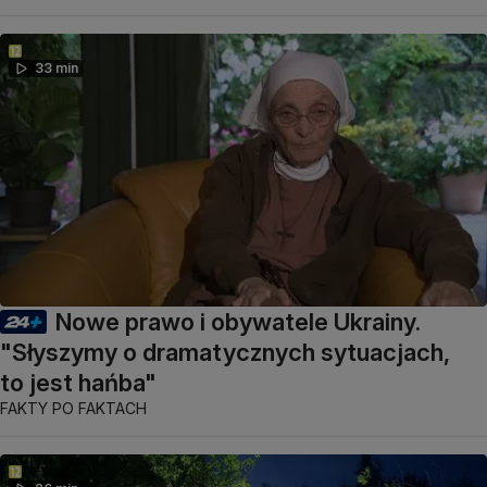
33 min
Nowe prawo i obywatele Ukrainy.
"Słyszymy o dramatycznych sytuacjach,
to jest hańba"
FAKTY PO FAKTACH