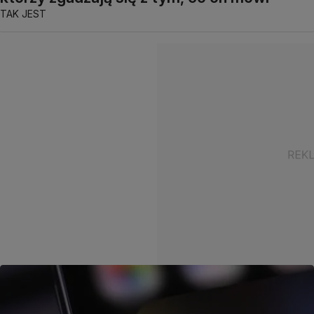
TAK JEST