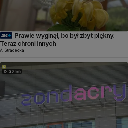
Prawie wyginął, bo był zbyt piękny.
Teraz chroni innych
A. Stradecka
26 min