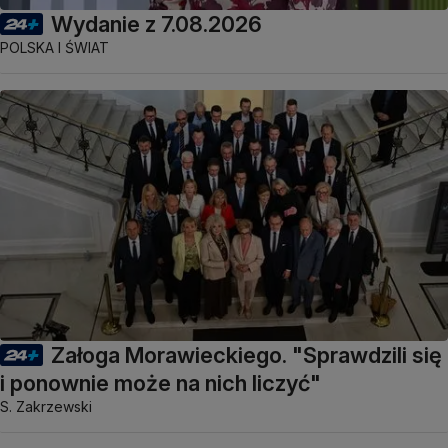
Wydanie z 7.08.2026
POLSKA I ŚWIAT
Załoga Morawieckiego. "Sprawdzili się
i ponownie może na nich liczyć"
S. Zakrzewski