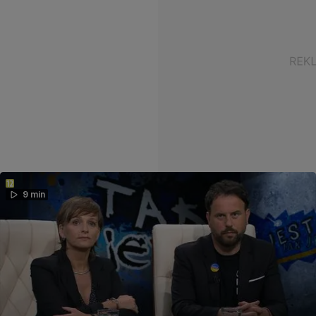
9 min