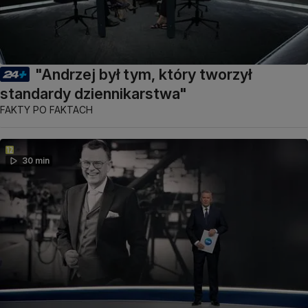
"Andrzej był tym, który tworzył
standardy dziennikarstwa"
FAKTY PO FAKTACH
30 min