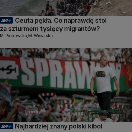
Ceuta pękła. Co naprawdę stoi
za szturmem tysięcy migrantów?
M. Piotrowska,
M. Winiarska
Najbardziej znany polski kibol