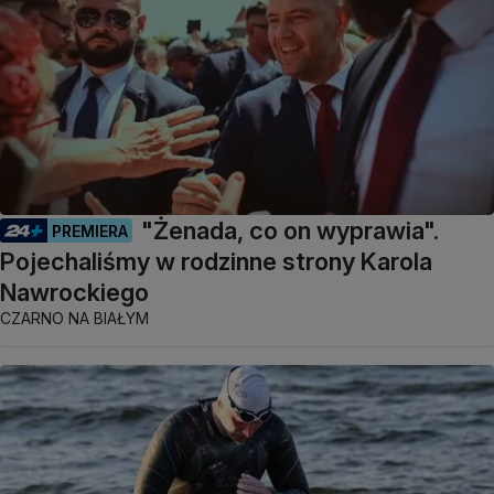
"Żenada, co on wyprawia".
PREMIERA
Pojechaliśmy w rodzinne strony Karola
Nawrockiego
CZARNO NA BIAŁYM