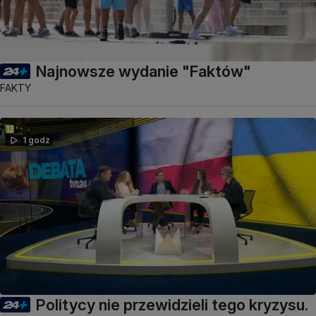
Najnowsze wydanie "Faktów"
FAKTY
1 godz
Politycy nie przewidzieli tego kryzysu.