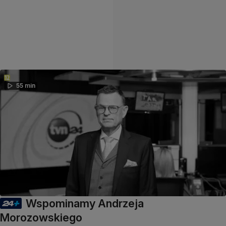
55 min
Wspominamy Andrzeja
Morozowskiego