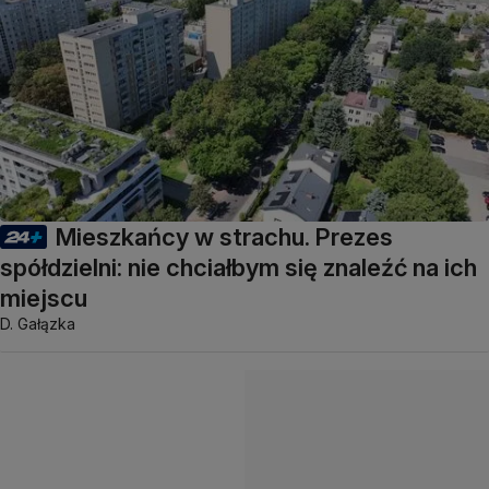
Mieszkańcy w strachu. Prezes
spółdzielni: nie chciałbym się znaleźć na ich
miejscu
D. Gałązka