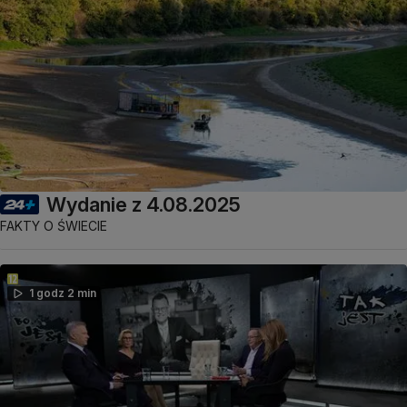
Wydanie z 4.08.2025
FAKTY O ŚWIECIE
1 godz 2 min