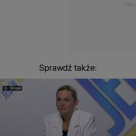
Sprawdź także:
19 min