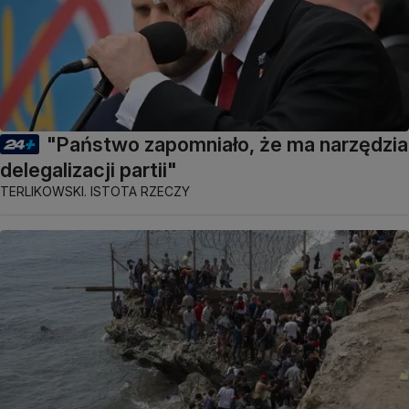
"Państwo zapomniało, że ma narzędzia
delegalizacji partii"
TERLIKOWSKI. ISTOTA RZECZY