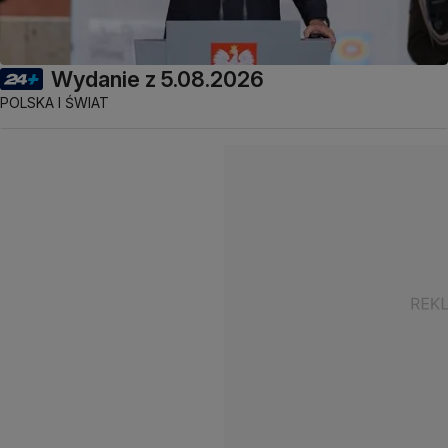
Wydanie z 5.08.2026
POLSKA I ŚWIAT