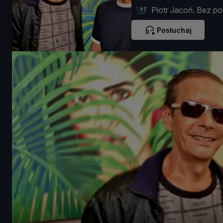
Piotr Jacoń. Bez pol
Posłuchaj