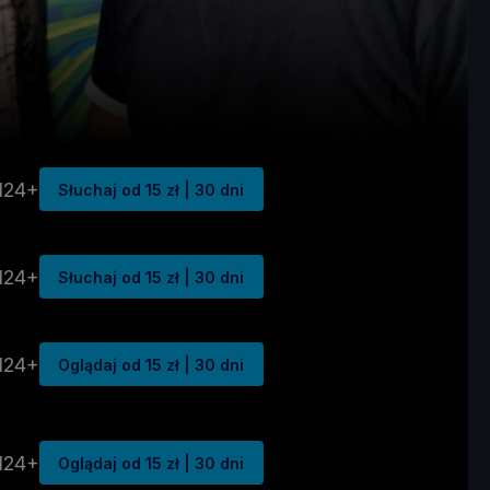
N24+
Słuchaj od 15 zł | 30 dni
N24+
Słuchaj od 15 zł | 30 dni
N24+
Oglądaj od 15 zł | 30 dni
N24+
Oglądaj od 15 zł | 30 dni