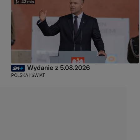
43 min
Wydanie z 5.08.2026
POLSKA I ŚWIAT