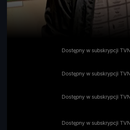
Dostępny w subskrypcji TV
Dostępny w subskrypcji TV
Dostępny w subskrypcji TV
Dostępny w subskrypcji TV