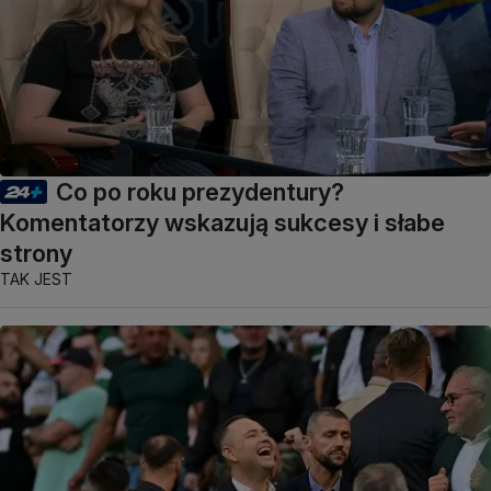
Co po roku prezydentury?
Komentatorzy wskazują sukcesy i słabe
strony
TAK JEST