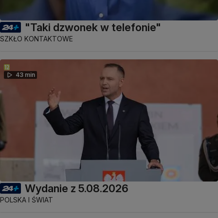
"Taki dzwonek w telefonie"
SZKŁO KONTAKTOWE
43 min
Wydanie z 5.08.2026
POLSKA I ŚWIAT