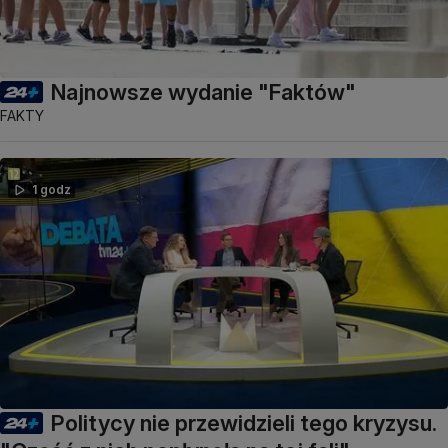
Najnowsze wydanie "Faktów"
FAKTY
1 godz
Politycy nie przewidzieli tego kryzysu.