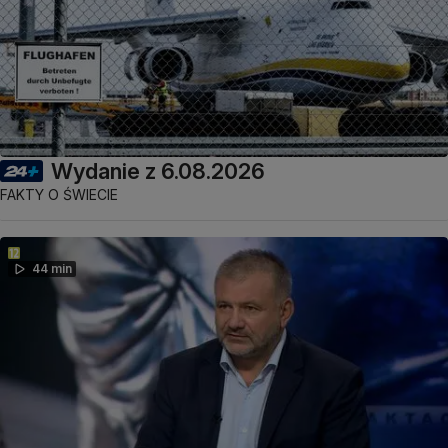
Wydanie z 6.08.2026
FAKTY O ŚWIECIE
44 min