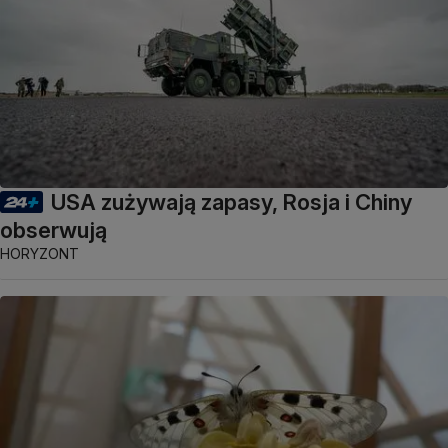
USA zużywają zapasy, Rosja i Chiny
obserwują
HORYZONT