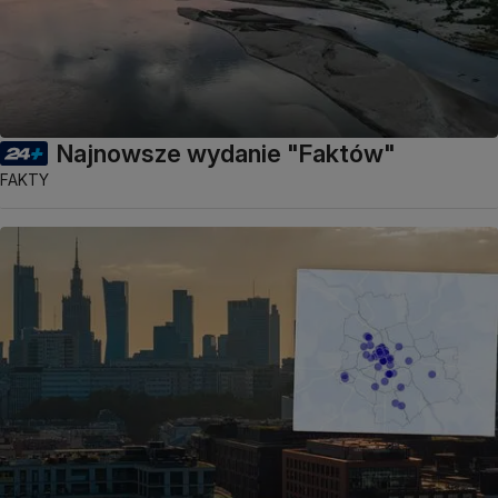
Najnowsze wydanie "Faktów"
FAKTY