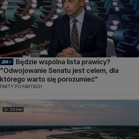
Będzie wspólna lista prawicy?
"Odwojowanie Senatu jest celem, dla
którego warto się porozumieć"
FAKTY PO FAKTACH
24 min