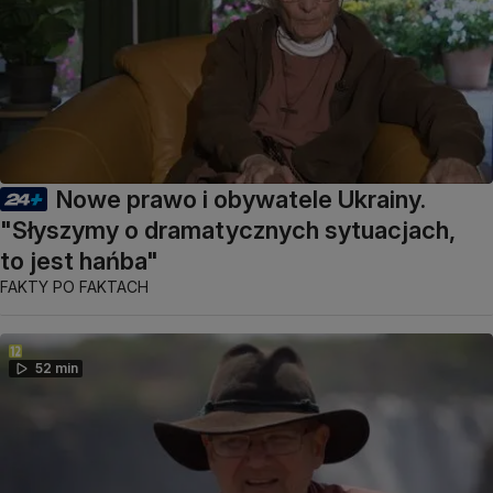
Nowe prawo i obywatele Ukrainy.
"Słyszymy o dramatycznych sytuacjach,
to jest hańba"
FAKTY PO FAKTACH
52 min