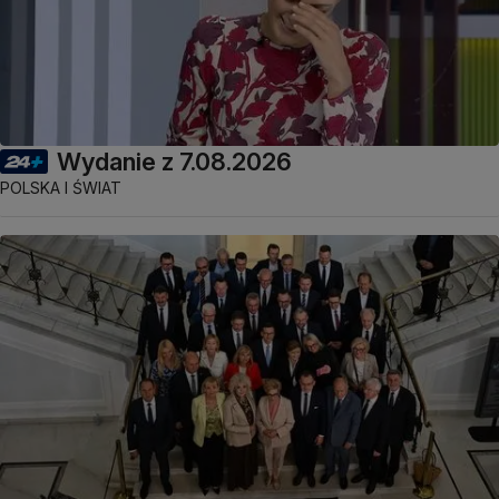
Wydanie z 7.08.2026
POLSKA I ŚWIAT