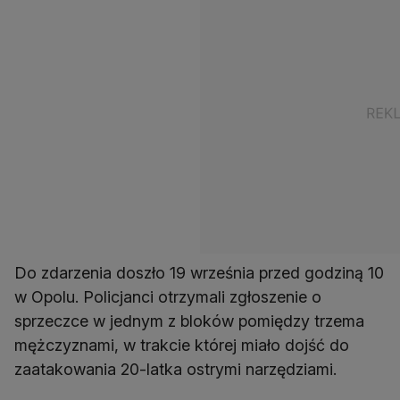
Do zdarzenia doszło 19 września przed godziną 10
w Opolu. Policjanci otrzymali zgłoszenie o
sprzeczce w jednym z bloków pomiędzy trzema
mężczyznami, w trakcie której miało dojść do
zaatakowania 20-latka ostrymi narzędziami.