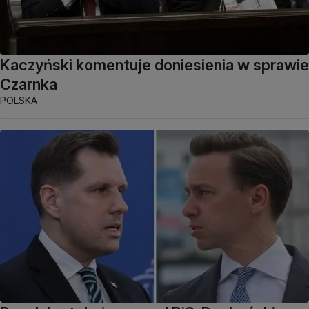
Kaczyński komentuje doniesienia w sprawie
Czarnka
POLSKA