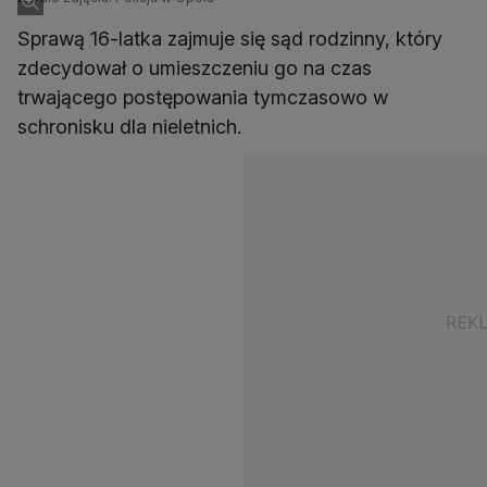
Sprawą 16-latka zajmuje się sąd rodzinny, który
zdecydował o umieszczeniu go na czas
trwającego postępowania tymczasowo w
schronisku dla nieletnich.