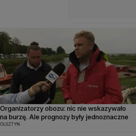
Organizatorzy obozu: nic nie wskazywało
na burzę. Ale prognozy były jednoznaczne
OLSZTYN