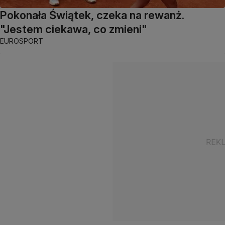
Pokonała Świątek, czeka na rewanż.
"Jestem ciekawa, co zmieni"
EUROSPORT