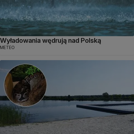
Wyładowania wędrują nad Polską
METEO