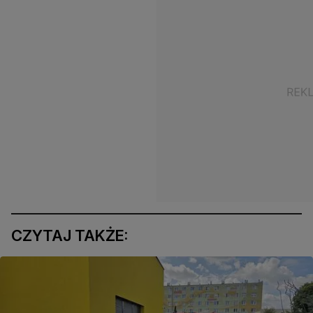
CZYTAJ TAKŻE: