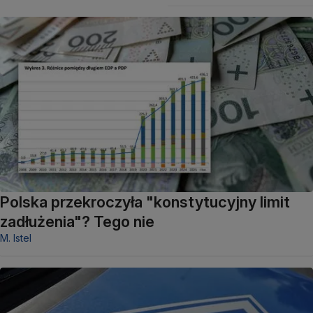
Polska przekroczyła "konstytucyjny limit
zadłużenia"? Tego nie
M. Istel