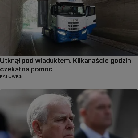
Utknął pod wiaduktem. Kilkanaście godzin
czekał na pomoc
KATOWICE