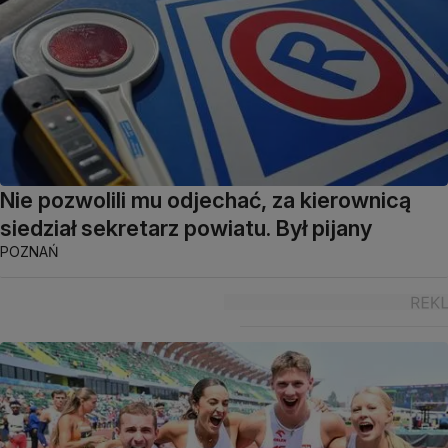
Nie pozwolili mu odjechać, za kierownicą
siedział sekretarz powiatu. Był pijany
POZNAŃ