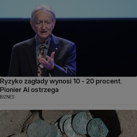
Ryzyko zagłady wynosi 10 - 20 procent.
Pionier AI ostrzega
BIZNES