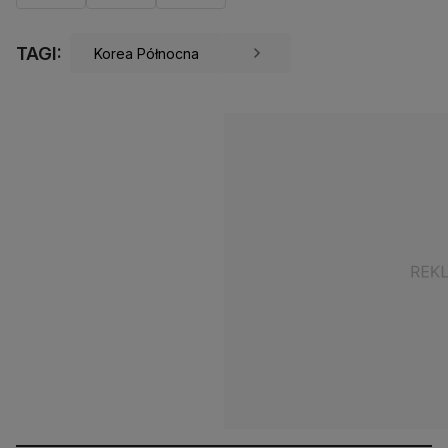
TAGI:
Korea Północna