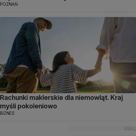
POZNAŃ
Rachunki maklerskie dla niemowląt. Kraj
myśli pokoleniowo
BIZNES