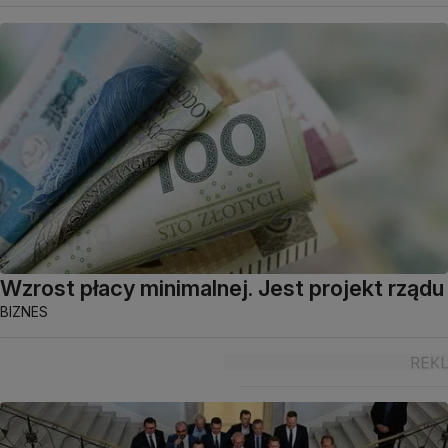
Wzrost płacy minimalnej. Jest projekt rządu
BIZNES