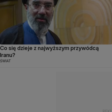
Co się dzieje z najwyższym przywódcą
Iranu?
ŚWIAT