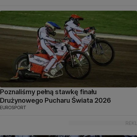
Poznaliśmy pełną stawkę finału
Drużynowego Pucharu Świata 2026
EUROSPORT