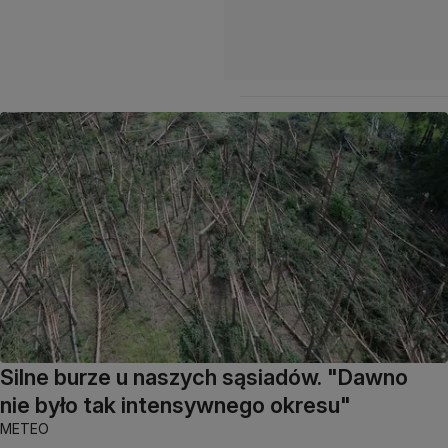
Silne burze u naszych sąsiadów. "Dawno
nie było tak intensywnego okresu"
METEO