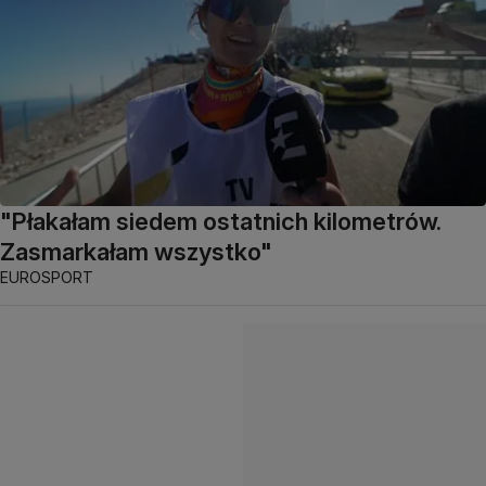
"Płakałam siedem ostatnich kilometrów.
Zasmarkałam wszystko"
EUROSPORT