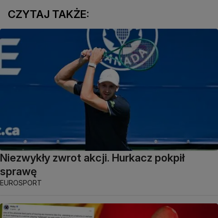
CZYTAJ TAKŻE:
Niezwykły zwrot akcji. Hurkacz pokpił
sprawę
EUROSPORT