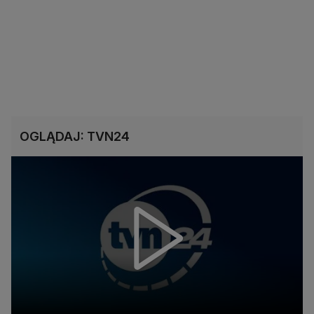
OGLĄDAJ: TVN24