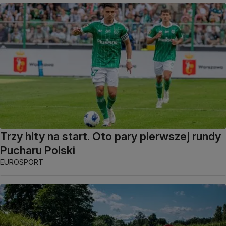
Trzy hity na start. Oto pary pierwszej rundy
Pucharu Polski
EUROSPORT