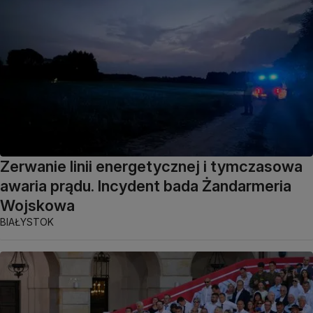
Zerwanie linii energetycznej i tymczasowa
awaria prądu. Incydent bada Żandarmeria
Wojskowa
BIAŁYSTOK