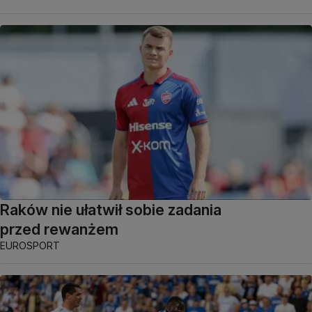
Raków nie ułatwił sobie zadania
przed rewanżem
EUROSPORT