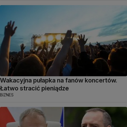
Wakacyjna pułapka na fanów koncertów.
Łatwo stracić pieniądze
BIZNES