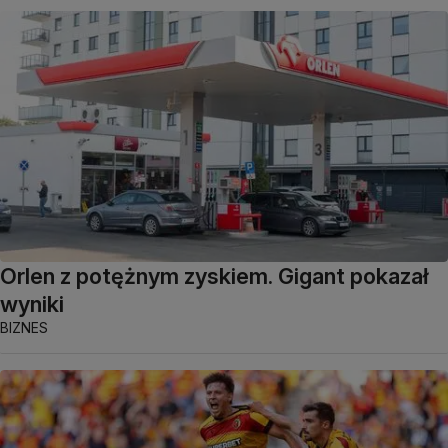
Orlen z potężnym zyskiem. Gigant pokazał
wyniki
BIZNES