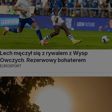
Lech męczył się z rywalem z Wysp
Owczych. Rezerwowy bohaterem
EUROSPORT