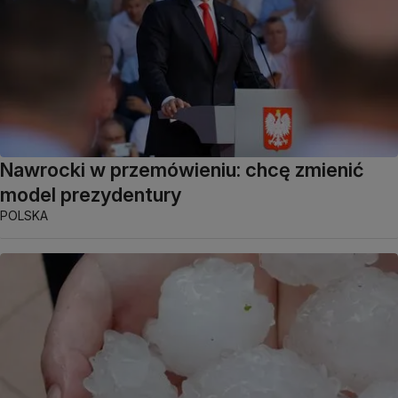
Nawrocki w przemówieniu: chcę zmienić
model prezydentury
POLSKA