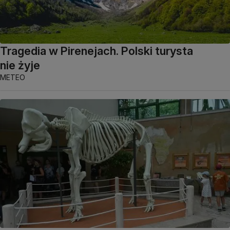
Tragedia w Pirenejach. Polski turysta
nie żyje
METEO