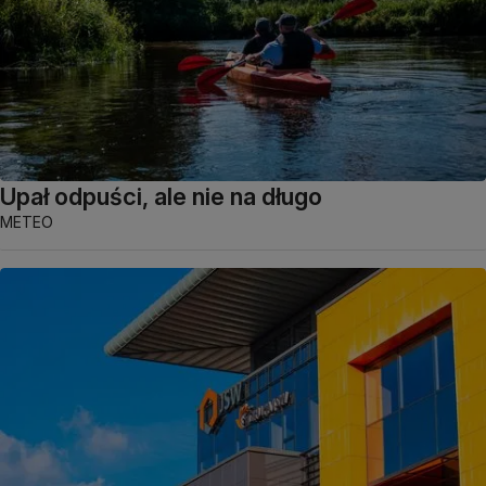
Upał odpuści, ale nie na długo
METEO