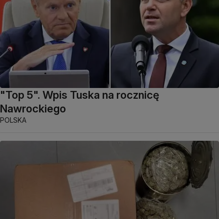
"Top 5". Wpis Tuska na rocznicę
Nawrockiego
POLSKA