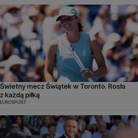
Świetny mecz Świątek w Toronto. Rosła
z każdą piłką
EUROSPORT