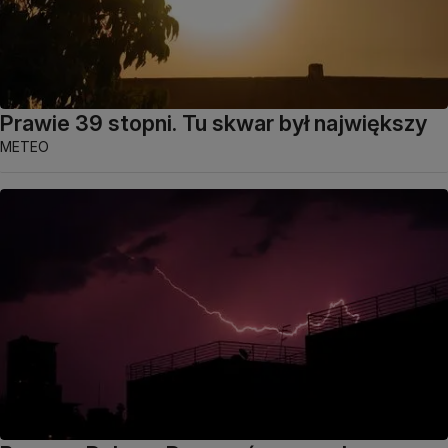
Prawie 39 stopni. Tu skwar był największy
METEO