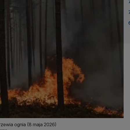
arzewia ognia (8 maja 2026)