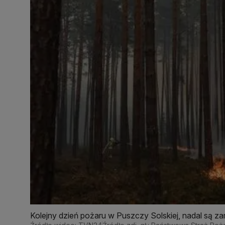
Kolejny dzień pożaru w Puszczy Solskiej, nadal są z