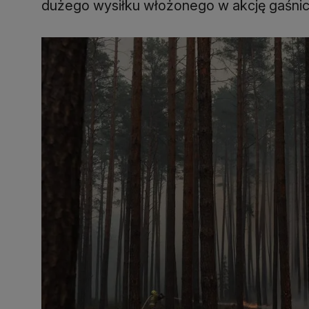
dużego wysiłku włożonego w akcję gaśnicz