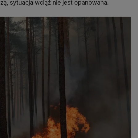
ą, sytuacja wciąż nie jest opanowana.