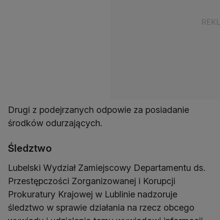
Drugi z podejrzanych odpowie za posiadanie
środków odurzających.
Śledztwo
Lubelski Wydział Zamiejscowy Departamentu ds.
Przestępczości Zorganizowanej i Korupcji
Prokuratury Krajowej w Lublinie nadzoruje
śledztwo w sprawie działania na rzecz obcego