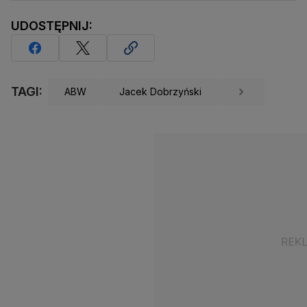
UDOSTĘPNIJ:
TAGI:
ABW
Jacek Dobrzyński