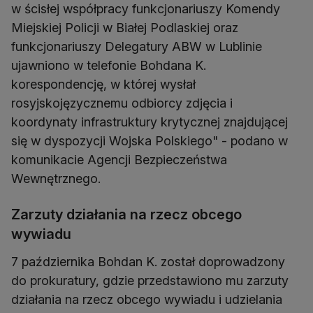
w ścisłej współpracy funkcjonariuszy Komendy
Miejskiej Policji w Białej Podlaskiej oraz
funkcjonariuszy Delegatury ABW w Lublinie
ujawniono w telefonie Bohdana K.
korespondencję, w której wysłał
rosyjskojęzycznemu odbiorcy zdjęcia i
koordynaty infrastruktury krytycznej znajdującej
się w dyspozycji Wojska Polskiego" - podano w
komunikacie Agencji Bezpieczeństwa
Wewnętrznego.
Zarzuty działania na rzecz obcego
wywiadu
7 października Bohdan K. został doprowadzony
do prokuratury, gdzie przedstawiono mu zarzuty
działania na rzecz obcego wywiadu i udzielania