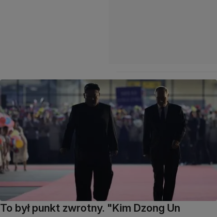
To był punkt zwrotny. "Kim Dzong Un