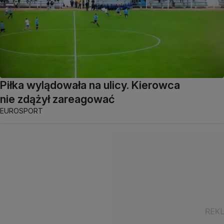
Piłka wylądowała na ulicy. Kierowca
nie zdążył zareagować
EUROSPORT