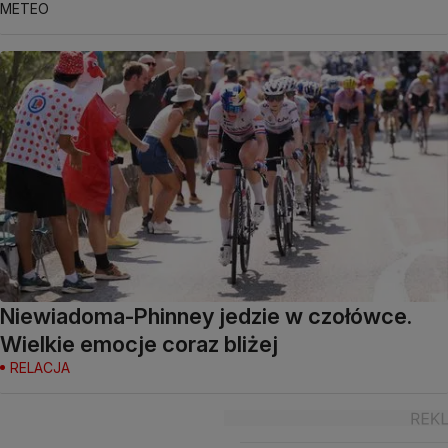
METEO
Niewiadoma-Phinney jedzie w czołówce.
Wielkie emocje coraz bliżej
RELACJA