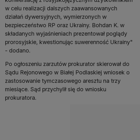
w celu realizacji dalszych zaawansowanych
działań dywersyjnych, wymierzonych w
bezpieczeństwo RP oraz Ukrainy. Bohdan K. w
składanych wyjaśnieniach prezentował poglądy
prorosyjskie, kwestionując suwerenność Ukrainy"
- dodano.
Po ogłoszeniu zarzutów prokurator skierował do
Sądu Rejonowego w Białej Podlaskiej wniosek o
zastosowanie tymczasowego aresztu na trzy
miesiące. Sąd przychylił się do wniosku
prokuratora.