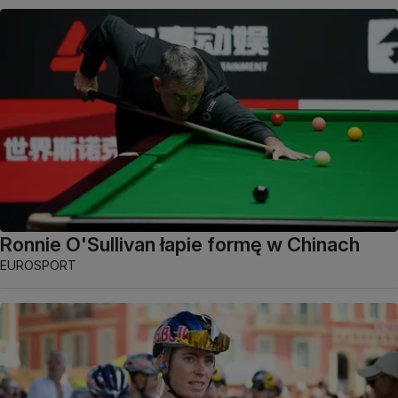
Ronnie O'Sullivan łapie formę w Chinach
EUROSPORT