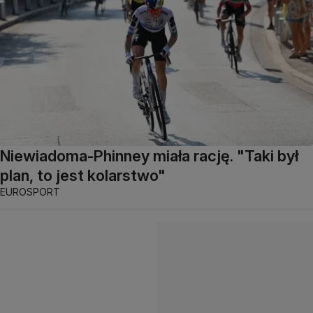
Niewiadoma-Phinney miała rację. "Taki był
plan, to jest kolarstwo"
EUROSPORT