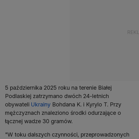
5 października 2025 roku na terenie Białej
Podlaskiej zatrzymano dwóch 24-letnich
obywateli
Ukrainy
Bohdana K. i Kyrylo T. Przy
mężczyznach znaleziono środki odurzające o
łącznej wadze 30 gramów.
"W toku dalszych czynności, przeprowadzonych