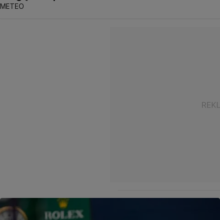
METEO