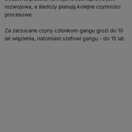
rozwojowa, a śledczy planują kolejne czynności
procesowe.
Za zarzucane czyny członkom gangu grozi do 10
lat więzienia, natomiast szefowi gangu - do 15 lat.