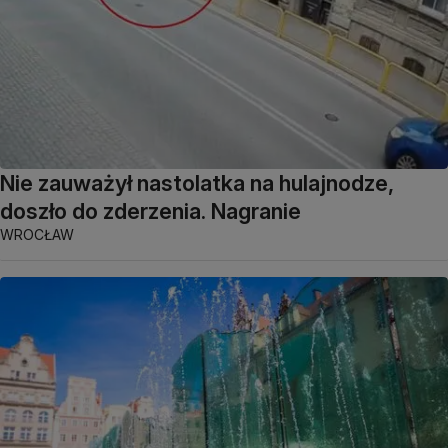
Nie zauważył nastolatka na hulajnodze,
doszło do zderzenia. Nagranie
WROCŁAW