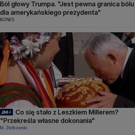
Ból głowy Trumpa. "Jest pewna granica bólu
dla amerykańskiego prezydenta"
BIZNES
Co się stało z Leszkiem Millerem?
"Przekreśla własne dokonania"
M. Złotkowski