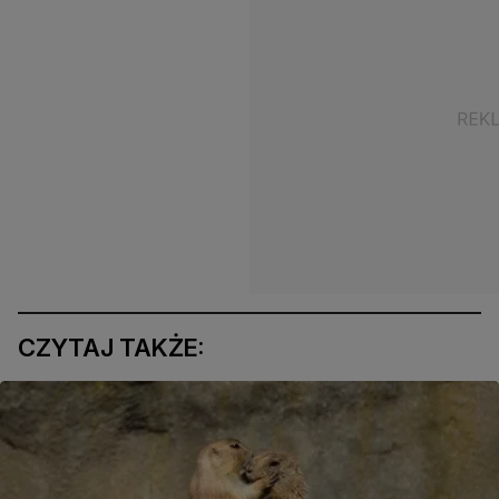
CZYTAJ TAKŻE: