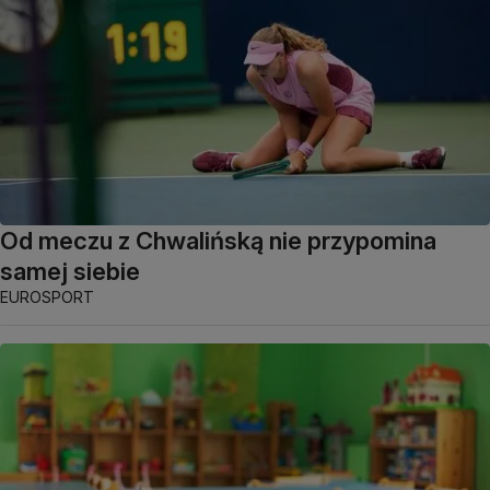
Od meczu z Chwalińską nie przypomina
samej siebie
EUROSPORT