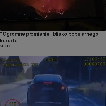
"Ogromne płomienie" blisko popularnego
kurortu
METEO