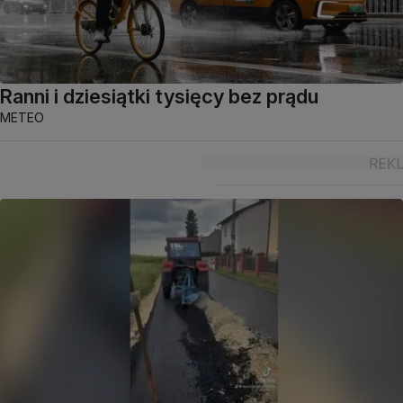
Ranni i dziesiątki tysięcy bez prądu
METEO