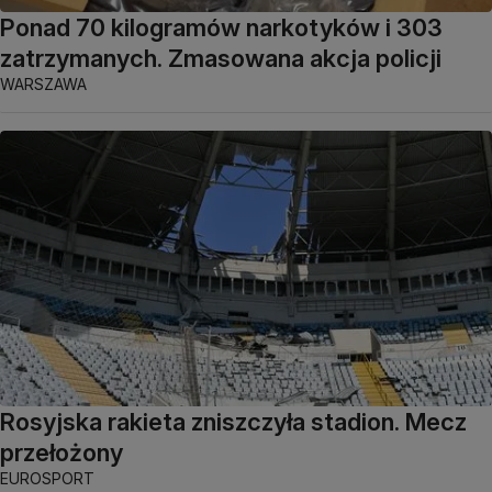
Ponad 70 kilogramów narkotyków i 303
zatrzymanych. Zmasowana akcja policji
WARSZAWA
Rosyjska rakieta zniszczyła stadion. Mecz
przełożony
EUROSPORT