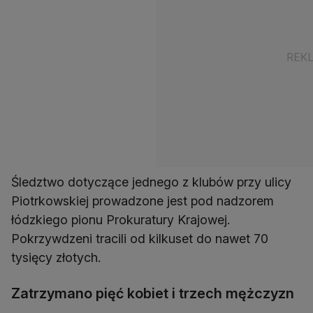
Śledztwo dotyczące jednego z klubów przy ulicy
Piotrkowskiej prowadzone jest pod nadzorem
łódzkiego pionu Prokuratury Krajowej.
Pokrzywdzeni tracili od kilkuset do nawet 70
tysięcy złotych.
Zatrzymano pięć kobiet i trzech mężczyzn