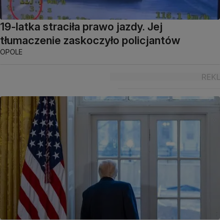
19-latka straciła prawo jazdy. Jej
tłumaczenie zaskoczyło policjantów
OPOLE