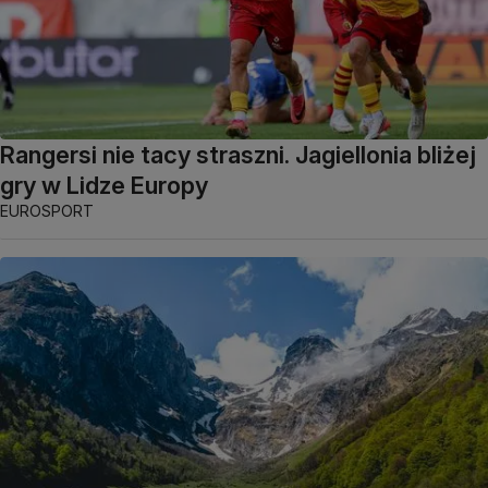
Rangersi nie tacy straszni. Jagiellonia bliżej
gry w Lidze Europy
EUROSPORT