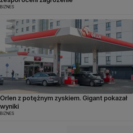
BIZNES
Orlen z potężnym zyskiem. Gigant pokazał
wyniki
BIZNES