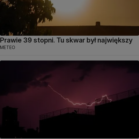
Prawie 39 stopni. Tu skwar był największy
METEO