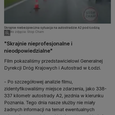
Skrajnie niebezpieczna sytuacja na autostradzie A2 pod Łodzią
Źródło zdjęcia: Stop Cham
"Skrajnie nieprofesjonalne i
nieodpowiedzialne"
Film pokazaliśmy przedstawicielowi Generalnej
Dyrekcji Dróg Krajowych i Autostrad w Łodzi.
- Po szczegółowej analizie filmu,
zidentyfikowaliśmy miejsce zdarzenia, jako 338-
337 kilometr autostrady A2, jezdnia w kierunku
Poznania. Tego dnia nasze służby nie miały
żadnych informacji na temat ewentualnych