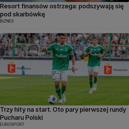
Resort finansów ostrzega: podszywają się
pod skarbówkę
BIZNES
Trzy hity na start. Oto pary pierwszej rundy
Pucharu Polski
EUROSPORT