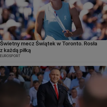
Świetny mecz Świątek w Toronto. Rosła
z każdą piłką
EUROSPORT