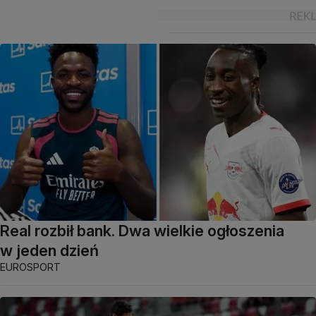
Real rozbił bank. Dwa wielkie ogłoszenia
w jeden dzień
EUROSPORT