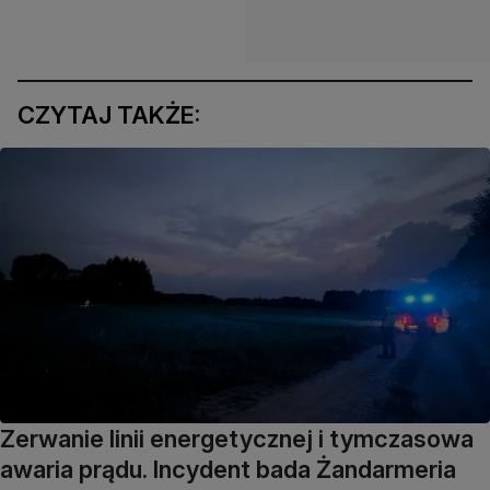
CZYTAJ TAKŻE:
Zerwanie linii energetycznej i tymczasowa
awaria prądu. Incydent bada Żandarmeria