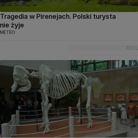
Tragedia w Pirenejach. Polski turysta
nie żyje
METEO