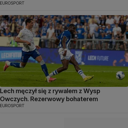
EUROSPORT
Lech męczył się z rywalem z Wysp
Owczych. Rezerwowy bohaterem
EUROSPORT