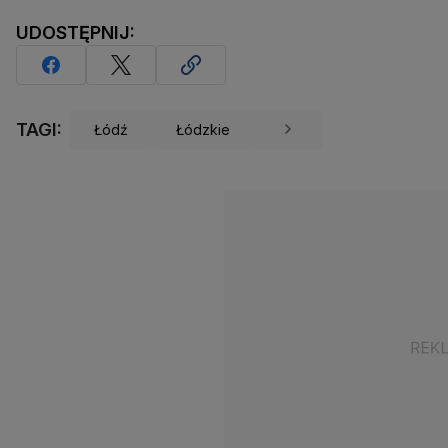
UDOSTĘPNIJ:
TAGI:
Łódź
Łódzkie