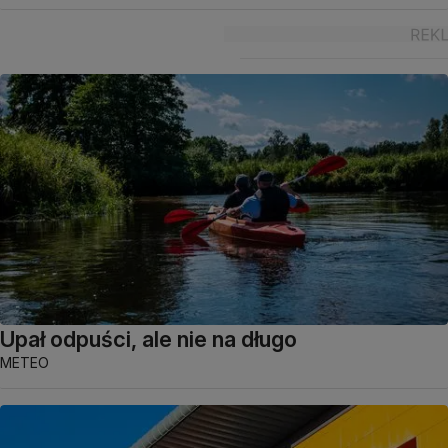
Upał odpuści, ale nie na długo
METEO