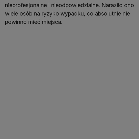
nieprofesjonalne i nieodpowiedzialne. Naraziło ono
wiele osób na ryzyko wypadku, co absolutnie nie
powinno mieć miejsca.