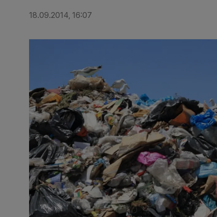
18.09.2014, 16:07