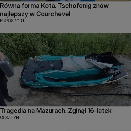
Równa forma Kota. Tschofenig znów
najlepszy w Courchevel
EUROSPORT
Tragedia na Mazurach. Zginął 16-latek
OLSZTYN