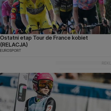
Ostatni etap Tour de France kobiet
(RELACJA)
EUROSPORT