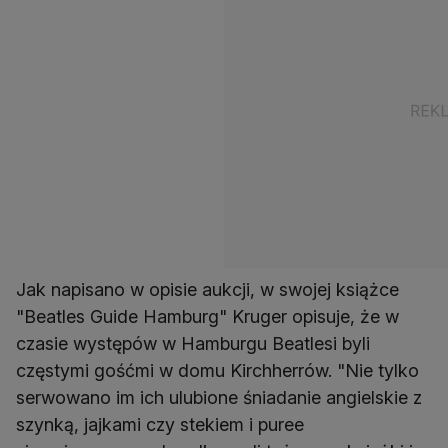
Jak napisano w opisie aukcji, w swojej książce
"Beatles Guide Hamburg" Kruger opisuje, że w
czasie występów w Hamburgu Beatlesi byli
częstymi gośćmi w domu Kirchherrów. "Nie tylko
serwowano im ich ulubione śniadanie angielskie z
szynką, jajkami czy stekiem i puree