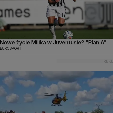
Nowe życie Milika w Juventusie? "Plan A"
EUROSPORT