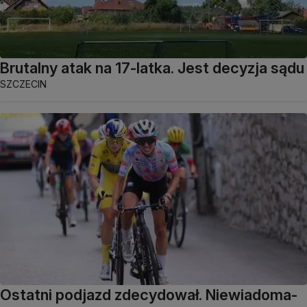
Brutalny atak na 17-latka. Jest decyzja sądu
SZCZECIN
Ostatni podjazd zdecydował. Niewiadoma-