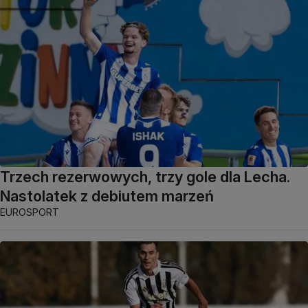
Trzech rezerwowych, trzy gole dla Lecha.
Nastolatek z debiutem marzeń
EUROSPORT