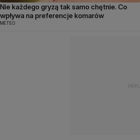
Nie każdego gryzą tak samo chętnie. Co
wpływa na preferencje komarów
METEO