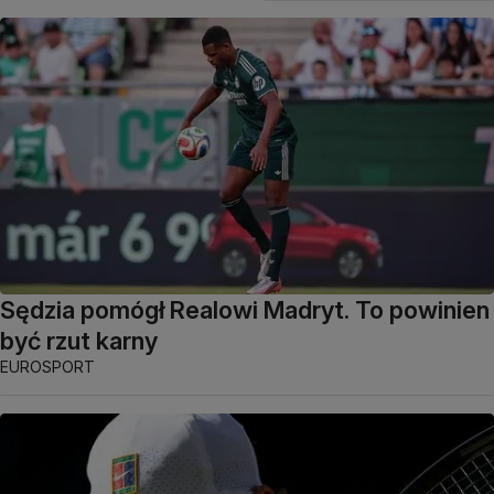
Sędzia pomógł Realowi Madryt. To powinien
być rzut karny
EUROSPORT