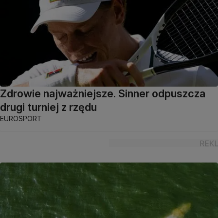
Zdrowie najważniejsze. Sinner odpuszcza
drugi turniej z rzędu
EUROSPORT