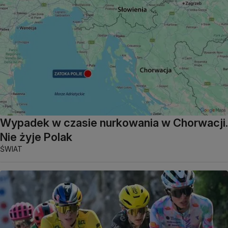
Wypadek w czasie nurkowania w Chorwacji.
Nie żyje Polak
ŚWIAT