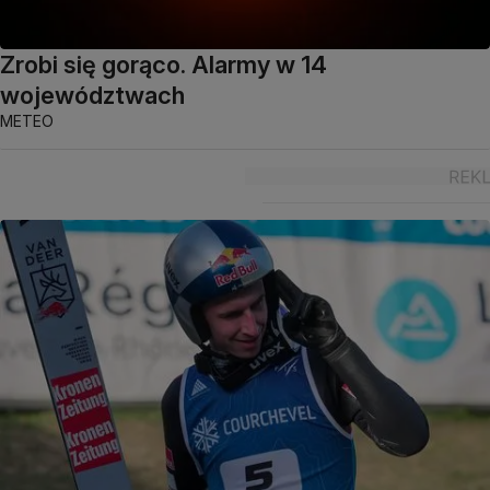
Zrobi się gorąco. Alarmy w 14
województwach
METEO