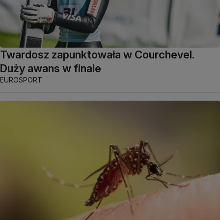
Twardosz zapunktowała w Courchevel.
Duży awans w finale
EUROSPORT