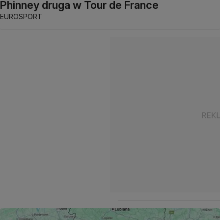
Phinney druga w Tour de France
EUROSPORT