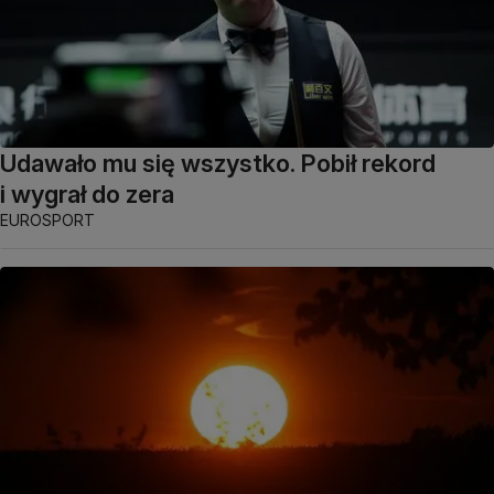
Udawało mu się wszystko. Pobił rekord
i wygrał do zera
EUROSPORT