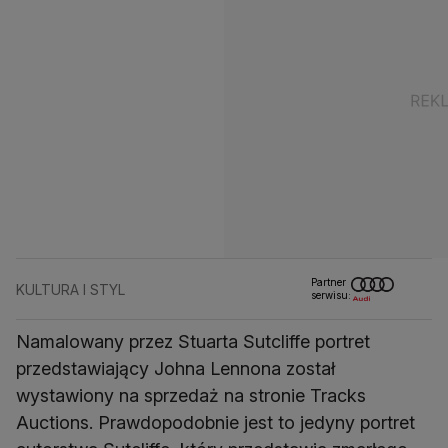
Partner
KULTURA I STYL
serwisu:
Namalowany przez Stuarta Sutcliffe portret
przedstawiający Johna Lennona został
wystawiony na sprzedaż na stronie Tracks
Auctions. Prawdopodobnie jest to jedyny portret