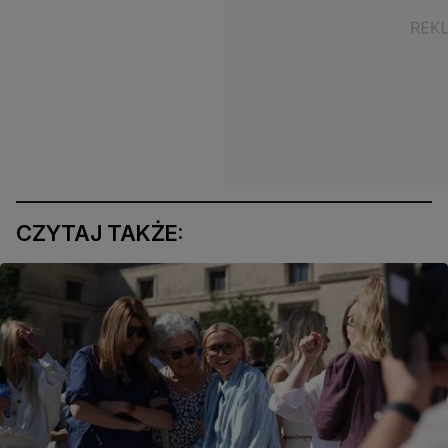
CZYTAJ TAKŻE: