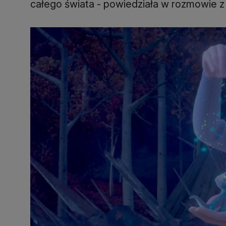
całego świata - powiedziała w rozmowie 