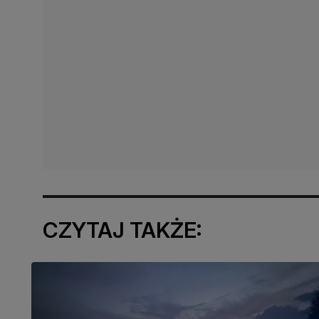
CZYTAJ TAKŻE: