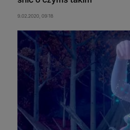
9.02.2020, 09:18