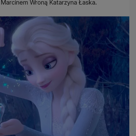
z Marcinem Wroną Katarzyna Łaska.