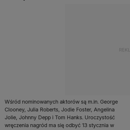
Wśród nominowanych aktorów są m.in. George
Clooney, Julia Roberts, Jodie Foster, Angelina
Jolie, Johnny Depp i Tom Hanks. Uroczystość
wręczenia nagród ma się odbyć 13 stycznia w