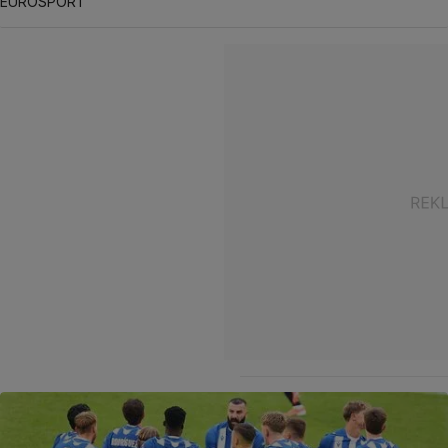
EUROSPORT