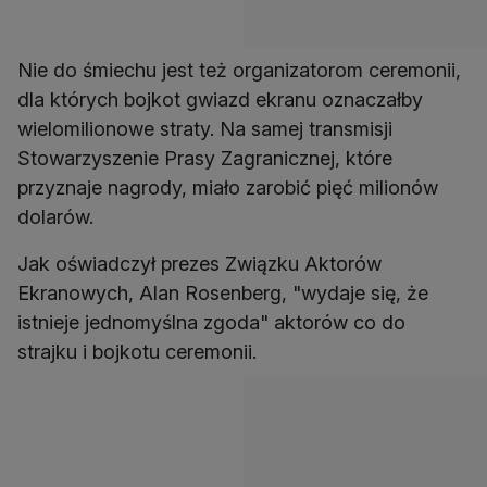
Nie do śmiechu jest też organizatorom ceremonii,
dla których bojkot gwiazd ekranu oznaczałby
wielomilionowe straty. Na samej transmisji
Stowarzyszenie Prasy Zagranicznej, które
przyznaje nagrody, miało zarobić pięć milionów
dolarów.
Jak oświadczył prezes Związku Aktorów
Ekranowych, Alan Rosenberg, "wydaje się, że
istnieje jednomyślna zgoda" aktorów co do
strajku i bojkotu ceremonii.