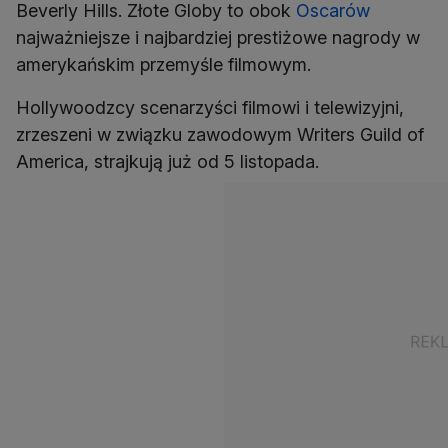
Beverly Hills. Złote Globy to obok
Oscarów
najważniejsze i najbardziej prestiżowe nagrody w
amerykańskim przemyśle filmowym.
Hollywoodzcy scenarzyści filmowi i telewizyjni,
zrzeszeni w związku zawodowym Writers Guild of
America, strajkują już od 5 listopada.