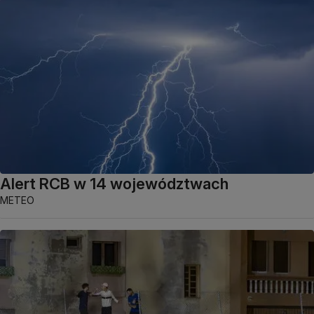
Alert RCB w 14 województwach
METEO