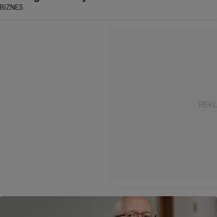
BIZNES