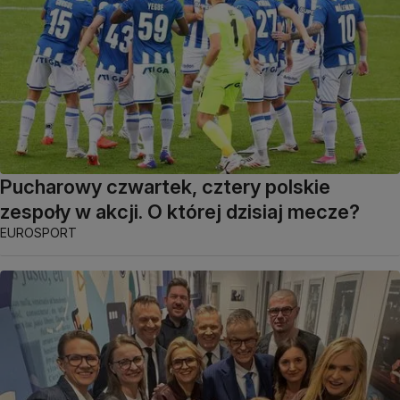
Pucharowy czwartek, cztery polskie
zespoły w akcji. O której dzisiaj mecze?
EUROSPORT