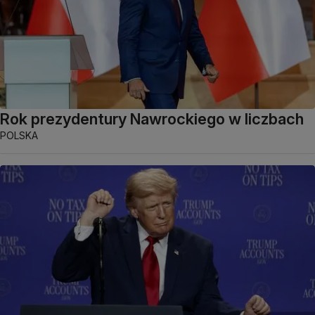
Rok prezydentury Nawrockiego w liczbach
POLSKA