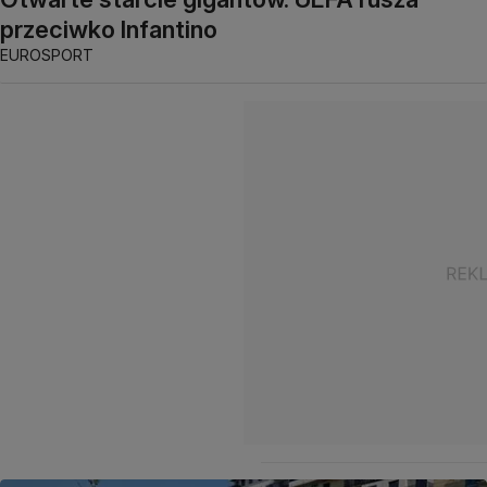
przeciwko Infantino
EUROSPORT