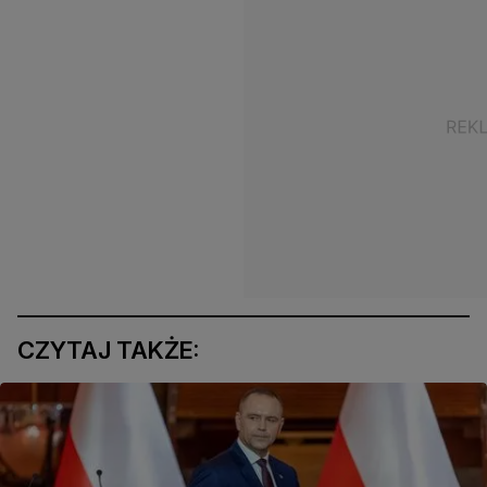
CZYTAJ TAKŻE: