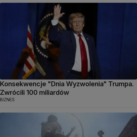
Konsekwencje "Dnia Wyzwolenia" Trumpa.
Zwrócili 100 miliardów
BIZNES