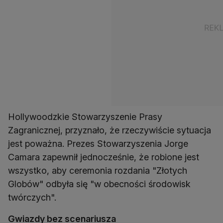
Hollywoodzkie Stowarzyszenie Prasy
Zagranicznej, przyznało, że rzeczywiście sytuacja
jest poważna. Prezes Stowarzyszenia Jorge
Camara zapewnił jednocześnie, że robione jest
wszystko, aby ceremonia rozdania "Złotych
Globów" odbyła się "w obecności środowisk
twórczych".
Gwiazdy bez scenariusza