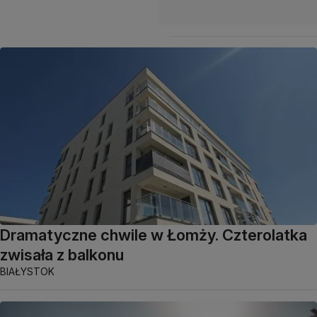
Dramatyczne chwile w Łomży. Czterolatka
zwisała z balkonu
BIAŁYSTOK