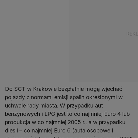
Do SCT w Krakowie bezpłatnie mogą wjechać
pojazdy z normami emisji spalin określonymi w
uchwale rady miasta. W przypadku aut
benzynowych i LPG jest to co najmniej Euro 4 lub
produkcja w co najmniej 2005 r., a w przypadku
diesli – co najmniej Euro 6 (auta osobowe i