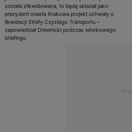
została zlikwidowana, to będę składał jako
prezydent miasta Krakowa projekt uchwały o
likwidacji Strefy Czystego Transportu –
zapowiedział Drewnicki podczas wtorkowego
briefingu.