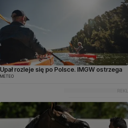
Upał rozleje się po Polsce. IMGW ostrzega
METEO