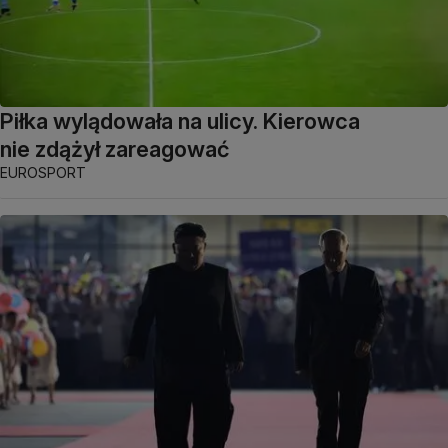
Piłka wylądowała na ulicy. Kierowca
nie zdążył zareagować
EUROSPORT