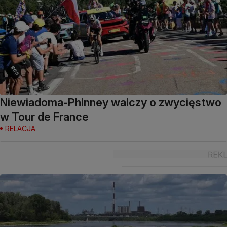
Niewiadoma-Phinney walczy o zwycięstwo
w Tour de France
RELACJA