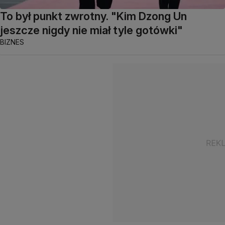
To był punkt zwrotny. "Kim Dzong Un
jeszcze nigdy nie miał tyle gotówki"
BIZNES