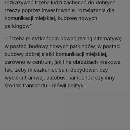
rozkazywać trzeba ludzi zachęcać do dobrych
rzeczy poprzez inwestowanie, rozwiązania dla
komunikacji miejskiej, budowę nowych
parkingów”.
- Trzeba mieszkańcom dawać realną alternatywę
w postaci budowy nowych parkingów, w postaci
budowy dobrej siatki komunikacji miejskiej,
zarówno w centrum, jak i na obrzeżach Krakowa,
tak, żeby mieszkaniec sam decydował, czy
wybiera tramwaj, autobus, samochód czy inny
środek transportu - mówił polityk.