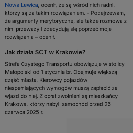
Nowa Lewica
, ocenił, że są wśród nich radni,
którzy są za takim rozwiązaniem. - Podejrzewam,
że argumenty merytoryczne, ale także rozmowa z
nimi przeważy i zdecydują się poprzeć moje
rozwiązania – ocenił.
Jak działa SCT w Krakowie?
Strefa Czystego Transportu obowiązuje w stolicy
Małopolski od 1 stycznia br. Obejmuje większą
część miasta. Kierowcy pojazdów
niespełniających wymogów muszą zapłacić za
wjazd do niej. Z opłat zwolnieni są mieszkańcy
Krakowa, którzy nabyli samochód przed 26
czerwca 2025 r.