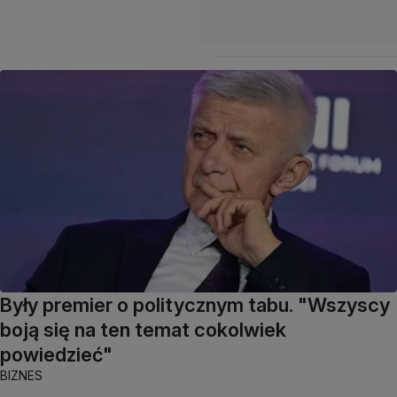
Były premier o politycznym tabu. "Wszyscy
boją się na ten temat cokolwiek
powiedzieć"
BIZNES