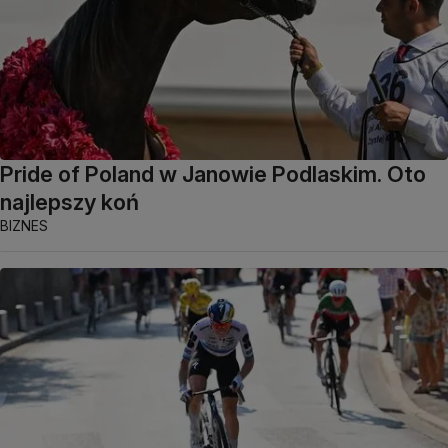
Pride of Poland w Janowie Podlaskim. Oto
najlepszy koń
BIZNES