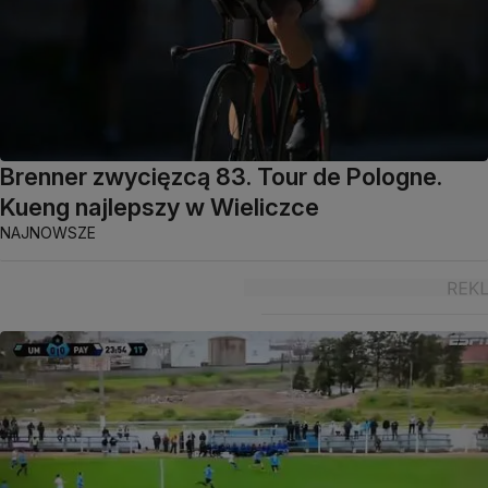
Brenner zwycięzcą 83. Tour de Pologne.
Kueng najlepszy w Wieliczce
NAJNOWSZE