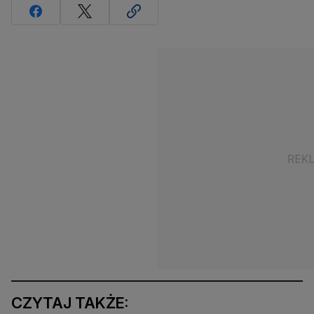
CZYTAJ TAKŻE: