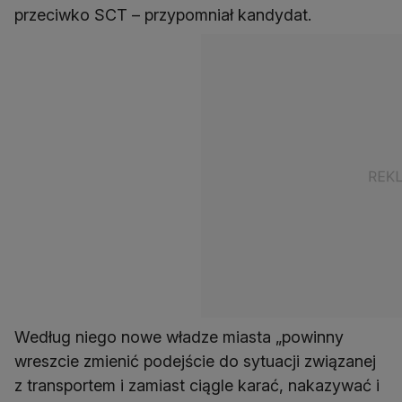
przeciwko SCT – przypomniał kandydat.
Według niego nowe władze miasta „powinny
wreszcie zmienić podejście do sytuacji związanej
z transportem i zamiast ciągle karać, nakazywać i