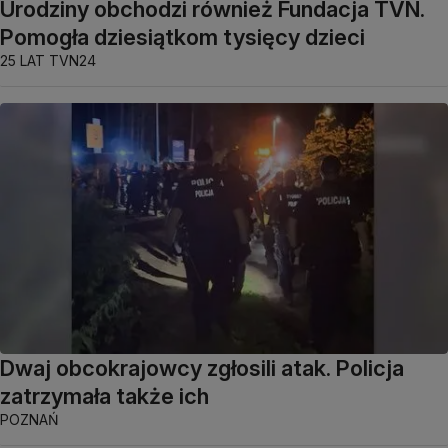
Urodziny obchodzi również Fundacja TVN.
Pomogła dziesiątkom tysięcy dzieci
25 LAT TVN24
Dwaj obcokrajowcy zgłosili atak. Policja
zatrzymała także ich
POZNAŃ