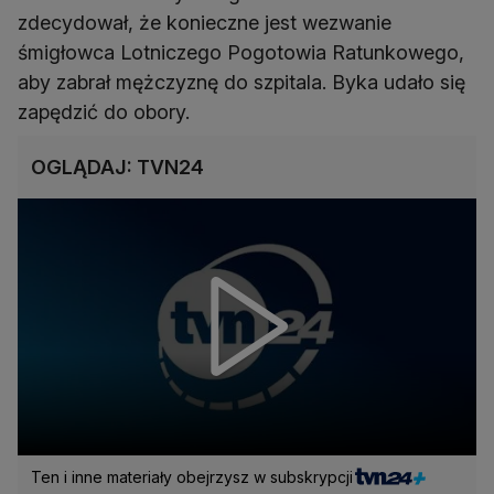
zdecydował, że konieczne jest wezwanie
śmigłowca Lotniczego Pogotowia Ratunkowego,
aby zabrał mężczyznę do szpitala. Byka udało się
zapędzić do obory.
OGLĄDAJ: TVN24
Ten i inne materiały obejrzysz w subskrypcji