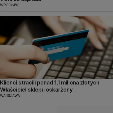
WROCŁAW
Klienci stracili ponad 1,1 miliona złotych.
Właściciel sklepu oskarżony
WARSZAWA