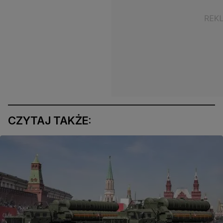
CZYTAJ TAKŻE: