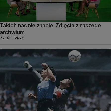
Takich nas nie znacie. Zdjęcia z naszego
archwium
25 LAT TVN24