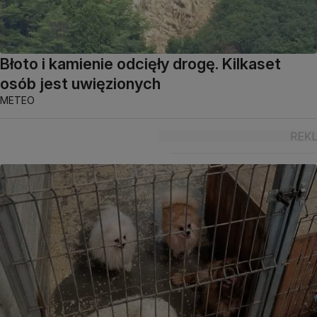
Błoto i kamienie odcięły drogę. Kilkaset
osób jest uwięzionych
METEO