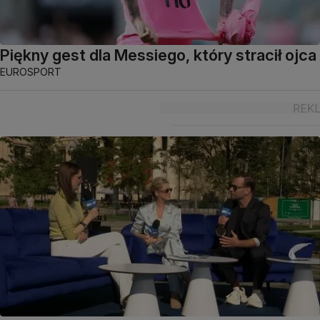
Piękny gest dla Messiego, który stracił ojca
EUROSPORT