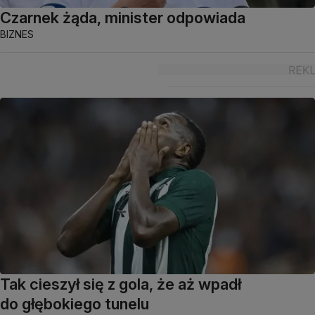
Czarnek żąda, minister odpowiada
BIZNES
Tak cieszył się z gola, że aż wpadł
do głębokiego tunelu