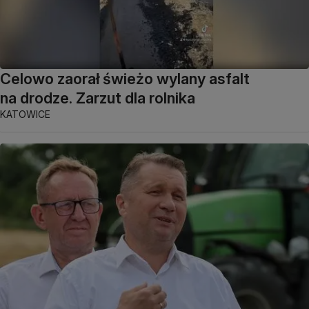
Celowo zaorał świeżo wylany asfalt
na drodze. Zarzut dla rolnika
KATOWICE