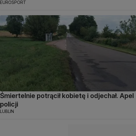
EUROSPORT
Śmiertelnie potrącił kobietę i odjechał. Apel
policji
LUBLIN