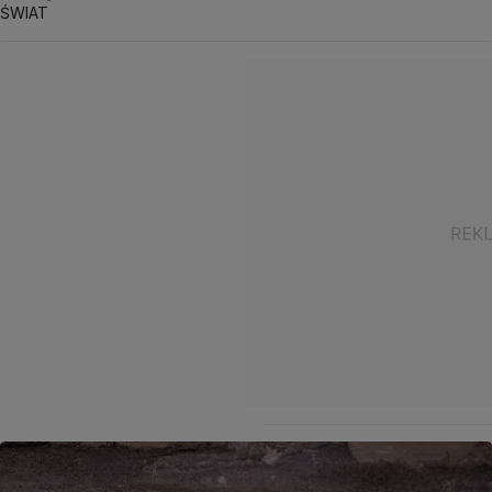
ŚWIAT