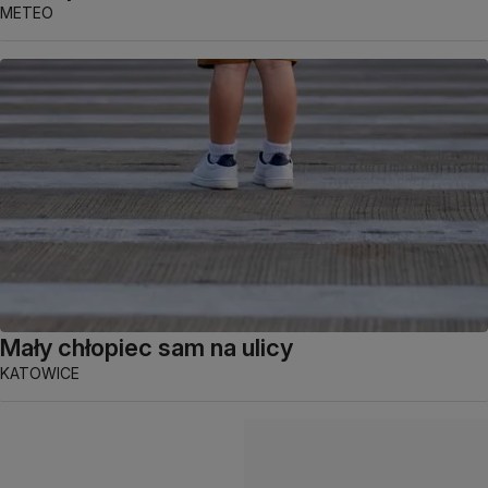
METEO
Mały chłopiec sam na ulicy
KATOWICE