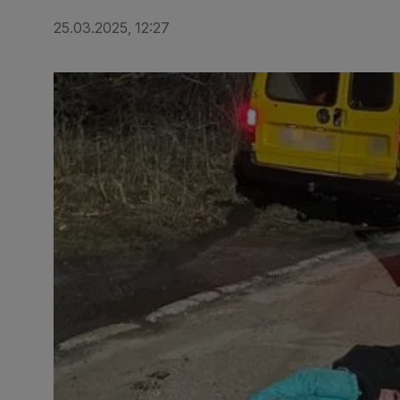
25.03.2025, 12:27