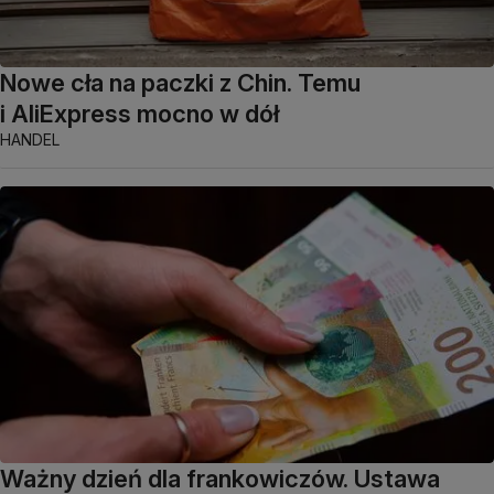
Nowe cła na paczki z Chin. Temu
i AliExpress mocno w dół
HANDEL
Ważny dzień dla frankowiczów. Ustawa