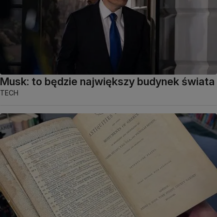
Musk: to będzie największy budynek świata
TECH