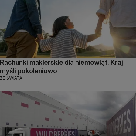
Rachunki maklerskie dla niemowląt. Kraj
myśli pokoleniowo
ZE ŚWIATA