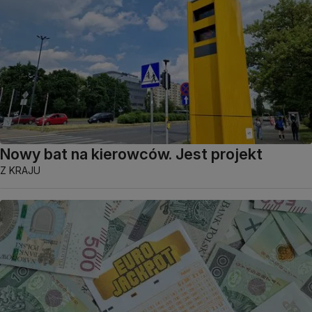
Nowy bat na kierowców. Jest projekt
Z KRAJU