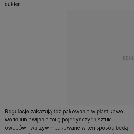
Regulacje zakazują też pakowania w plastikowe
worki lub owijania folią pojedynczych sztuk
owoców i warzyw - pakowane w ten sposób będą