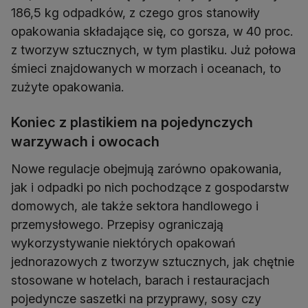
186,5 kg odpadków, z czego gros stanowiły
opakowania składające się, co gorsza, w 40 proc.
z tworzyw sztucznych, w tym plastiku. Już połowa
śmieci znajdowanych w morzach i oceanach, to
zużyte opakowania.
Koniec z plastikiem na pojedynczych
warzywach i owocach
Nowe regulacje obejmują zarówno opakowania,
jak i odpadki po nich pochodzące z gospodarstw
domowych, ale także sektora handlowego i
przemysłowego. Przepisy ograniczają
wykorzystywanie niektórych opakowań
jednorazowych z tworzyw sztucznych, jak chętnie
stosowane w hotelach, barach i restauracjach
pojedyncze saszetki na przyprawy, sosy czy