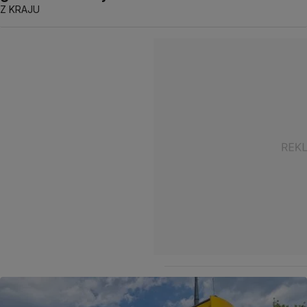
Z KRAJU