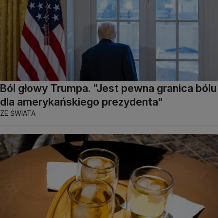
Ból głowy Trumpa. "Jest pewna granica bólu
dla amerykańskiego prezydenta"
ZE ŚWIATA