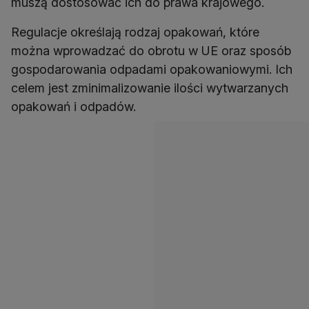
muszą dostosować ich do prawa krajowego.
Regulacje określają rodzaj opakowań, które
można wprowadzać do obrotu w UE oraz sposób
gospodarowania odpadami opakowaniowymi. Ich
celem jest zminimalizowanie ilości wytwarzanych