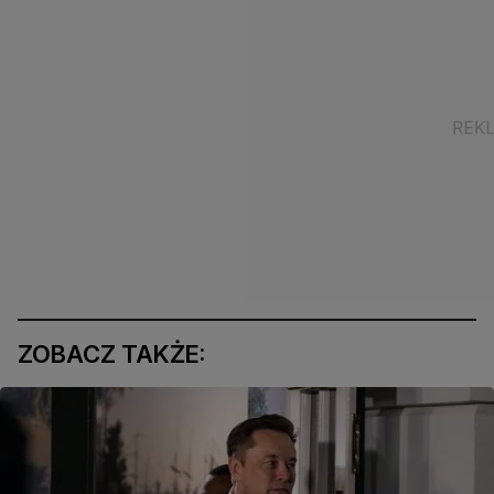
ZOBACZ TAKŻE: