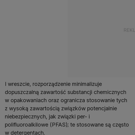
I wreszcie, rozporządzenie minimalizuje
dopuszczalną zawartość substancji chemicznych
w opakowaniach oraz ogranicza stosowanie tych
z wysoką zawartością związków potencjalnie
niebezpiecznych, jak związki per- i
polifluoroalkilowe (PFAS); te stosowane są często