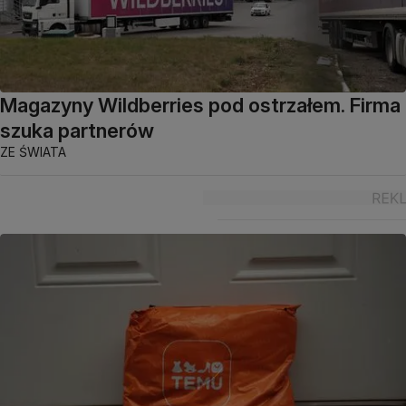
Magazyny Wildberries pod ostrzałem. Firma
szuka partnerów
ZE ŚWIATA