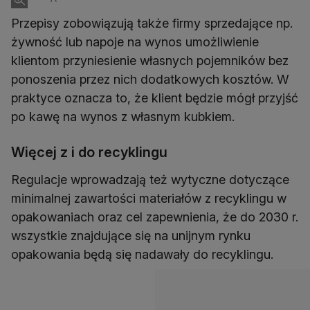
Przepisy zobowiązują także firmy sprzedające np.
żywność lub napoje na wynos umożliwienie
klientom przyniesienie własnych pojemników bez
ponoszenia przez nich dodatkowych kosztów. W
praktyce oznacza to, że klient będzie mógł przyjść
po kawę na wynos z własnym kubkiem.
Więcej z i do recyklingu
Regulacje wprowadzają też wytyczne dotyczące
minimalnej zawartości materiałów z recyklingu w
opakowaniach oraz cel zapewnienia, że do 2030 r.
wszystkie znajdujące się na unijnym rynku