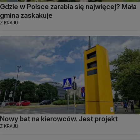
Gdzie w Polsce zarabia się najwięcej? Mała
gmina zaskakuje
Z KRAJU
Nowy bat na kierowców. Jest projekt
Z KRAJU