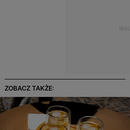
ZOBACZ TAKŻE: