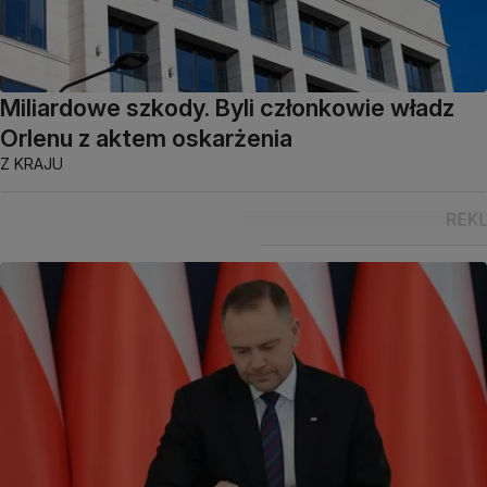
Miliardowe szkody. Byli członkowie władz
Orlenu z aktem oskarżenia
Z KRAJU