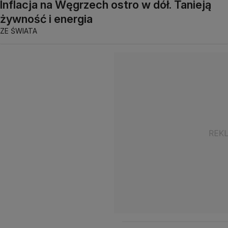
Inflacja na Węgrzech ostro w dół. Tanieją
żywność i energia
ZE ŚWIATA