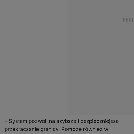
- System pozwoli na szybsze i bezpieczniejsze
przekraczanie granicy. Pomoże również w