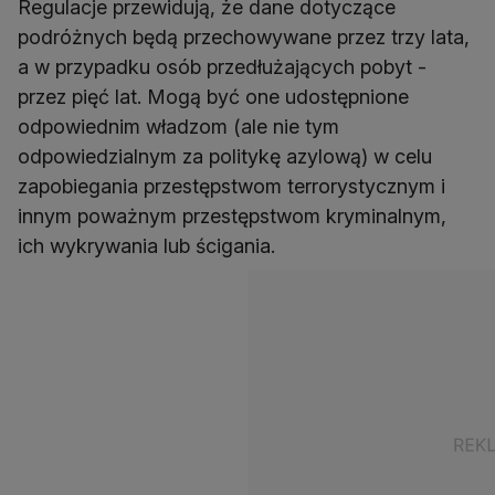
Regulacje przewidują, że dane dotyczące
podróżnych będą przechowywane przez trzy lata,
a w przypadku osób przedłużających pobyt -
przez pięć lat. Mogą być one udostępnione
odpowiednim władzom (ale nie tym
odpowiedzialnym za politykę azylową) w celu
zapobiegania przestępstwom terrorystycznym i
innym poważnym przestępstwom kryminalnym,
ich wykrywania lub ścigania.