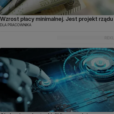
Wzrost płacy minimalnej. Jest projekt rządu
DLA PRACOWNIKA