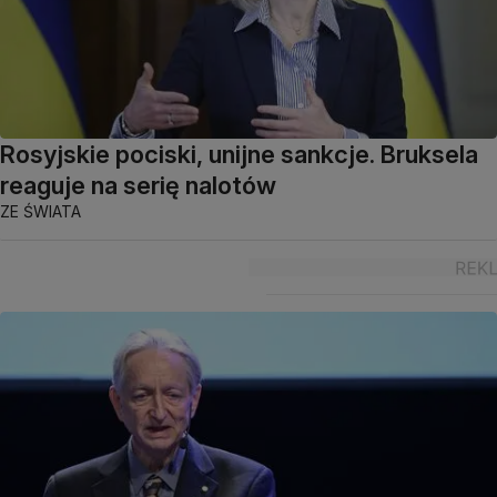
Rosyjskie pociski, unijne sankcje. Bruksela
reaguje na serię nalotów
ZE ŚWIATA