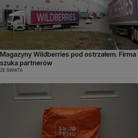
Magazyny Wildberries pod ostrzałem. Firma
szuka partnerów
ZE ŚWIATA