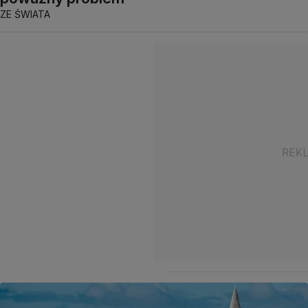
ZE ŚWIATA