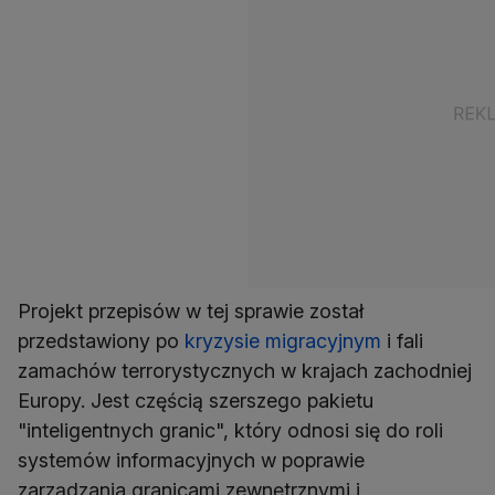
Projekt przepisów w tej sprawie został
przedstawiony po
kryzysie migracyjnym
i fali
zamachów terrorystycznych w krajach zachodniej
Europy. Jest częścią szerszego pakietu
"inteligentnych granic", który odnosi się do roli
systemów informacyjnych w poprawie
zarządzania granicami zewnętrznymi i