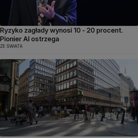
Ryzyko zagłady wynosi 10 - 20 procent.
Pionier AI ostrzega
ZE ŚWIATA