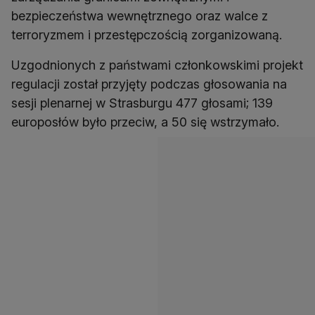
bezpieczeństwa wewnętrznego oraz walce z
terroryzmem i przestępczością zorganizowaną.
Uzgodnionych z państwami członkowskimi projekt
regulacji został przyjęty podczas głosowania na
sesji plenarnej w Strasburgu 477 głosami; 139
europosłów było przeciw, a 50 się wstrzymało.