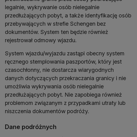
legalnie, wykrywanie osób nielegalnie
przedłużających pobyt, a także identyfikację osób
przebywających w strefie Schengen bez
dokumentów. System ten będzie również
rejestrował odmowy wjazdu.
System wjazdu/wyjazdu zastąpi obecny system
ręcznego stemplowania paszportów, który jest
czasochłonny, nie dostarcza wiarygodnych
danych dotyczących przekraczania granicy i nie
umożliwia wykrywania osób nielegalnie
przedłużających pobyt. Nie zapobiega również
problemom związanym z przypadkami utraty lub
niszczenia dokumentów podróży.
Dane podróżnych