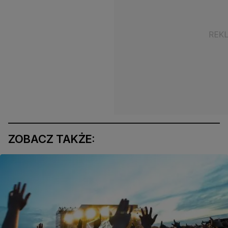
ZOBACZ TAKŻE: