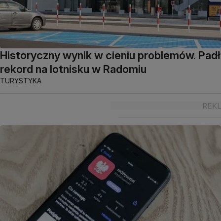
Historyczny wynik w cieniu problemów. Padł
rekord na lotnisku w Radomiu
TURYSTYKA