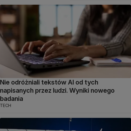
Nie odróżniali tekstów AI od tych
napisanych przez ludzi. Wyniki nowego
badania
TECH