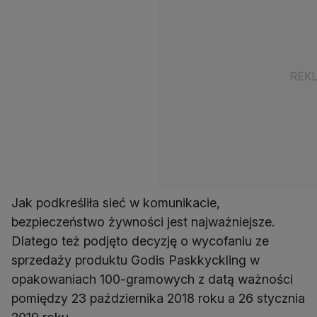
Jak podkreśliła sieć w komunikacie,
bezpieczeństwo żywności jest najważniejsze.
Dlatego też podjęto decyzję o wycofaniu ze
sprzedaży produktu Godis Paskkyckling w
opakowaniach 100-gramowych z datą ważności
pomiędzy 23 października 2018 roku a 26 stycznia