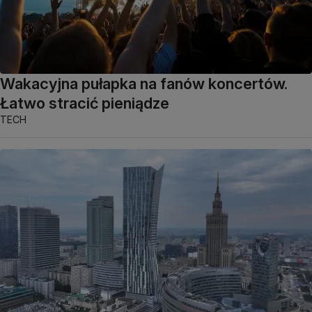
Wakacyjna pułapka na fanów koncertów.
Łatwo stracić pieniądze
TECH