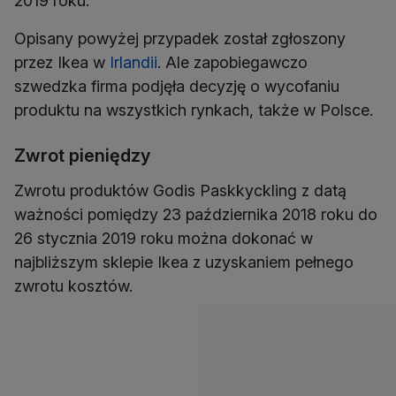
2019 roku.
Opisany powyżej przypadek został zgłoszony
przez Ikea w
Irlandii
. Ale zapobiegawczo
szwedzka firma podjęła decyzję o wycofaniu
produktu na wszystkich rynkach, także w Polsce.
Zwrot pieniędzy
Zwrotu produktów Godis Paskkyckling z datą
ważności pomiędzy 23 października 2018 roku do
26 stycznia 2019 roku można dokonać w
najbliższym sklepie Ikea z uzyskaniem pełnego
zwrotu kosztów.