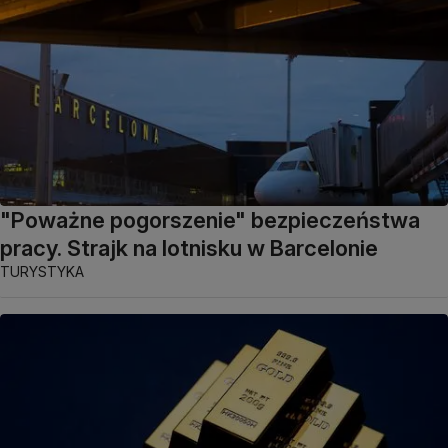
"Poważne pogorszenie" bezpieczeństwa
pracy. Strajk na lotnisku w Barcelonie
TURYSTYKA