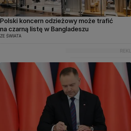
Polski koncern odzieżowy może trafić
na czarną listę w Bangladeszu
ZE ŚWIATA