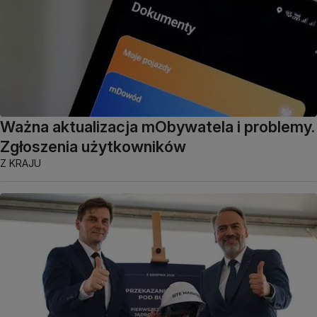
Ważna aktualizacja mObywatela i problemy.
Zgłoszenia użytkowników
Z KRAJU