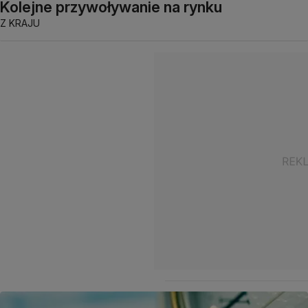
Kolejne przywoływanie na rynku
Z KRAJU