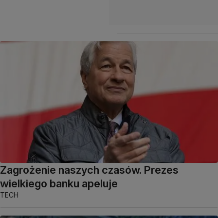
Zagrożenie naszych czasów. Prezes
wielkiego banku apeluje
TECH