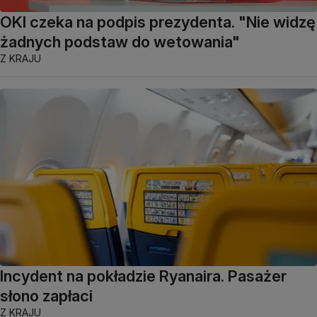
OKI czeka na podpis prezydenta. "Nie widzę
żadnych podstaw do wetowania"
Z KRAJU
Incydent na pokładzie Ryanaira. Pasażer
słono zapłaci
Z KRAJU