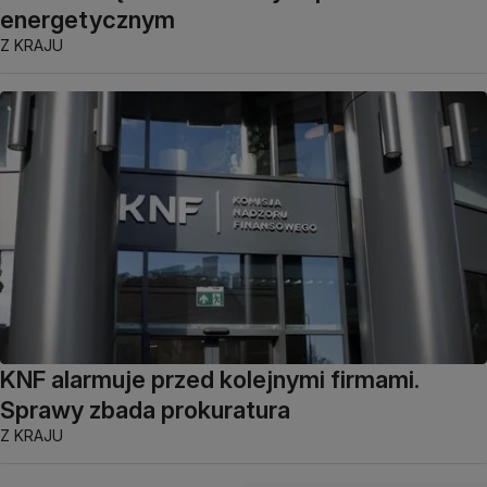
energetycznym
Z KRAJU
KNF alarmuje przed kolejnymi firmami.
Sprawy zbada prokuratura
Z KRAJU