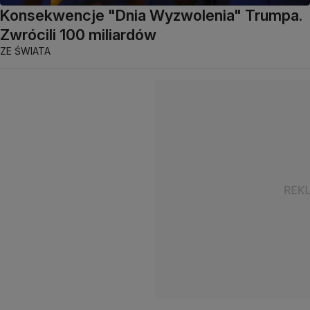
Konsekwencje "Dnia Wyzwolenia" Trumpa.
Zwrócili 100 miliardów
ZE ŚWIATA