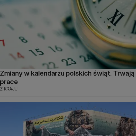
Zmiany w kalendarzu polskich świąt. Trwają
prace
Z KRAJU