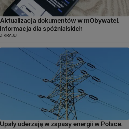
Aktualizacja dokumentów w mObywatel.
Informacja dla spóźnialskich
Z KRAJU
Upały uderzają w zapasy energii w Polsce.