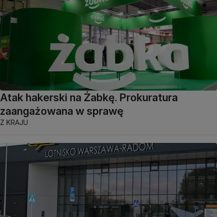
Atak hakerski na Żabkę. Prokuratura
zaangażowana w sprawę
Z KRAJU