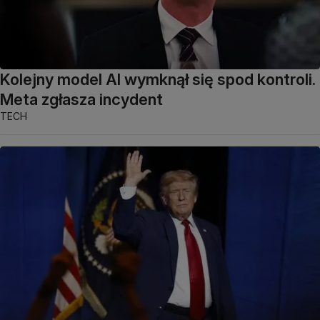
Kolejny model AI wymknął się spod kontroli.
Meta zgłasza incydent
TECH