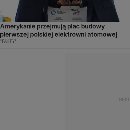
Amerykanie przejmują plac budowy
pierwszej polskiej elektrowni atomowej
"FAKTY"