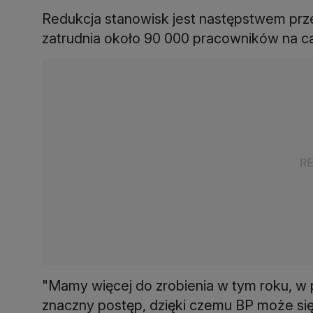
Redukcja stanowisk jest następstwem prz
zatrudnia około 90 000 pracowników na c
"Mamy więcej do zrobienia w tym roku, w p
znaczny postęp, dzięki czemu BP może się 