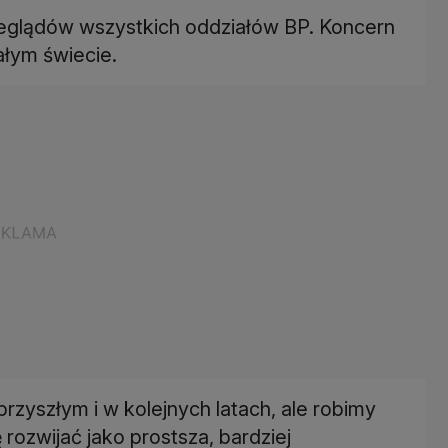
eglądów wszystkich oddziałów BP. Koncern
ałym świecie.
rzyszłym i w kolejnych latach, ale robimy
rozwijać jako prostsza, bardziej