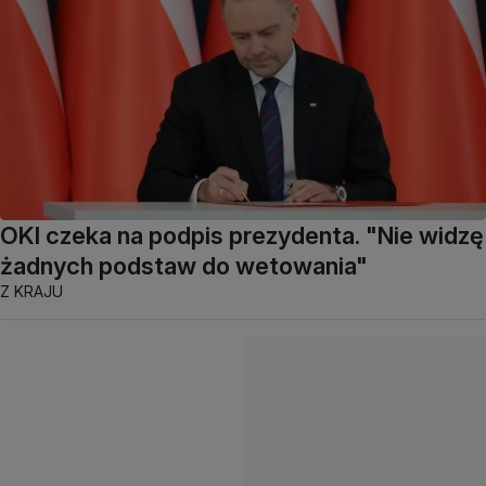
OKI czeka na podpis prezydenta. "Nie widzę
żadnych podstaw do wetowania"
Z KRAJU