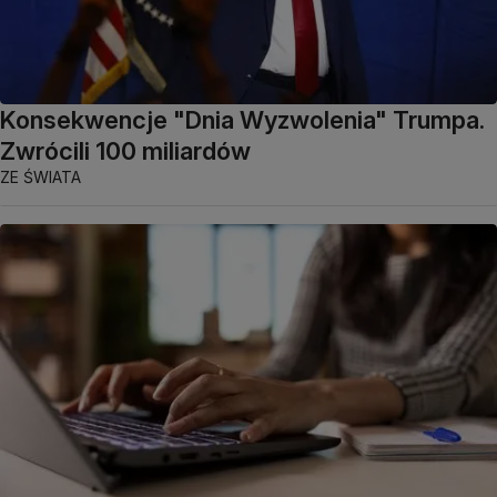
Konsekwencje "Dnia Wyzwolenia" Trumpa.
Zwrócili 100 miliardów
ZE ŚWIATA