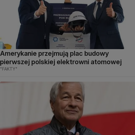
Amerykanie przejmują plac budowy
pierwszej polskiej elektrowni atomowej
"FAKTY"