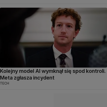
Kolejny model AI wymknął się spod kontroli.
Meta zgłasza incydent
TECH