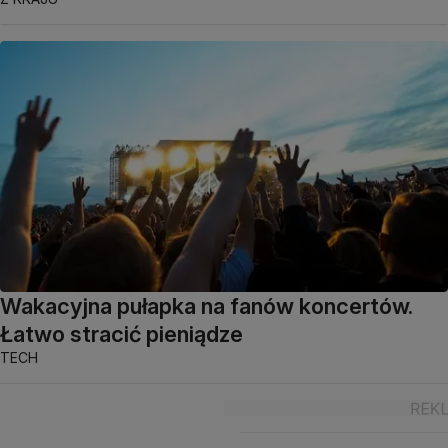
Wakacyjna pułapka na fanów koncertów.
Łatwo stracić pieniądze
TECH