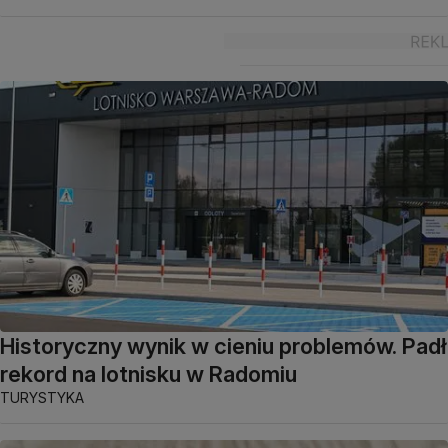
Historyczny wynik w cieniu problemów. Padł
rekord na lotnisku w Radomiu
TURYSTYKA