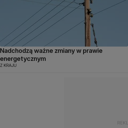
Nadchodzą ważne zmiany w prawie
energetycznym
Z KRAJU