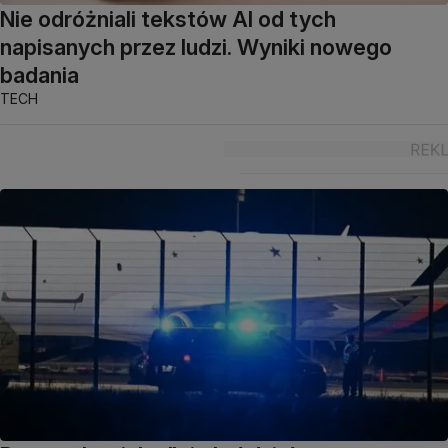
Nie odróżniali tekstów AI od tych
napisanych przez ludzi. Wyniki nowego
badania
TECH