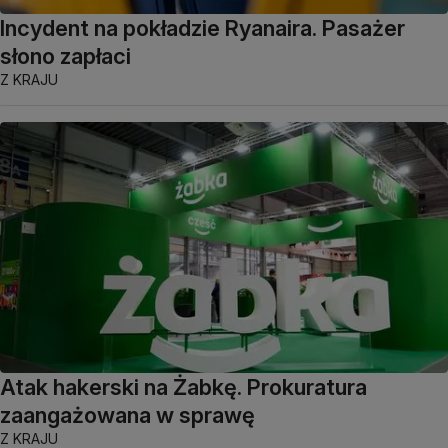
Incydent na pokładzie Ryanaira. Pasażer
słono zapłaci
Z KRAJU
Atak hakerski na Żabkę. Prokuratura
zaangażowana w sprawę
Z KRAJU