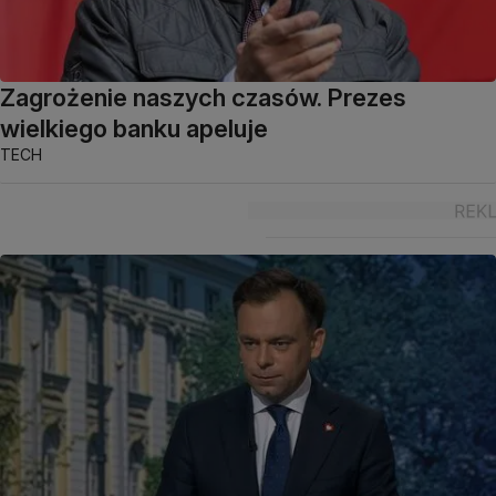
Zagrożenie naszych czasów. Prezes
wielkiego banku apeluje
TECH