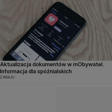
Aktualizacja dokumentów w mObywatel.
Informacja dla spóźnialskich
Z KRAJU