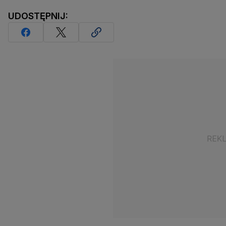
UDOSTĘPNIJ: