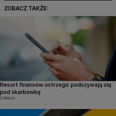
ZOBACZ TAKŻE:
Resort finansów ostrzega: podszywają się
pod skarbówkę
Z KRAJU