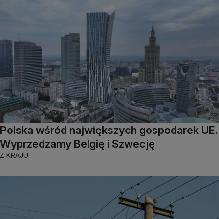
Polska wśród największych gospodarek UE.
Wyprzedzamy Belgię i Szwecję
Z KRAJU