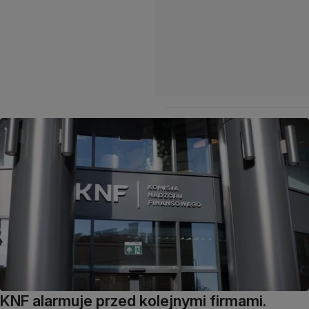
KNF alarmuje przed kolejnymi firmami.