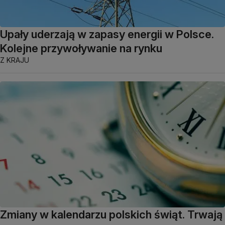
Upały uderzają w zapasy energii w Polsce.
Kolejne przywoływanie na rynku
Z KRAJU
Zmiany w kalendarzu polskich świąt. Trwają