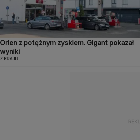
Orlen z potężnym zyskiem. Gigant pokazał
wyniki
Z KRAJU