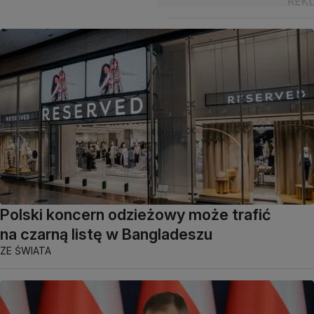
Polski koncern odzieżowy może trafić
na czarną listę w Bangladeszu
ZE ŚWIATA