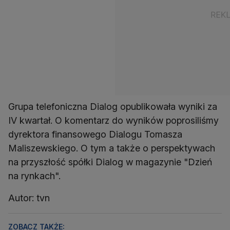
Grupa telefoniczna Dialog opublikowała wyniki za
IV kwartał. O komentarz do wyników poprosiliśmy
dyrektora finansowego Dialogu Tomasza
Maliszewskiego. O tym a także o perspektywach
na przyszłość spółki Dialog w magazynie "Dzień
na rynkach".
Autor: tvn
ZOBACZ TAKŻE: