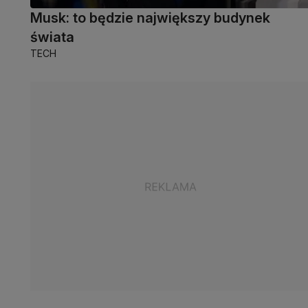
Musk: to będzie największy budynek
świata
TECH