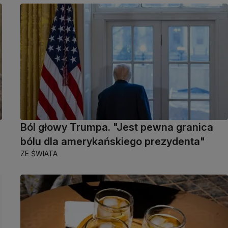
Ból głowy Trumpa. "Jest pewna granica
bólu dla amerykańskiego prezydenta"
ZE ŚWIATA