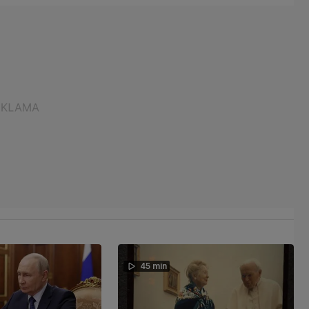
45 min