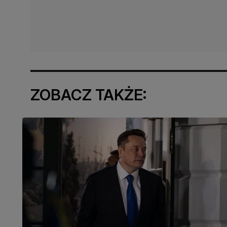
ZOBACZ TAKŻE: