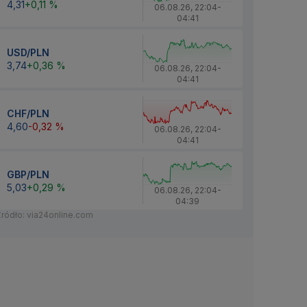
4,31
+0,11 %
06.08.26
,
22:04
-
04:41
USD/PLN
3,74
+0,36 %
06.08.26
,
22:04
-
04:41
CHF/PLN
4,60
-0,32 %
06.08.26
,
22:04
-
04:41
GBP/PLN
5,03
+0,29 %
06.08.26
,
22:04
-
04:39
Źródło: via24online.com