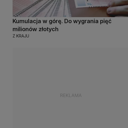
Kumulacja w górę. Do wygrania pięć
milionów złotych
Z KRAJU