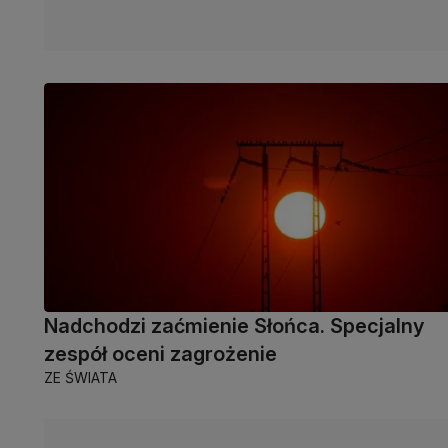
Nadchodzi zaćmienie Słońca. Specjalny
zespół oceni zagrożenie
ZE ŚWIATA