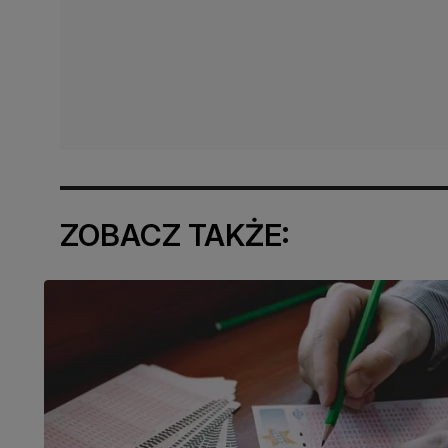
ZOBACZ TAKŻE: