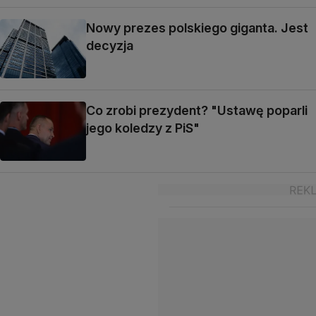
Nowy prezes polskiego giganta. Jest
decyzja
Co zrobi prezydent? "Ustawę poparli
jego koledzy z PiS"