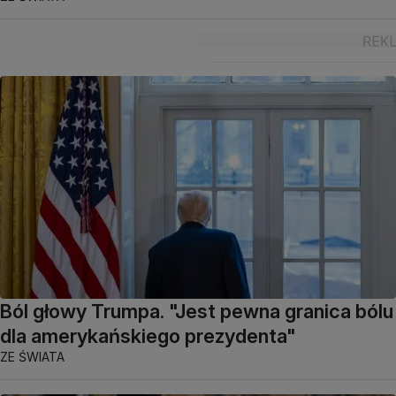
Ból głowy Trumpa. "Jest pewna granica bólu
dla amerykańskiego prezydenta"
ZE ŚWIATA