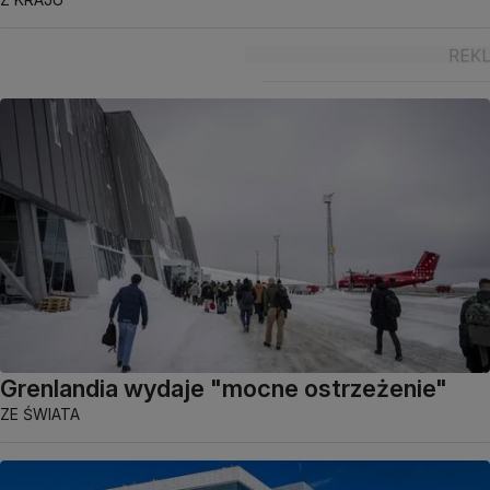
Grenlandia wydaje "mocne ostrzeżenie"
ZE ŚWIATA