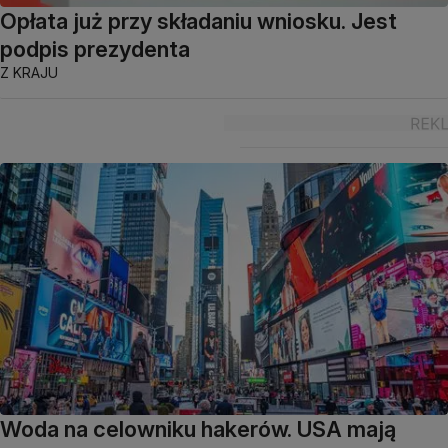
Opłata już przy składaniu wniosku. Jest
podpis prezydenta
Z KRAJU
Woda na celowniku hakerów. USA mają