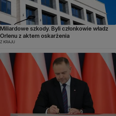
Miliardowe szkody. Byli członkowie władz
Orlenu z aktem oskarżenia
Z KRAJU