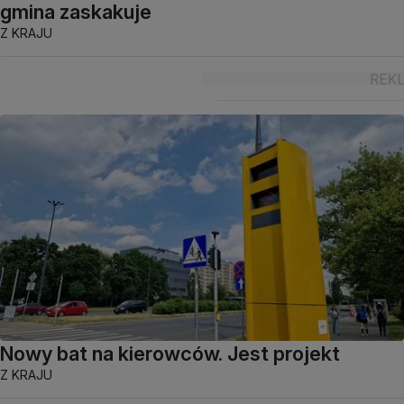
gmina zaskakuje
Z KRAJU
Nowy bat na kierowców. Jest projekt
Z KRAJU