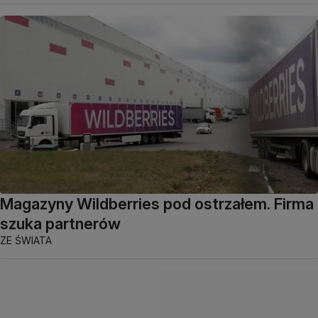
Magazyny Wildberries pod ostrzałem. Firma
szuka partnerów
ZE ŚWIATA