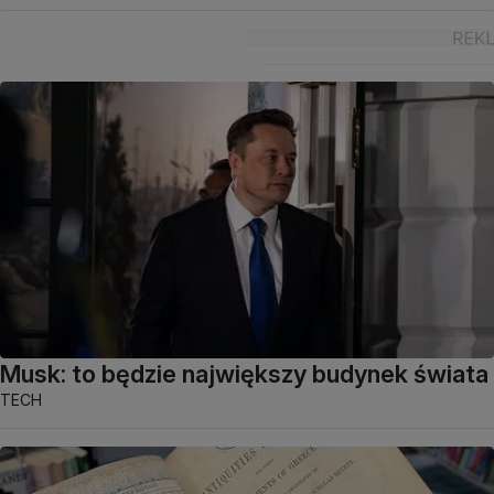
Musk: to będzie największy budynek świata
TECH