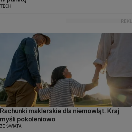
TECH
Rachunki maklerskie dla niemowląt. Kraj
myśli pokoleniowo
ZE ŚWIATA