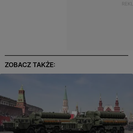
ZOBACZ TAKŻE: