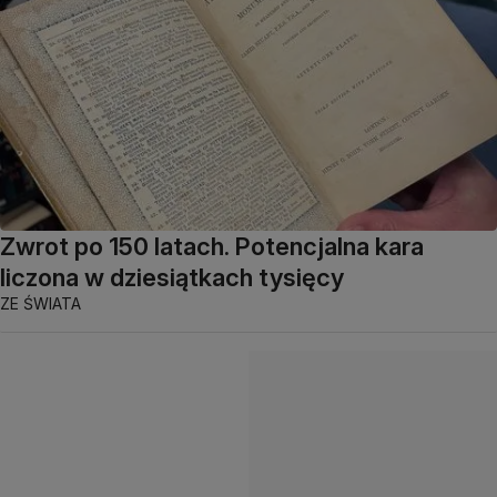
Zwrot po 150 latach. Potencjalna kara
liczona w dziesiątkach tysięcy
ZE ŚWIATA