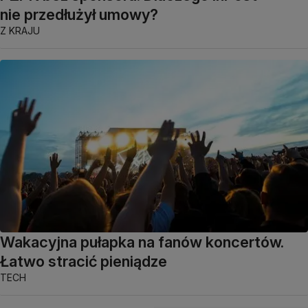
nie przedłużył umowy?
Z KRAJU
Wakacyjna pułapka na fanów koncertów.
Łatwo stracić pieniądze
TECH