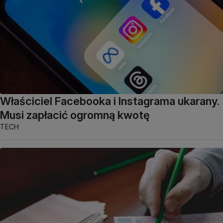
Właściciel Facebooka i Instagrama ukarany.
Musi zapłacić ogromną kwotę
TECH