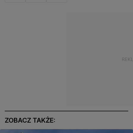
ZOBACZ TAKŻE: