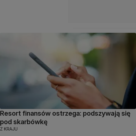
Resort finansów ostrzega: podszywają się
pod skarbówkę
Z KRAJU