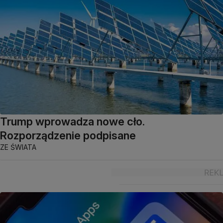
Trump wprowadza nowe cło.
Rozporządzenie podpisane
ZE ŚWIATA