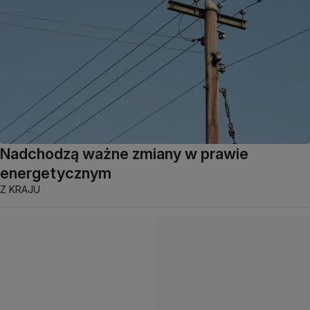
Nadchodzą ważne zmiany w prawie
energetycznym
Z KRAJU