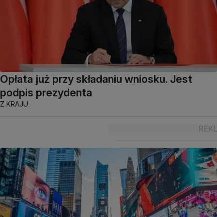
Opłata już przy składaniu wniosku. Jest
podpis prezydenta
Z KRAJU