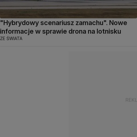
"Hybrydowy scenariusz zamachu". Nowe
informacje w sprawie drona na lotnisku
ZE ŚWIATA