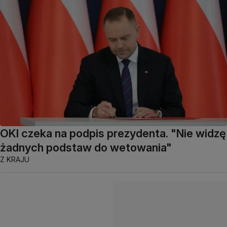
OKI czeka na podpis prezydenta. "Nie widzę
żadnych podstaw do wetowania"
Z KRAJU