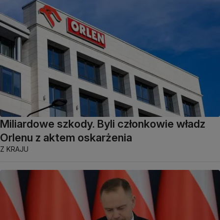
Miliardowe szkody. Byli członkowie władz
Orlenu z aktem oskarżenia
Z KRAJU