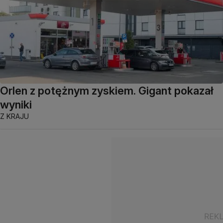
Orlen z potężnym zyskiem. Gigant pokazał
wyniki
Z KRAJU