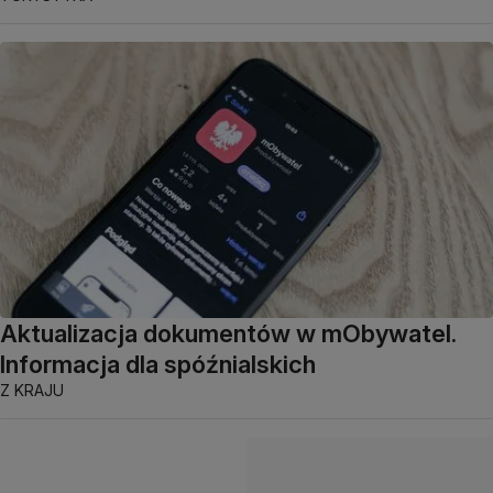
Aktualizacja dokumentów w mObywatel.
Informacja dla spóźnialskich
Z KRAJU