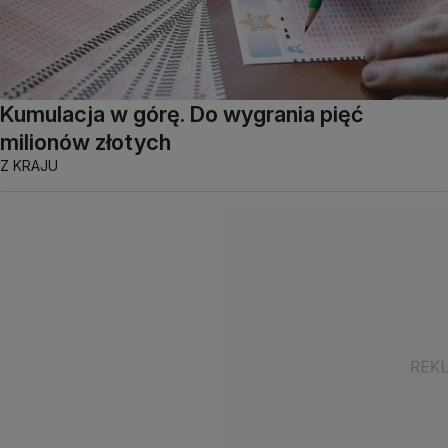
Kumulacja w górę. Do wygrania pięć
milionów złotych
Z KRAJU