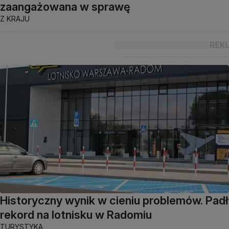
zaangażowana w sprawę
Z KRAJU
Historyczny wynik w cieniu problemów. Padł
rekord na lotnisku w Radomiu
TURYSTYKA