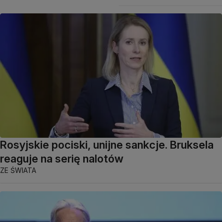
Rosyjskie pociski, unijne sankcje. Bruksela
reaguje na serię nalotów
ZE ŚWIATA