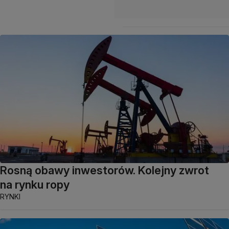
Rosną obawy inwestorów. Kolejny zwrot
na rynku ropy
RYNKI