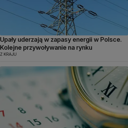
Upały uderzają w zapasy energii w Polsce.
Kolejne przywoływanie na rynku
Z KRAJU