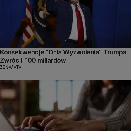
Konsekwencje "Dnia Wyzwolenia" Trumpa.
Zwrócili 100 miliardów
ZE ŚWIATA