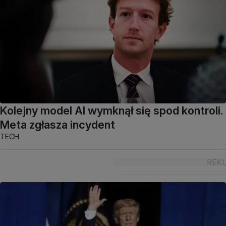
Kolejny model AI wymknął się spod kontroli.
Meta zgłasza incydent
TECH