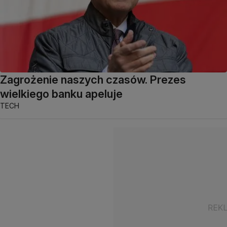
Zagrożenie naszych czasów. Prezes
wielkiego banku apeluje
TECH