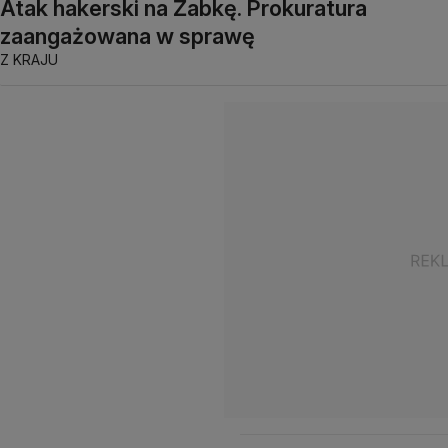
Atak hakerski na Żabkę. Prokuratura
zaangażowana w sprawę
Z KRAJU