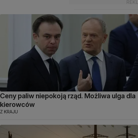
Ceny paliw niepokoją rząd. Możliwa ulga dla
kierowców
Z KRAJU