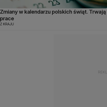
Zmiany w kalendarzu polskich świąt. Trwają
prace
Z KRAJU