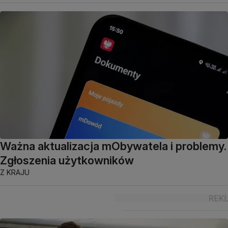
Ważna aktualizacja mObywatela i problemy.
Zgłoszenia użytkowników
Z KRAJU