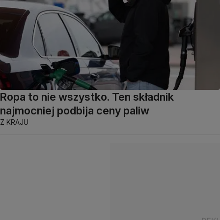
Ropa to nie wszystko. Ten składnik
najmocniej podbija ceny paliw
Z KRAJU