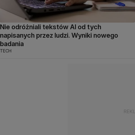
Nie odróżniali tekstów AI od tych
napisanych przez ludzi. Wyniki nowego
badania
TECH