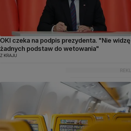
OKI czeka na podpis prezydenta. "Nie widzę
żadnych podstaw do wetowania"
Z KRAJU