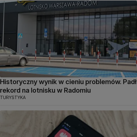
Historyczny wynik w cieniu problemów. Padł
rekord na lotnisku w Radomiu
TURYSTYKA