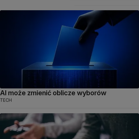
AI może zmienić oblicze wyborów
TECH