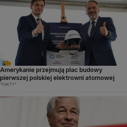
Amerykanie przejmują plac budowy
pierwszej polskiej elektrowni atomowej
"FAKTY"