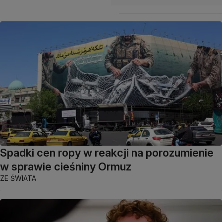
Spadki cen ropy w reakcji na porozumienie
w sprawie cieśniny Ormuz
ZE ŚWIATA