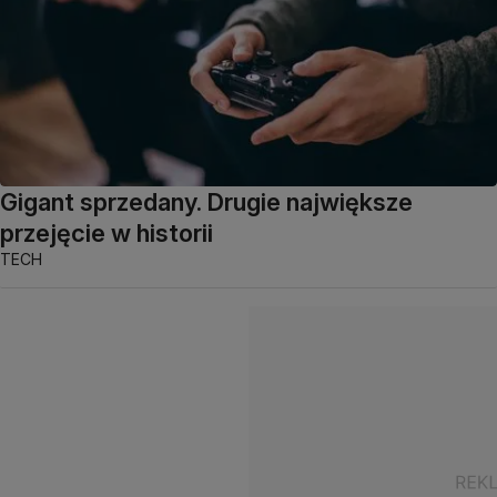
Gigant sprzedany. Drugie największe
przejęcie w historii
TECH