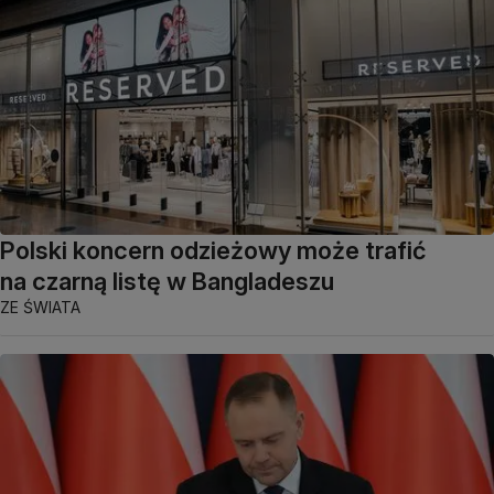
Polski koncern odzieżowy może trafić
na czarną listę w Bangladeszu
ZE ŚWIATA