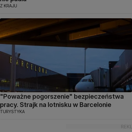
Z KRAJU
"Poważne pogorszenie" bezpieczeństwa
pracy. Strajk na lotnisku w Barcelonie
TURYSTYKA