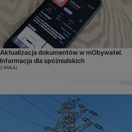
Aktualizacja dokumentów w mObywatel.
Informacja dla spóźnialskich
Z KRAJU