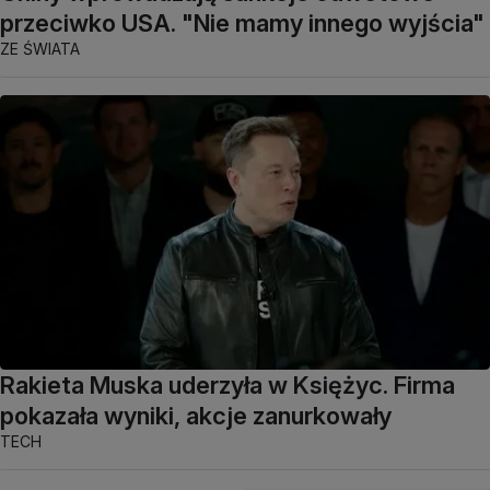
przeciwko USA. "Nie mamy innego wyjścia"
ZE ŚWIATA
Rakieta Muska uderzyła w Księżyc. Firma
pokazała wyniki, akcje zanurkowały
TECH