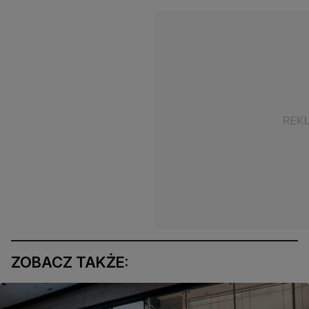
ZOBACZ TAKŻE: