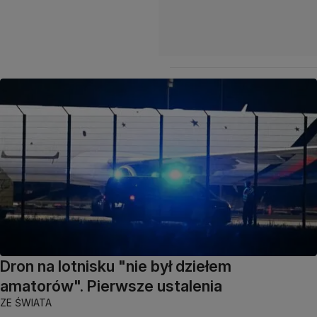
Dron na lotnisku "nie był dziełem
amatorów". Pierwsze ustalenia
ZE ŚWIATA