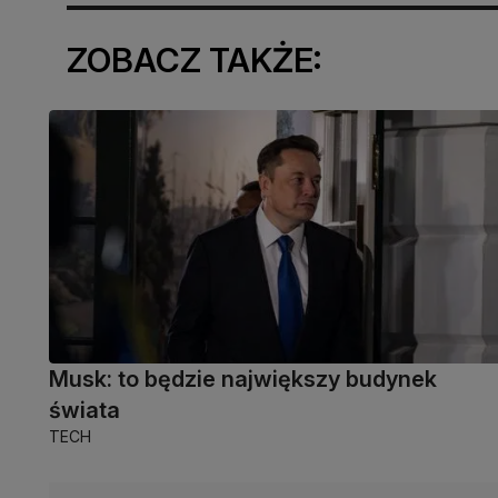
ZOBACZ TAKŻE:
Musk: to będzie największy budynek
świata
TECH