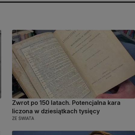
Zwrot po 150 latach. Potencjalna kara
liczona w dziesiątkach tysięcy
ZE ŚWIATA