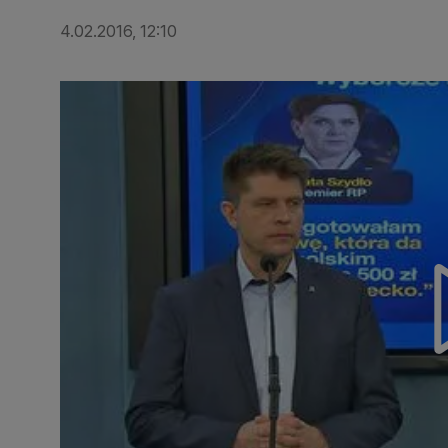
4.02.2016, 12:10