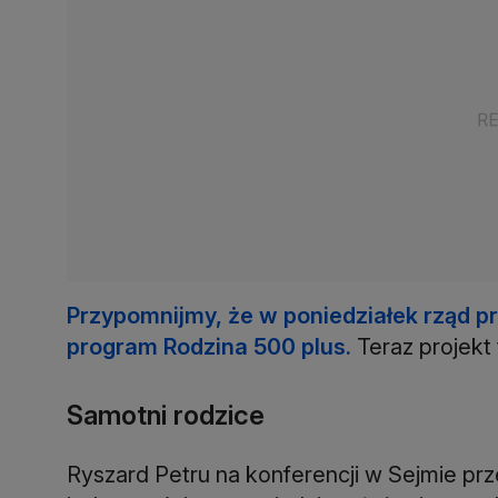
Przypomnijmy, że w poniedziałek rząd p
program Rodzina 500 plus.
Teraz projekt 
Samotni rodzice
Ryszard Petru na konferencji w Sejmie prz