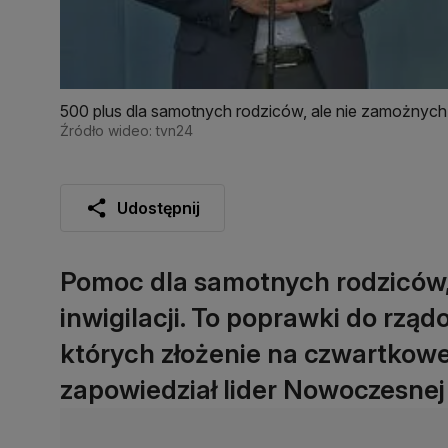
500 plus dla samotnych rodziców, ale nie zamożnych
Źródło wideo: tvn24
Udostępnij
Pomoc dla samotnych rodziców,
inwigilacji. To poprawki do rz
których złożenie na czwartkowe
zapowiedział lider Nowoczesnej