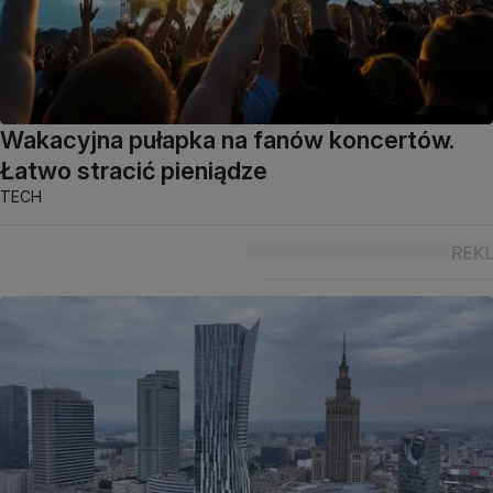
Wakacyjna pułapka na fanów koncertów.
Łatwo stracić pieniądze
TECH