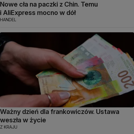
Nowe cła na paczki z Chin. Temu
i AliExpress mocno w dół
HANDEL
Ważny dzień dla frankowiczów. Ustawa
weszła w życie
Z KRAJU