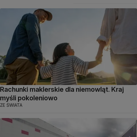
Rachunki maklerskie dla niemowląt. Kraj
myśli pokoleniowo
ZE ŚWIATA