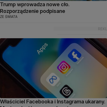
Trump wprowadza nowe cło.
Rozporządzenie podpisane
ZE ŚWIATA
Właściciel Facebooka i Instagrama ukarany.