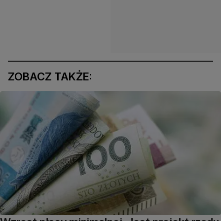
ZOBACZ TAKŻE: