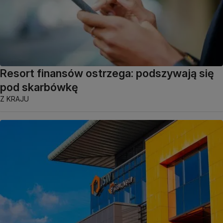
Resort finansów ostrzega: podszywają się
pod skarbówkę
Z KRAJU