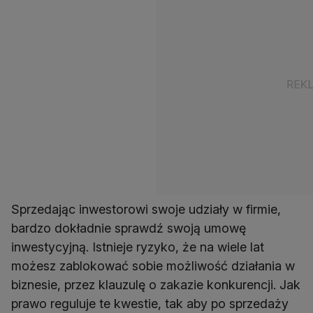
Sprzedając inwestorowi swoje udziały w firmie,
bardzo dokładnie sprawdź swoją umowę
inwestycyjną. Istnieje ryzyko, że na wiele lat
możesz zablokować sobie możliwość działania w
biznesie, przez klauzulę o zakazie konkurencji. Jak
prawo reguluje te kwestie, tak aby po sprzedaży