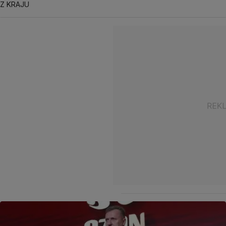
Z KRAJU