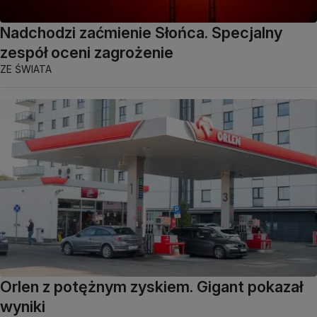
Nadchodzi zaćmienie Słońca. Specjalny
zespół oceni zagrożenie
ZE ŚWIATA
Orlen z potężnym zyskiem. Gigant pokazał
wyniki