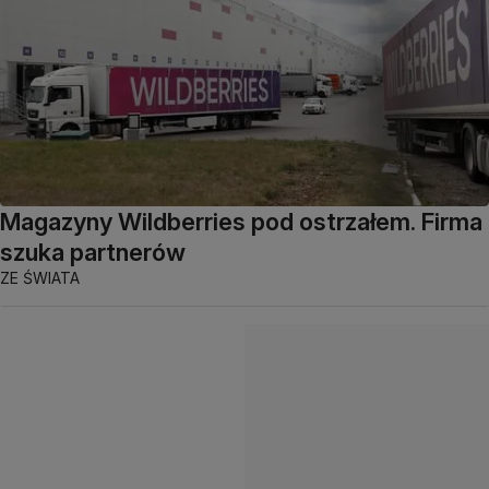
Magazyny Wildberries pod ostrzałem. Firma
szuka partnerów
ZE ŚWIATA