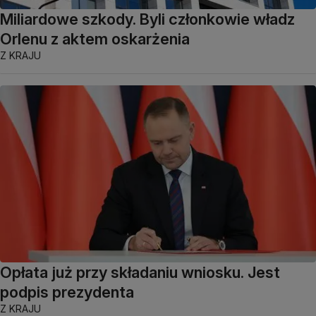
Miliardowe szkody. Byli członkowie władz
Orlenu z aktem oskarżenia
Z KRAJU
Opłata już przy składaniu wniosku. Jest
podpis prezydenta
Z KRAJU