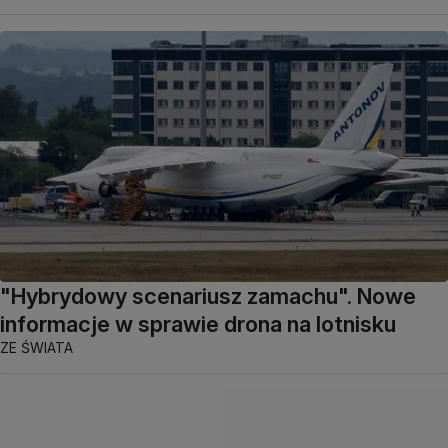
"Hybrydowy scenariusz zamachu". Nowe
informacje w sprawie drona na lotnisku
ZE ŚWIATA