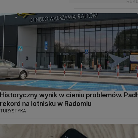
Historyczny wynik w cieniu problemów. Padł
rekord na lotnisku w Radomiu
TURYSTYKA