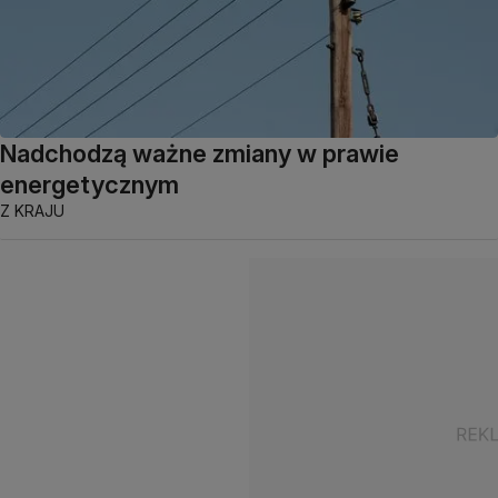
Nadchodzą ważne zmiany w prawie
energetycznym
Z KRAJU