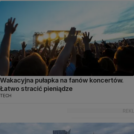
Wakacyjna pułapka na fanów koncertów.
Łatwo stracić pieniądze
TECH