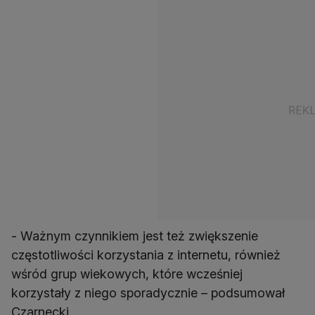
- Ważnym czynnikiem jest też zwiększenie
częstotliwości korzystania z internetu, również
wśród grup wiekowych, które wcześniej
korzystały z niego sporadycznie – podsumował
Czarnecki.