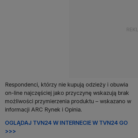
Respondenci, którzy nie kupują odzieży i obuwia
on-line najczęściej jako przyczynę wskazują brak
możliwości przymierzenia produktu – wskazano w
informacji ARC Rynek i Opinia.
OGLĄDAJ TVN24 W INTERNECIE W TVN24 GO
>>>