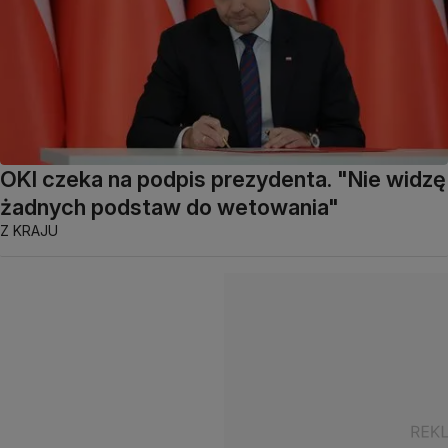
OKI czeka na podpis prezydenta. "Nie widzę
żadnych podstaw do wetowania"
Z KRAJU