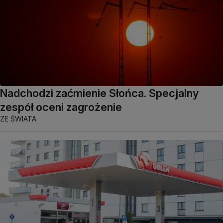
Nadchodzi zaćmienie Słońca. Specjalny
zespół oceni zagrożenie
ZE ŚWIATA