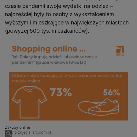
czasie pandemii swoje wydatki na odzież –
najczęściej były to osoby z wykształceniem
wyższym i mieszkające w największych miastach
Zakupy online
Źródło zdjęcia: arc.com.pl