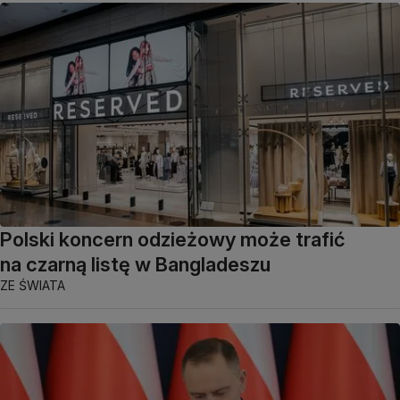
Polski koncern odzieżowy może trafić
na czarną listę w Bangladeszu
ZE ŚWIATA