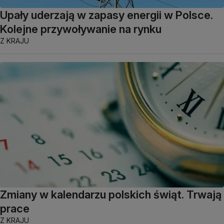
Upały uderzają w zapasy energii w Polsce.
Kolejne przywoływanie na rynku
Z KRAJU
Zmiany w kalendarzu polskich świąt. Trwają
prace
Z KRAJU