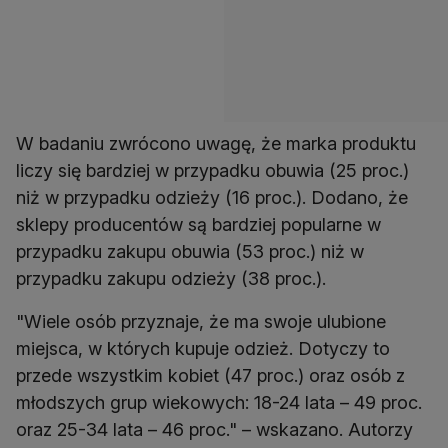
W badaniu zwrócono uwagę, że marka produktu
liczy się bardziej w przypadku obuwia (25 proc.)
niż w przypadku odzieży (16 proc.). Dodano, że
sklepy producentów są bardziej popularne w
przypadku zakupu obuwia (53 proc.) niż w
"Wiele osób przyznaje, że ma swoje ulubione
miejsca, w których kupuje odzież. Dotyczy to
przede wszystkim kobiet (47 proc.) oraz osób z
młodszych grup wiekowych: 18-24 lata – 49 proc.
oraz 25-34 lata – 46 proc." – wskazano. Autorzy