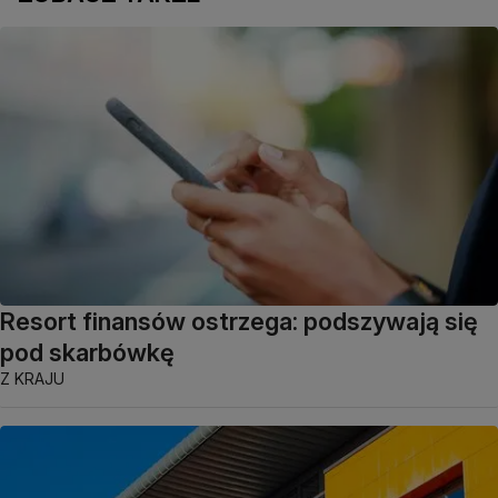
Resort finansów ostrzega: podszywają się
pod skarbówkę
Z KRAJU