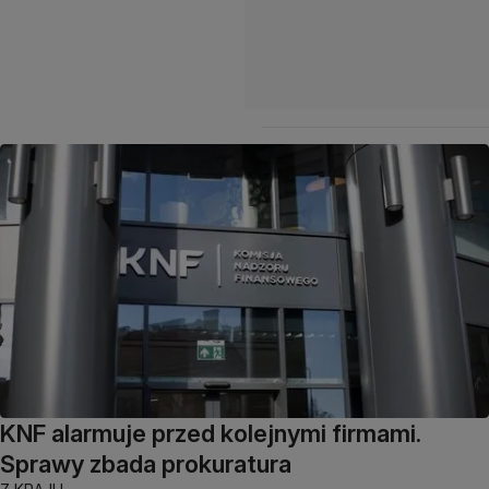
KNF alarmuje przed kolejnymi firmami.
Sprawy zbada prokuratura