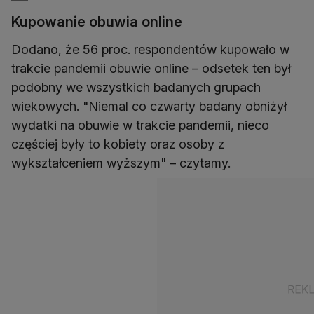
Kupowanie obuwia online
Dodano, że 56 proc. respondentów kupowało w
trakcie pandemii obuwie online – odsetek ten był
podobny we wszystkich badanych grupach
wiekowych. "Niemal co czwarty badany obniżył
wydatki na obuwie w trakcie pandemii, nieco
częściej były to kobiety oraz osoby z
wykształceniem wyższym" – czytamy.