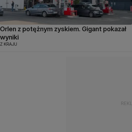
Orlen z potężnym zyskiem. Gigant pokazał
wyniki
Z KRAJU