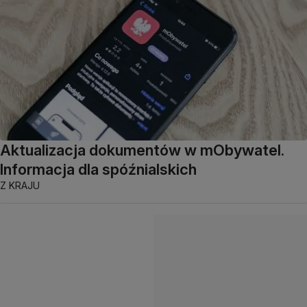
Aktualizacja dokumentów w mObywatel.
Informacja dla spóźnialskich
Z KRAJU