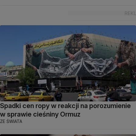
Spadki cen ropy w reakcji na porozumienie
w sprawie cieśniny Ormuz
ZE ŚWIATA