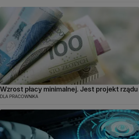
Wzrost płacy minimalnej. Jest projekt rządu
DLA PRACOWNIKA