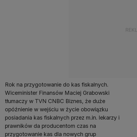
Rok na przygotowanie do kas fiskalnych.
Wiceminister Finansów Maciej Grabowski
tłumaczy w TVN CNBC Biznes, że duże
opóźnienie w wejściu w życie obowiązku
posiadania kas fiskalnych przez m.in. lekarzy i
prawników da producentom czas na
przygotowanie kas dla nowych grup