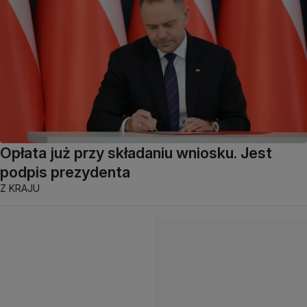
Opłata już przy składaniu wniosku. Jest
podpis prezydenta
Z KRAJU