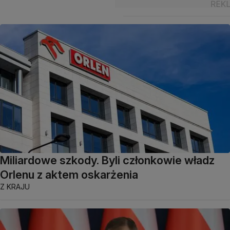
Miliardowe szkody. Byli członkowie władz
Orlenu z aktem oskarżenia
Z KRAJU