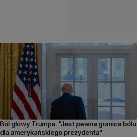
Ból głowy Trumpa. "Jest pewna granica bólu
dla amerykańskiego prezydenta"