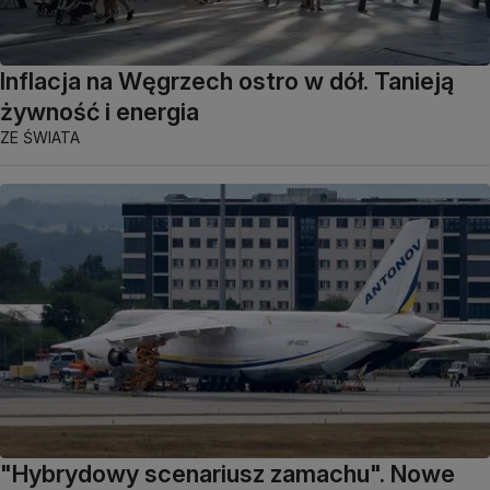
Inflacja na Węgrzech ostro w dół. Tanieją
żywność i energia
ZE ŚWIATA
"Hybrydowy scenariusz zamachu". Nowe