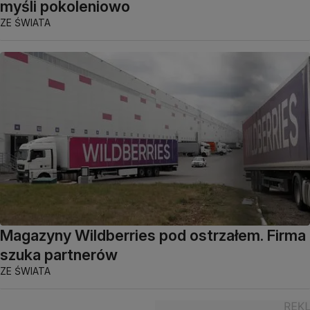
myśli pokoleniowo
ZE ŚWIATA
Magazyny Wildberries pod ostrzałem. Firma
szuka partnerów
ZE ŚWIATA