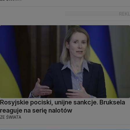
Rosyjskie pociski, unijne sankcje. Bruksela
reaguje na serię nalotów
ZE ŚWIATA