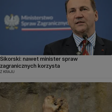
Sikorski: nawet minister spraw
zagranicznych korzysta
Z KRAJU