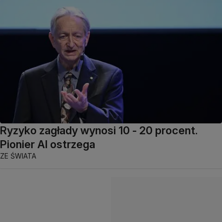
Ryzyko zagłady wynosi 10 - 20 procent.
Pionier AI ostrzega
ZE ŚWIATA