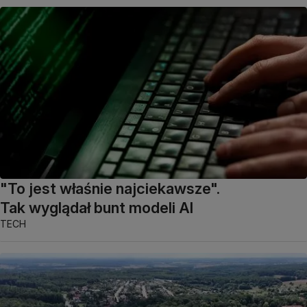
"To jest właśnie najciekawsze".
Tak wyglądał bunt modeli AI
TECH