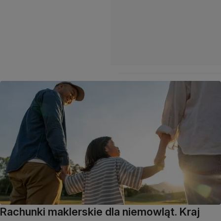
Rachunki maklerskie dla niemowląt. Kraj