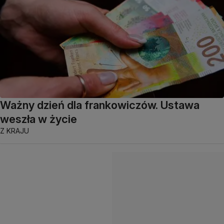
Ważny dzień dla frankowiczów. Ustawa
weszła w życie
Z KRAJU