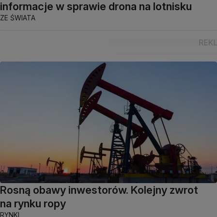
informacje w sprawie drona na lotnisku
ZE ŚWIATA
Rosną obawy inwestorów. Kolejny zwrot
na rynku ropy
RYNKI