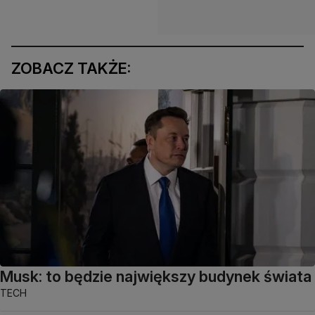
ZOBACZ TAKŻE:
Musk: to będzie największy budynek świata
TECH