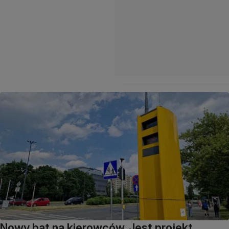
Nowy bat na kierowców. Jest projekt