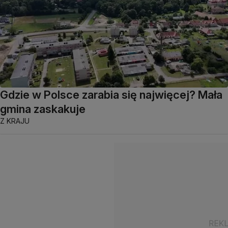
Gdzie w Polsce zarabia się najwięcej? Mała
gmina zaskakuje
Z KRAJU