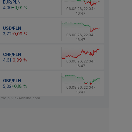
EUR/PLN
4,30
+0,01 %
06.08.26
,
22:04
-
16:47
USD/PLN
3,72
-0,09 %
06.08.26
,
22:04
-
16:47
CHF/PLN
4,61
-0,09 %
06.08.26
,
22:04
-
16:47
GBP/PLN
5,02
+0,18 %
06.08.26
,
22:04
-
16:47
Źródło: via24online.com