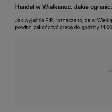
Handel w Wielkanoc. Jakie ogranic
Jak wyjaśnia PIP, "oznacza to, że w Wielk
powinni zakończyć pracę do godziny 14.00