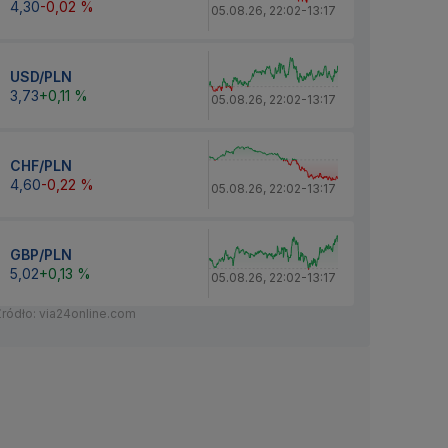
4,30
-0,02 %
05.08.26
,
22:02
-
13:17
USD/PLN
3,73
+0,11 %
05.08.26
,
22:02
-
13:17
CHF/PLN
4,60
-0,22 %
05.08.26
,
22:02
-
13:17
GBP/PLN
5,02
+0,13 %
05.08.26
,
22:02
-
13:17
Źródło: via24online.com