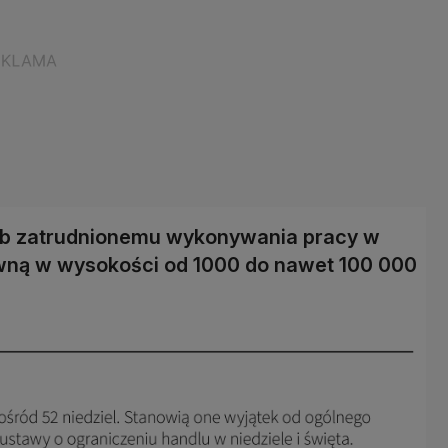
ub zatrudnionemu wykonywania pracy w
ywną w wysokości od 1000 do nawet 100 000