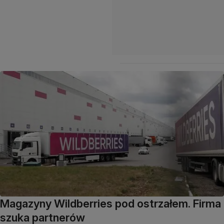
Magazyny Wildberries pod ostrzałem. Firma
szuka partnerów