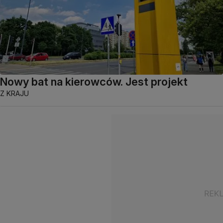
Nowy bat na kierowców. Jest projekt
Z KRAJU