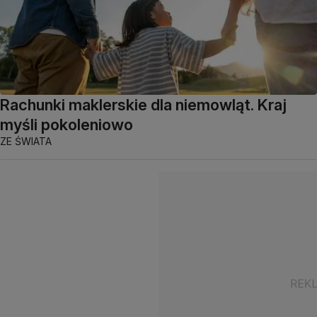
Rachunki maklerskie dla niemowląt. Kraj
myśli pokoleniowo
ZE ŚWIATA