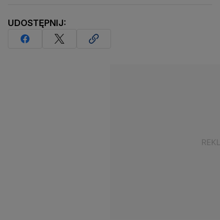
UDOSTĘPNIJ: