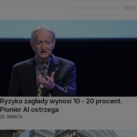
Ryzyko zagłady wynosi 10 - 20 procent.
Pionier AI ostrzega
ZE ŚWIATA