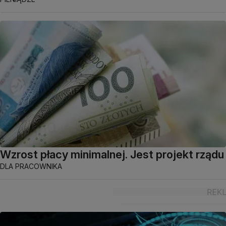
Wzrost płacy minimalnej. Jest projekt rządu
DLA PRACOWNIKA