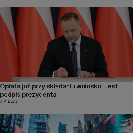
Opłata już przy składaniu wniosku. Jest
podpis prezydenta
Z KRAJU