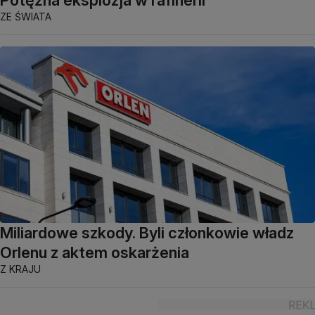
ZE ŚWIATA
Miliardowe szkody. Byli członkowie władz
Orlenu z aktem oskarżenia
Z KRAJU