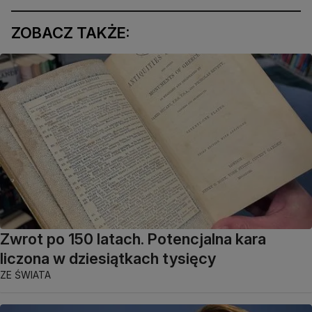
ZOBACZ TAKŻE:
Zwrot po 150 latach. Potencjalna kara
liczona w dziesiątkach tysięcy
ZE ŚWIATA