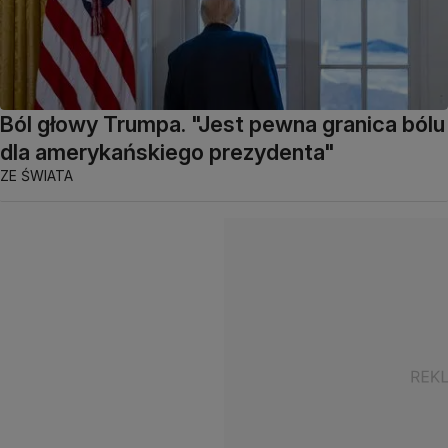
Ból głowy Trumpa. "Jest pewna granica bólu
dla amerykańskiego prezydenta"
ZE ŚWIATA