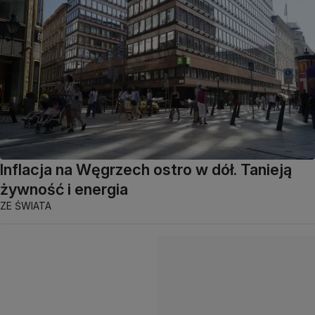
Inflacja na Węgrzech ostro w dół. Tanieją
żywność i energia
ZE ŚWIATA