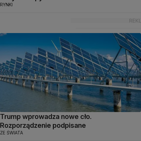
RYNKI
Trump wprowadza nowe cło.
Rozporządzenie podpisane
ZE ŚWIATA