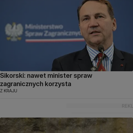
Sikorski: nawet minister spraw
zagranicznych korzysta
Z KRAJU