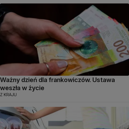
Ważny dzień dla frankowiczów. Ustawa
weszła w życie
Z KRAJU