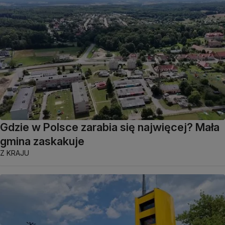
Gdzie w Polsce zarabia się najwięcej? Mała
gmina zaskakuje
Z KRAJU