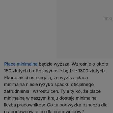
Płaca minimalna
będzie wyższa. Wzrośnie o około
150 złotych brutto i wynosić będzie 1300 złotych.
Ekonomiści ostrzegają, że wyższa płaca
minimalna niesie ryzyko spadku oficjalnego
zatrudnienia i wzrostu cen. Tyle tylko, że płace
minimalną w naszym kraju dostaje minimalna
liczba pracowników. Co ta podwyżka oznacza dla
pracodawców, a co dla pracowników?