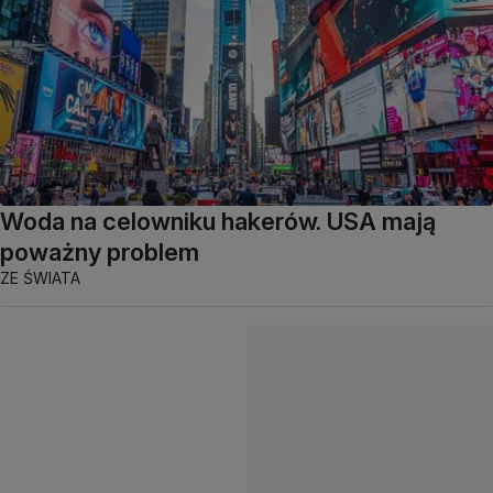
Woda na celowniku hakerów. USA mają
poważny problem
ZE ŚWIATA