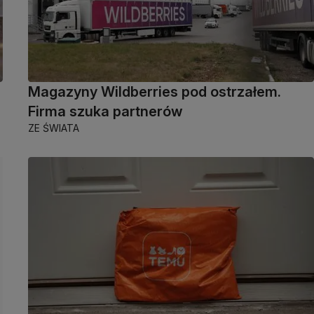
Magazyny Wildberries pod ostrzałem.
Firma szuka partnerów
ZE ŚWIATA