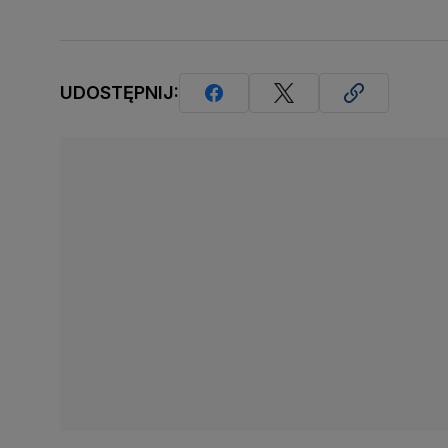
UDOSTĘPNIJ: