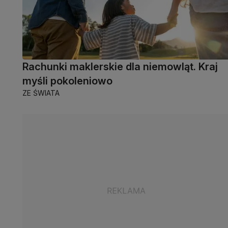
Rachunki maklerskie dla niemowląt. Kraj
myśli pokoleniowo
ZE ŚWIATA