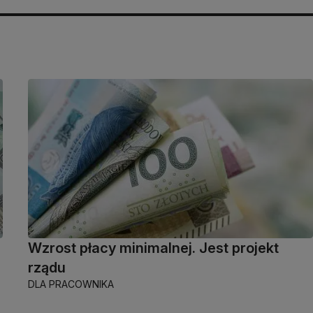
Wzrost płacy minimalnej. Jest projekt
rządu
DLA PRACOWNIKA