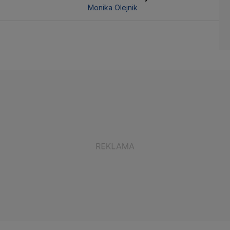
Monika Olejnik