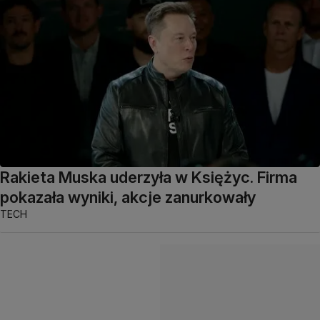
Rakieta Muska uderzyła w Księżyc. Firma
pokazała wyniki, akcje zanurkowały
TECH