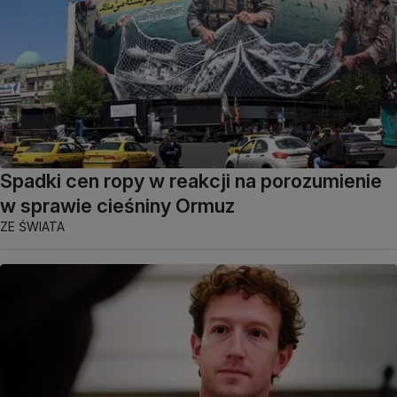
Spadki cen ropy w reakcji na porozumienie
w sprawie cieśniny Ormuz
ZE ŚWIATA