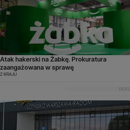
Atak hakerski na Żabkę. Prokuratura
zaangażowana w sprawę
Z KRAJU