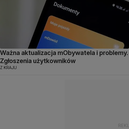
Ważna aktualizacja mObywatela i problemy.
Zgłoszenia użytkowników
Z KRAJU