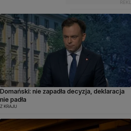
Domański: nie zapadła decyzja, deklaracja
nie padła
Z KRAJU