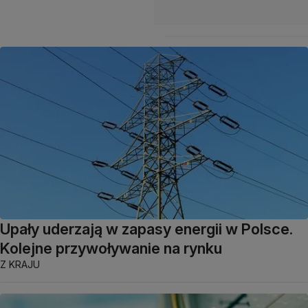
Upały uderzają w zapasy energii w Polsce.
Kolejne przywoływanie na rynku
Z KRAJU