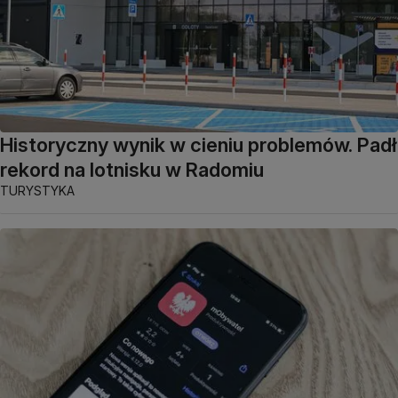
Historyczny wynik w cieniu problemów. Padł
rekord na lotnisku w Radomiu
TURYSTYKA