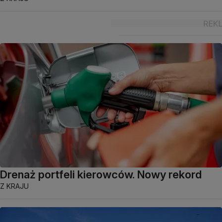
Drenaż portfeli kierowców. Nowy rekord
Z KRAJU