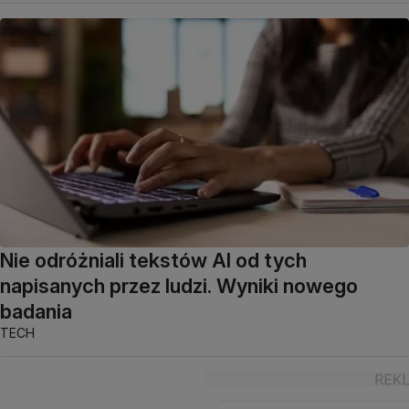
Nie odróżniali tekstów AI od tych
napisanych przez ludzi. Wyniki nowego
badania
TECH