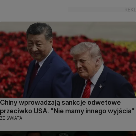
Chiny wprowadzają sankcje odwetowe
przeciwko USA. "Nie mamy innego wyjścia"
ZE ŚWIATA