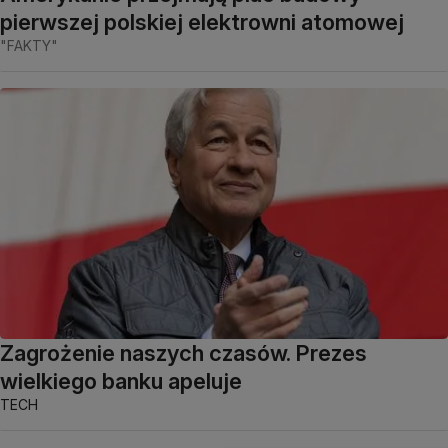
pierwszej polskiej elektrowni atomowej
"FAKTY"
Zagrożenie naszych czasów. Prezes
wielkiego banku apeluje
TECH