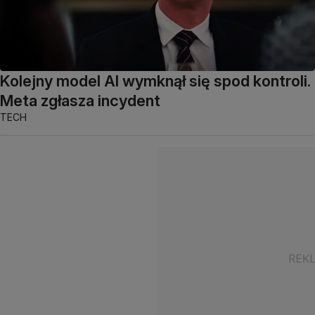
Kolejny model AI wymknął się spod kontroli.
Meta zgłasza incydent
TECH