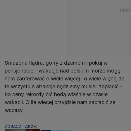
Smażona flądra, gofry z dżemem i pokuj w
pensjonacie - wakacje nad polskim morze mogą
nam zaoferować o wiele więcej i o wiele więcej za
te wszystkie atrakcje będziemy musieli zapłacić -
bo ceny rekordy bić będą właśnie w czasie
wakacji. O ile więcej przyjdzie nam zapłacić za
wczasy
ZOBACZ TAKŻE: