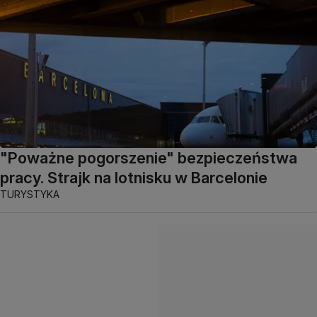
"Poważne pogorszenie" bezpieczeństwa
pracy. Strajk na lotnisku w Barcelonie
TURYSTYKA