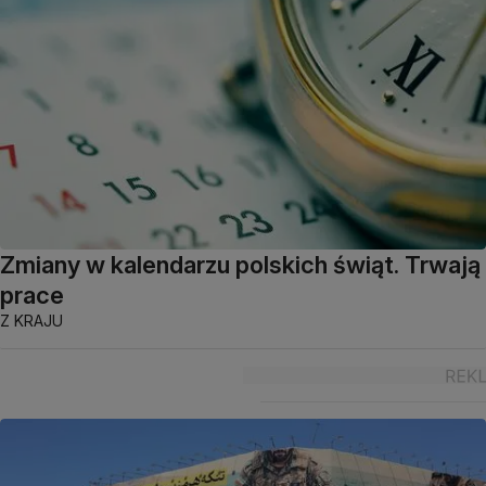
Zmiany w kalendarzu polskich świąt. Trwają
prace
Z KRAJU