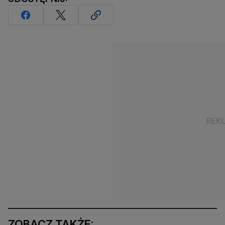
ZOBACZ TAKŻE: