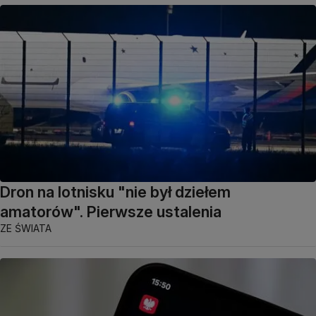
Dron na lotnisku "nie był dziełem
amatorów". Pierwsze ustalenia
ZE ŚWIATA