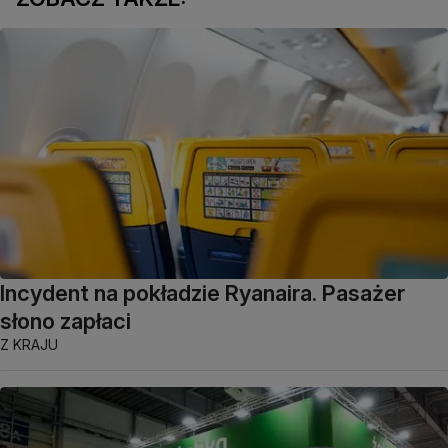
Incydent na pokładzie Ryanaira. Pasażer
słono zapłaci
Z KRAJU