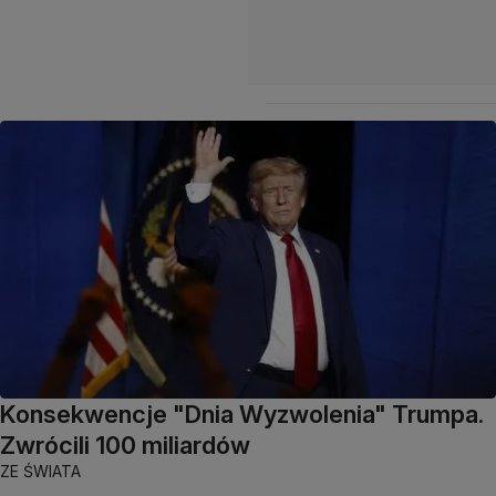
Konsekwencje "Dnia Wyzwolenia" Trumpa.
Zwrócili 100 miliardów
ZE ŚWIATA