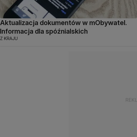
Aktualizacja dokumentów w mObywatel.
Informacja dla spóźnialskich
Z KRAJU