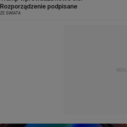
Rozporządzenie podpisane
ZE ŚWIATA