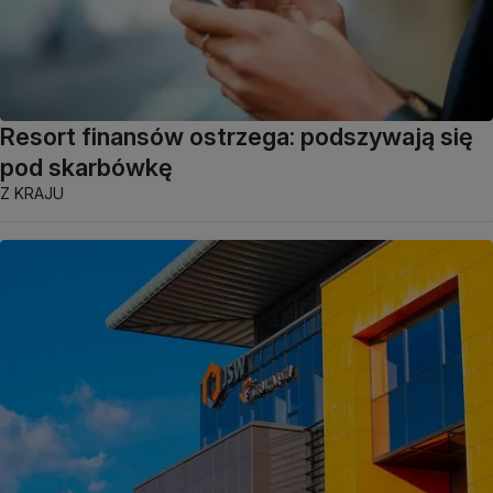
Resort finansów ostrzega: podszywają się
pod skarbówkę
Z KRAJU