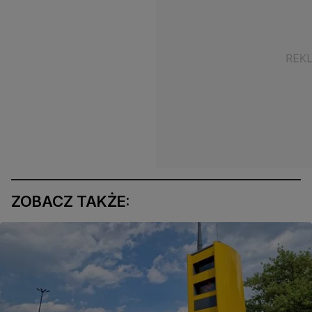
ZOBACZ TAKŻE: