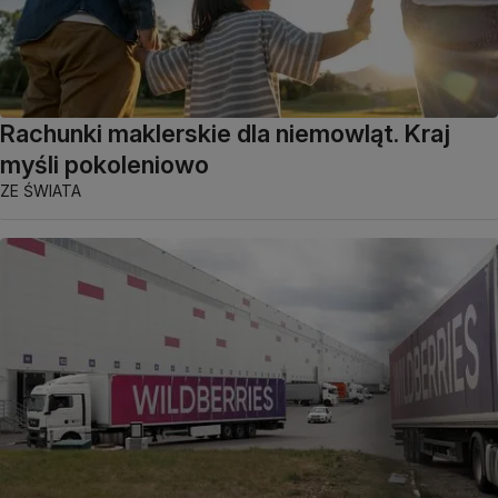
Rachunki maklerskie dla niemowląt. Kraj
myśli pokoleniowo
ZE ŚWIATA