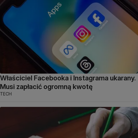
Właściciel Facebooka i Instagrama ukarany.
Musi zapłacić ogromną kwotę
TECH