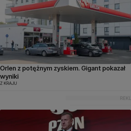
Orlen z potężnym zyskiem. Gigant pokazał
wyniki
Z KRAJU