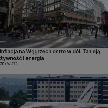
Inflacja na Węgrzech ostro w dół. Tanieją
żywność i energia
ZE ŚWIATA