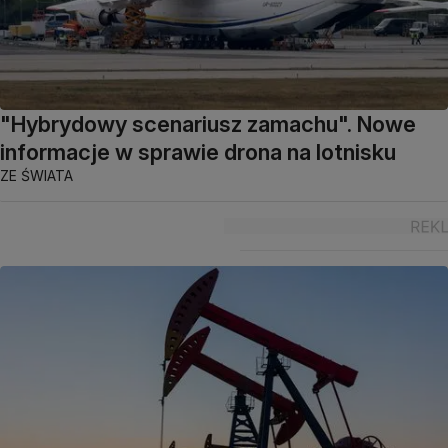
"Hybrydowy scenariusz zamachu". Nowe
informacje w sprawie drona na lotnisku
ZE ŚWIATA