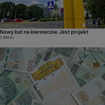
Nowy bat na kierowców. Jest projekt
Z KRAJU