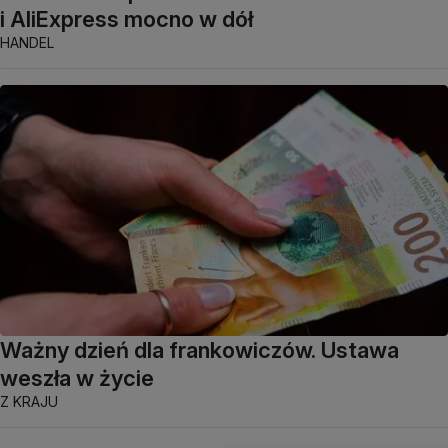
i AliExpress mocno w dół
HANDEL
Ważny dzień dla frankowiczów. Ustawa
weszła w życie
Z KRAJU