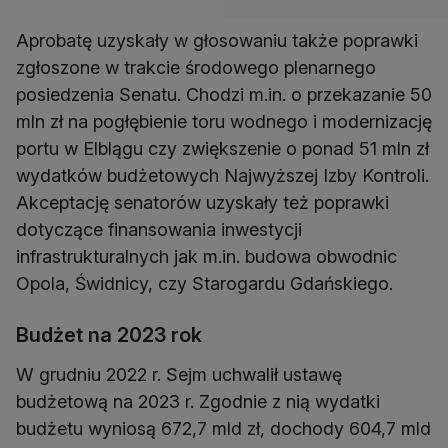
Aprobatę uzyskały w głosowaniu także poprawki
zgłoszone w trakcie środowego plenarnego
posiedzenia Senatu. Chodzi m.in. o przekazanie 50
mln zł na pogłębienie toru wodnego i modernizację
portu w Elblągu czy zwiększenie o ponad 51 mln zł
wydatków budżetowych Najwyższej Izby Kontroli.
Akceptację senatorów uzyskały też poprawki
dotyczące finansowania inwestycji
infrastrukturalnych jak m.in. budowa obwodnic
Opola, Świdnicy, czy Starogardu Gdańskiego.
Budżet na 2023 rok
W grudniu 2022 r. Sejm uchwalił ustawę
budżetową na 2023 r. Zgodnie z nią wydatki
budżetu wyniosą 672,7 mld zł, dochody 604,7 mld