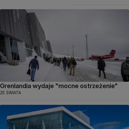
Grenlandia wydaje "mocne ostrzeżenie"
ZE ŚWIATA