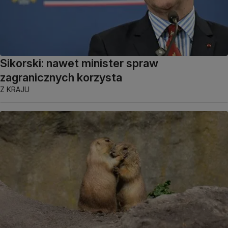
Sikorski: nawet minister spraw
zagranicznych korzysta
Z KRAJU