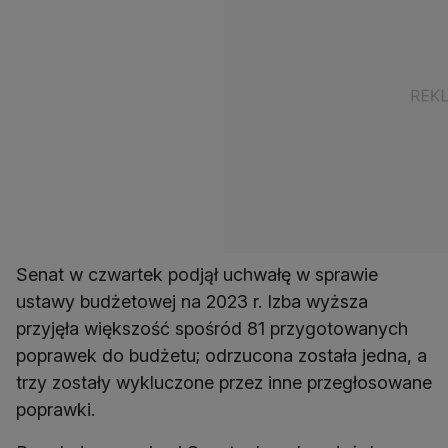
Senat w czwartek podjął uchwałę w sprawie
ustawy budżetowej na 2023 r. Izba wyższa
przyjęła większość spośród 81 przygotowanych
poprawek do budżetu; odrzucona została jedna, a
trzy zostały wykluczone przez inne przegłosowane
poprawki.