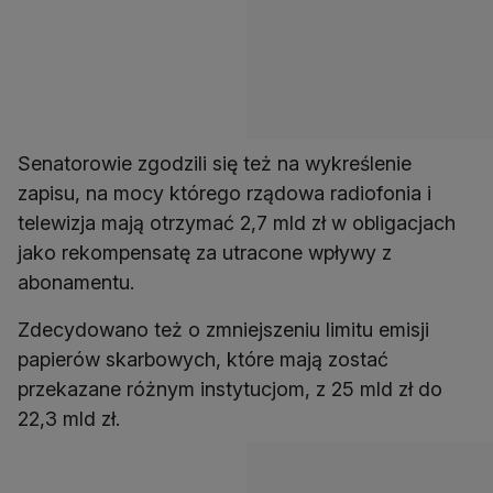
Senatorowie zgodzili się też na wykreślenie
zapisu, na mocy którego rządowa radiofonia i
telewizja mają otrzymać 2,7 mld zł w obligacjach
jako rekompensatę za utracone wpływy z
abonamentu.
Zdecydowano też o zmniejszeniu limitu emisji
papierów skarbowych, które mają zostać
przekazane różnym instytucjom, z 25 mld zł do
22,3 mld zł.