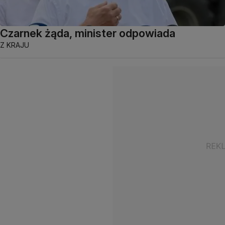
Czarnek żąda, minister odpowiada
Z KRAJU