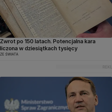
Zwrot po 150 latach. Potencjalna kara
liczona w dziesiątkach tysięcy
ZE ŚWIATA