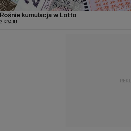
Rośnie kumulacja w Lotto
Z KRAJU