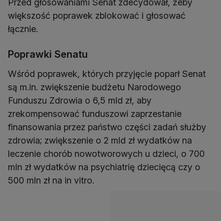
Przed głosowaniami Senat zdecydował, żeby
większość poprawek zblokować i głosować
łącznie.
Poprawki Senatu
Wśród poprawek, których przyjęcie poparł Senat
są m.in. zwiększenie budżetu Narodowego
Funduszu Zdrowia o 6,5 mld zł, aby
zrekompensować funduszowi zaprzestanie
finansowania przez państwo części zadań służby
zdrowia; zwiększenie o 2 mld zł wydatków na
leczenie chorób nowotworowych u dzieci, o 700
mln zł wydatków na psychiatrię dziecięcą czy o
500 mln zł na in vitro.