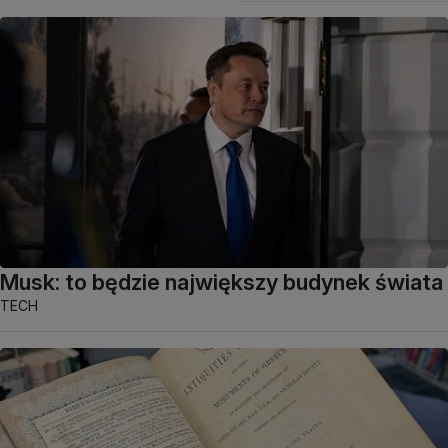
Musk: to będzie największy budynek świata
TECH