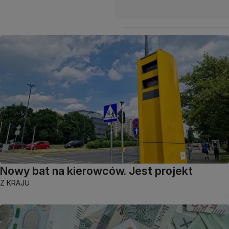
Nowy bat na kierowców. Jest projekt
Z KRAJU