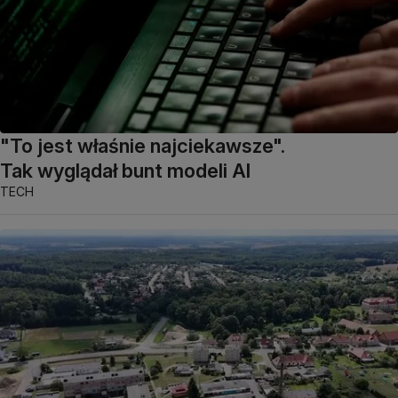
"To jest właśnie najciekawsze".
Tak wyglądał bunt modeli AI
TECH