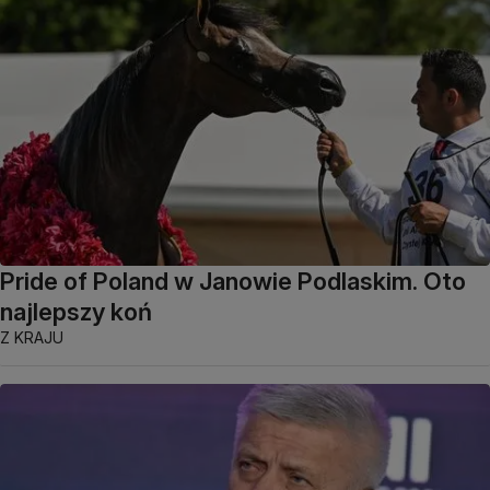
Pride of Poland w Janowie Podlaskim. Oto
najlepszy koń
Z KRAJU