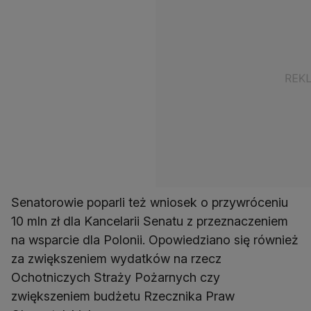
Senatorowie poparli też wniosek o przywróceniu
10 mln zł dla Kancelarii Senatu z przeznaczeniem
na wsparcie dla Polonii. Opowiedziano się również
za zwiększeniem wydatków na rzecz
Ochotniczych Straży Pożarnych czy
zwiększeniem budżetu Rzecznika Praw