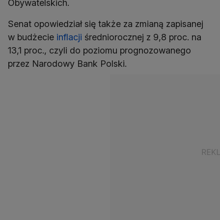
Obywatelskich.
Senat opowiedział się także za zmianą zapisanej
w budżecie
inflacji
średniorocznej z 9,8 proc. na
13,1 proc., czyli do poziomu prognozowanego
przez Narodowy Bank Polski.