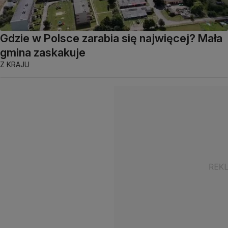
Gdzie w Polsce zarabia się najwięcej? Mała
gmina zaskakuje
Z KRAJU