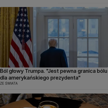
Ból głowy Trumpa. "Jest pewna granica bólu
dla amerykańskiego prezydenta"
ZE ŚWIATA