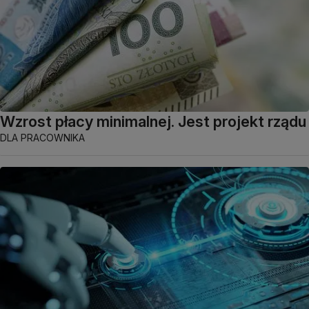
Wzrost płacy minimalnej. Jest projekt rządu
DLA PRACOWNIKA