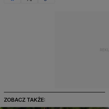
ZOBACZ TAKŻE: