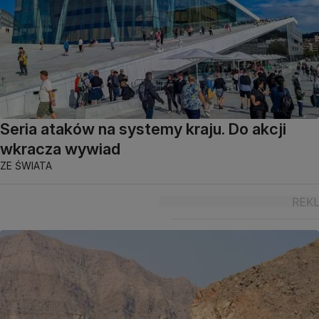
Seria ataków na systemy kraju. Do akcji
wkracza wywiad
ZE ŚWIATA