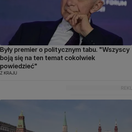
Były premier o politycznym tabu. "Wszyscy
boją się na ten temat cokolwiek
powiedzieć"
Z KRAJU