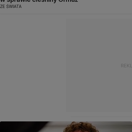
ZE ŚWIATA