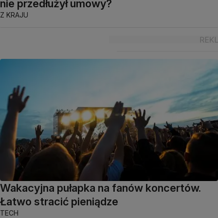
nie przedłużył umowy?
Z KRAJU
Wakacyjna pułapka na fanów koncertów.
Łatwo stracić pieniądze
TECH