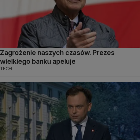
Zagrożenie naszych czasów. Prezes
wielkiego banku apeluje
TECH