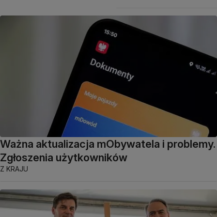
Ważna aktualizacja mObywatela i problemy.
Zgłoszenia użytkowników
Z KRAJU