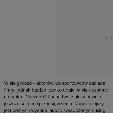
Wiele gwiazd - aktorów lub sportowców zakłada
firmy, jednak bardzo rzadko udaje im się utrzymać
na rynku. Dlaczego? Znana twarz nie zapewnia
jeszcze sukcesu przedsięwzięciu. Najważniejszy
jest pomysł i wysoka jakość świadczonych usług.