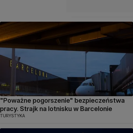
"Poważne pogorszenie" bezpieczeństwa
pracy. Strajk na lotnisku w Barcelonie
TURYSTYKA