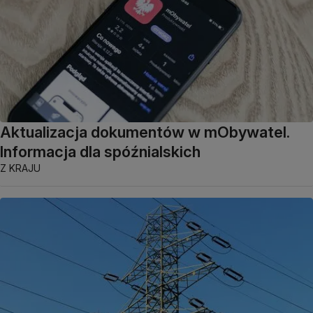
Aktualizacja dokumentów w mObywatel.
Informacja dla spóźnialskich
Z KRAJU