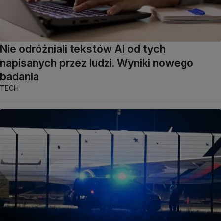
Nie odróżniali tekstów AI od tych
napisanych przez ludzi. Wyniki nowego
badania
TECH