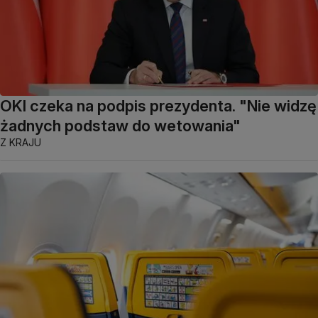
OKI czeka na podpis prezydenta. "Nie widzę
żadnych podstaw do wetowania"
Z KRAJU