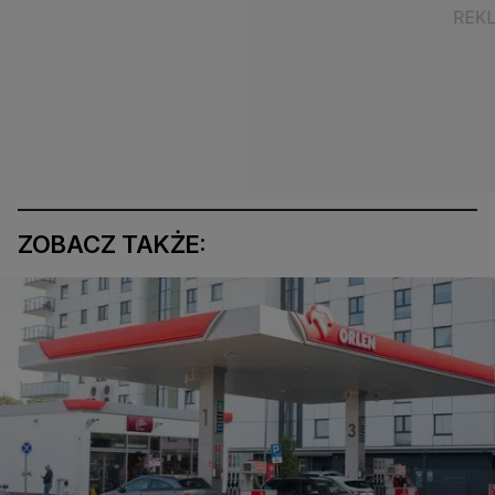
ZOBACZ TAKŻE: