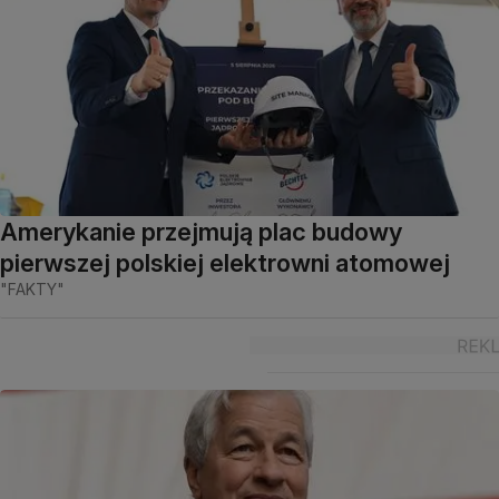
Amerykanie przejmują plac budowy
pierwszej polskiej elektrowni atomowej
"FAKTY"