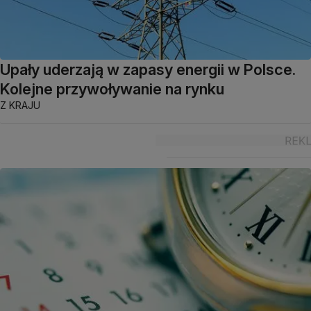
Upały uderzają w zapasy energii w Polsce.
Kolejne przywoływanie na rynku
Z KRAJU