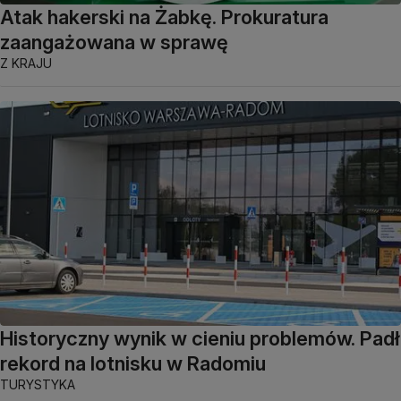
Atak hakerski na Żabkę. Prokuratura
zaangażowana w sprawę
Z KRAJU
Historyczny wynik w cieniu problemów. Padł
rekord na lotnisku w Radomiu
TURYSTYKA