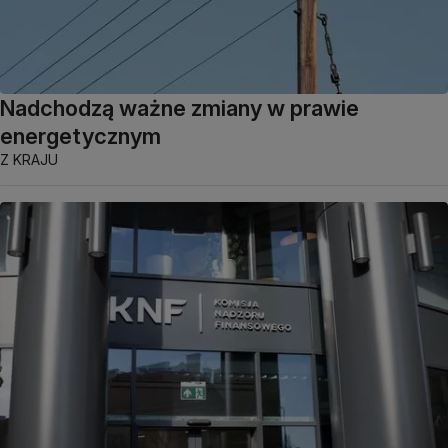
Nadchodzą ważne zmiany w prawie
energetycznym
Z KRAJU