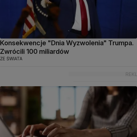
Konsekwencje "Dnia Wyzwolenia" Trumpa.
Zwrócili 100 miliardów
ZE ŚWIATA