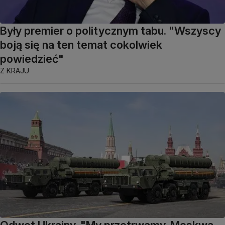
Były premier o politycznym tabu. "Wszyscy
boją się na ten temat cokolwiek
powiedzieć"
Z KRAJU