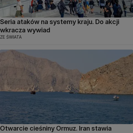
Seria ataków na systemy kraju. Do akcji
wkracza wywiad
ZE ŚWIATA
Otwarcie cieśniny Ormuz. Iran stawia