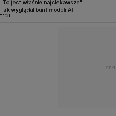
"To jest właśnie najciekawsze".
Tak wyglądał bunt modeli AI
TECH