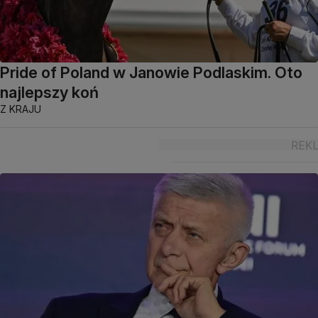
Pride of Poland w Janowie Podlaskim. Oto
najlepszy koń
Z KRAJU