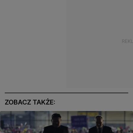
ZOBACZ TAKŻE: