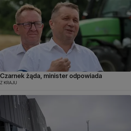
Czarnek żąda, minister odpowiada
Z KRAJU