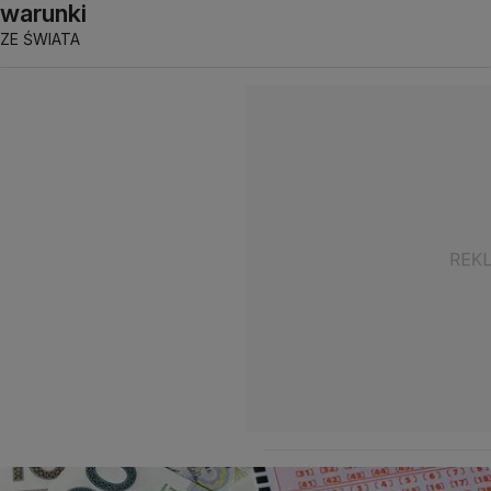
warunki
ZE ŚWIATA