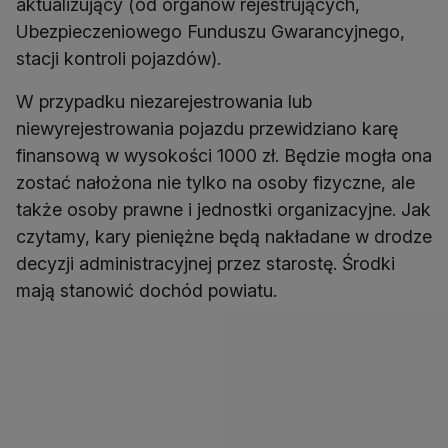
aktualizujący (od organów rejestrujących,
Ubezpieczeniowego Funduszu Gwarancyjnego,
stacji kontroli pojazdów).
W przypadku niezarejestrowania lub
niewyrejestrowania pojazdu przewidziano karę
finansową w wysokości 1000 zł. Będzie mogła ona
zostać nałożona nie tylko na osoby fizyczne, ale
także osoby prawne i jednostki organizacyjne. Jak
czytamy, kary pieniężne będą nakładane w drodze
decyzji administracyjnej przez starostę. Środki
mają stanowić dochód powiatu.