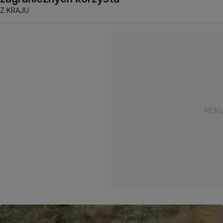
Z KRAJU