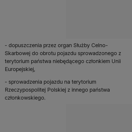
- dopuszczenia przez organ Służby Celno-
Skarbowej do obrotu pojazdu sprowadzonego z
terytorium państwa niebędącego członkiem Unii
Europejskiej,
- sprowadzenia pojazdu na terytorium
Rzeczypospolitej Polskiej z innego państwa
członkowskiego.