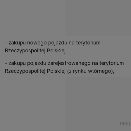
- zakupu nowego pojazdu na terytorium
Rzeczypospolitej Polskiej,
- zakupu pojazdu zarejestrowanego na terytorium
Rzeczypospolitej Polskiej (z rynku wtórnego),