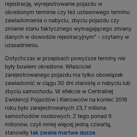
rejestrację, wyrejestrowanie pojazdu w
określonym terminie czy też ustawowego terminu
zawiadomienia o nabyciu, zbyciu pojazdu czy
zmianie stanu faktycznego wymagającego zmiany
danych w dowodzie rejestracyjnym" - czytamy w
uzasadnieniu.
Dotychczas w przepisach powyższe terminy nie
były bowiem określone. Właściciel
zarejestrowanego pojazdu ma tylko obowiązek
zawiadomić w ciągu 30 dni starostę o nabyciu lub
zbyciu samochodu. W efekcie w Centralnej
Ewidencji Pojazdów i Kierowców na koniec 2018
roku było zarejestrowanych 23,7 miliona
samochodów osobowych. Z tego ponad 6
milionów, czyli mniej więcej jedną czwartą,
stanowiły
tak zwane martwe dusze
.