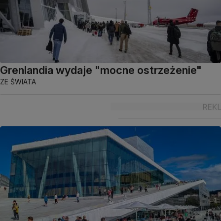
Grenlandia wydaje "mocne ostrzeżenie"
ZE ŚWIATA