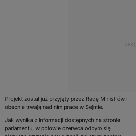
Projekt został już przyjęty przez Radę Ministrów i
obecnie trwają nad nim prace w Sejmie.
Jak wynika z informacji dostępnych na stronie
parlamentu, w połowie czerwca odbyło się