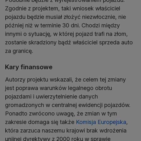
Zgodnie z projektem, taki wniosek właściciel
pojazdu będzie musiał złożyć niezwłocznie, nie
później niż w terminie 30 dni. Chodzi między
innymi o sytuację, w której pojazd trafi na złom,
zostanie skradziony bądź właściciel sprzeda auto
za granicę.
Kary finansowe
Autorzy projektu wskazali, że celem tej zmiany
jest poprawa warunków legalnego obrotu
pojazdami i uwierzytelnienie danych
gromadzonych w centralnej ewidencji pojazdów.
Ponadto zwrócono uwagę, że zmian w tym
zakresie domaga się także
Komisja Europejska
,
która zarzuca naszemu krajowi brak wdrożenia
unijnej dyrektywy z 2000 roku w sprawie