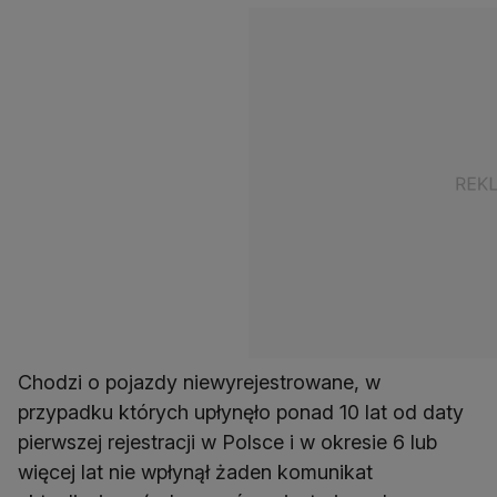
Chodzi o pojazdy niewyrejestrowane, w
przypadku których upłynęło ponad 10 lat od daty
pierwszej rejestracji w Polsce i w okresie 6 lub
więcej lat nie wpłynął żaden komunikat