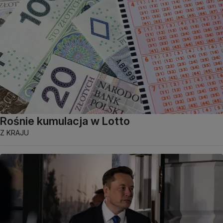
Rośnie kumulacja w Lotto
Z KRAJU