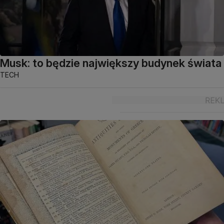
Musk: to będzie największy budynek świata
TECH