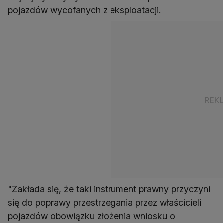
pojazdów wycofanych z eksploatacji.
"Zakłada się, że taki instrument prawny przyczyni
się do poprawy przestrzegania przez właścicieli
pojazdów obowiązku złożenia wniosku o