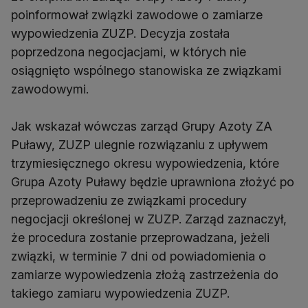
poinformował związki zawodowe o zamiarze
wypowiedzenia ZUZP. Decyzja została
poprzedzona negocjacjami, w których nie
osiągnięto wspólnego stanowiska ze związkami
zawodowymi.
Jak wskazał wówczas zarząd Grupy Azoty ZA
Puławy, ZUZP ulegnie rozwiązaniu z upływem
trzymiesięcznego okresu wypowiedzenia, które
Grupa Azoty Puławy będzie uprawniona złożyć po
przeprowadzeniu ze związkami procedury
negocjacji określonej w ZUZP. Zarząd zaznaczył,
że procedura zostanie przeprowadzana, jeżeli
związki, w terminie 7 dni od powiadomienia o
zamiarze wypowiedzenia złożą zastrzeżenia do
takiego zamiaru wypowiedzenia ZUZP.