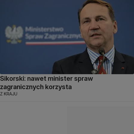
Sikorski: nawet minister spraw
zagranicznych korzysta
Z KRAJU