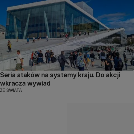
Seria ataków na systemy kraju. Do akcji
wkracza wywiad
ZE ŚWIATA