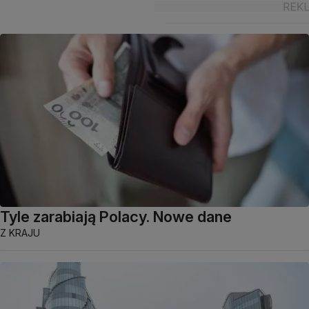
Tyle zarabiają Polacy. Nowe dane
Z KRAJU