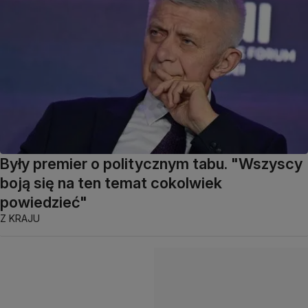
Były premier o politycznym tabu. "Wszyscy
boją się na ten temat cokolwiek
powiedzieć"
Z KRAJU