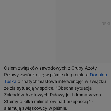
Osiem związków zawodowych z Grupy Azoty
Puławy zwróciło się w piśmie do premiera
Donalda
Tuska
o "natychmiastowa interwencję" w związku
ze złą sytuacją w spółce. "Obecna sytuacja
Zakładów Azotowych Puławy jest dramatyczna.
Stoimy o kilka milimetrów nad przepaścią" -
alarmują związkowcy w piśmie.