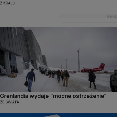
Z KRAJU
Grenlandia wydaje "mocne ostrzeżenie"
ZE ŚWIATA