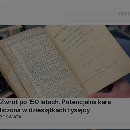
Zwrot po 150 latach. Potencjalna kara
liczona w dziesiątkach tysięcy
ZE ŚWIATA