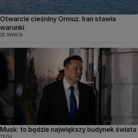
Otwarcie cieśniny Ormuz. Iran stawia
warunki
ZE ŚWIATA
Musk: to będzie największy budynek świata
TECH