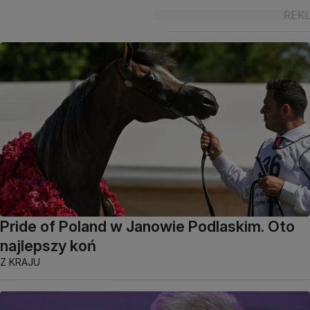
Pride of Poland w Janowie Podlaskim. Oto
najlepszy koń
Z KRAJU