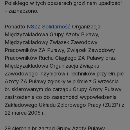
Polskiego w tych obszarach grozi nam upadłość"
- zaznaczono.
Ponadto
NSZZ Solidarność
Organizacja
Międzyzakładowa Grupy Azoty Puławy,
Międzyzakładowy Związek Zawodowy
Pracowników ZA Puławy, Związek Zawodowy
Pracowników Ruchu Ciągłego ZA Puławy oraz
Międzyzakładowa Organizacja Związku
Zawodowego Inżynierów i Techników przy Grupie
Azoty ZA Puławy zgłosiły w piśmie z 5 września
br. skierowanym do zarządu Grupy Azoty Puławy
zastrzeżenia co do zasadności wypowiedzenia
Zakładowego Układu Zbiorowego Pracy (ZUZP) z
22 marca 2006 r.
29 sierpnia br. zarząd Grupy Azoty Puławy