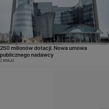
250 milionów dotacji. Nowa umowa
publicznego nadawcy
Z KRAJU