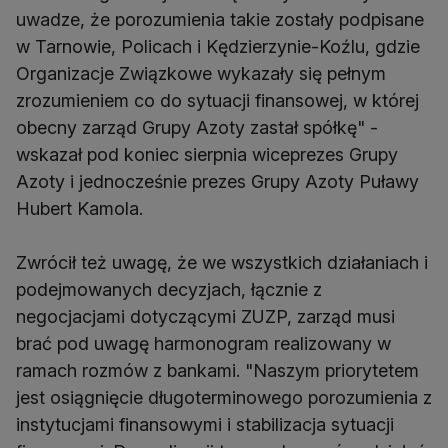
uwadze, że porozumienia takie zostały podpisane
w Tarnowie, Policach i Kędzierzynie-Koźlu, gdzie
Organizacje Związkowe wykazały się pełnym
zrozumieniem co do sytuacji finansowej, w której
obecny zarząd Grupy Azoty zastał spółkę" -
wskazał pod koniec sierpnia wiceprezes Grupy
Azoty i jednocześnie prezes Grupy Azoty Puławy
Hubert Kamola.
Zwrócił też uwagę, że we wszystkich działaniach i
podejmowanych decyzjach, łącznie z
negocjacjami dotyczącymi ZUZP, zarząd musi
brać pod uwagę harmonogram realizowany w
ramach rozmów z bankami. "Naszym priorytetem
jest osiągnięcie długoterminowego porozumienia z
instytucjami finansowymi i stabilizacja sytuacji